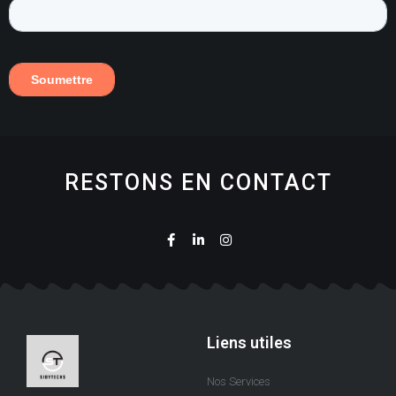
RESTONS EN CONTACT
Liens utiles
Nos Services