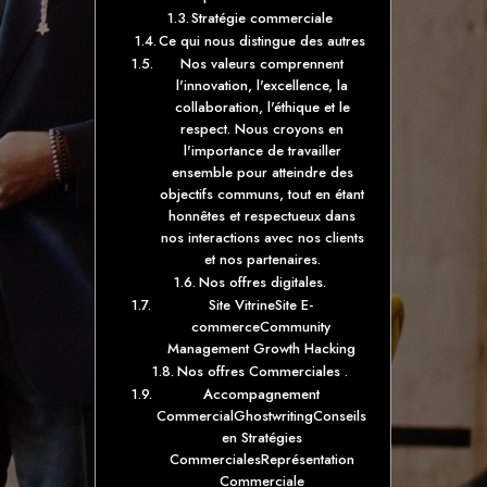
Stratégie commerciale
Ce qui nous distingue des autres
Nos valeurs comprennent
l'innovation, l'excellence, la
collaboration, l'éthique et le
respect. Nous croyons en
l'importance de travailler
ensemble pour atteindre des
objectifs communs, tout en étant
honnêtes et respectueux dans
nos interactions avec nos clients
et nos partenaires.
Nos offres digitales.
Site VitrineSite E-
commerceCommunity
Management Growth Hacking
Nos offres Commerciales .
Accompagnement
CommercialGhostwritingConseils
en Stratégies
CommercialesReprésentation
Commerciale