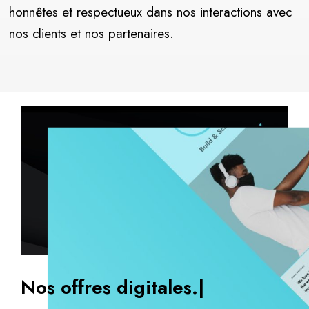
honnêtes et respectueux dans nos interactions avec
nos clients et nos partenaires.
Nos offres digitale
|