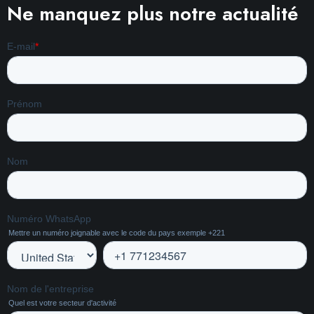
Ne manquez plus notre actualité