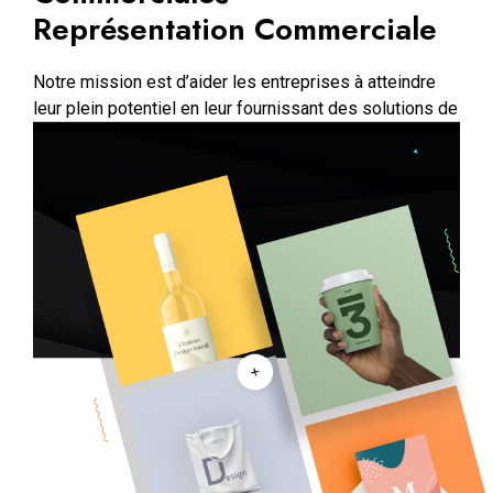
Représentation Commerciale
Notre mission est d’aider les entreprises à atteindre
leur plein potentiel en leur fournissant des solutions de
croissance innovantes et efficaces.