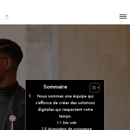
Sommaire
Nous sommes une équipe qui
s'efforce de créer des solutions
digitales qui respectent votre
temps.
Site web
Acquisition de croissance