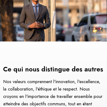
Ce qui nous distingue des autres
Nos valeurs comprennent l'innovation, l'excellence,
la collaboration, l'éthique et le respect. Nous
croyons en l'importance de travailler ensemble pour
atteindre des objectifs communs, tout en étant