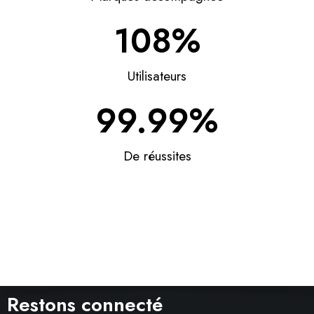
100%
Utilisateurs
99.99%
De réussites
Restons connecté