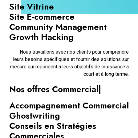
Site Vitrine
Site E-commerce
Community Management
Growth Hacking
Nous travaillons avec nos clients pour comprendre
leurs besoins spécifiques et fournir des solutions sur
mesure qui répondent à leurs objectifs de croissance à
court et à long terme.
Nos offres Commerciales .
|
Accompagnement Commercial
Ghostwriting
Conseils en Stratégies
Commerciales