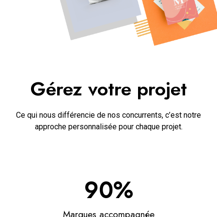
Gérez votre projet
Ce qui nous différencie de nos concurrents, c’est notre
approche personnalisée pour chaque projet.
90%
Marques accompagnée