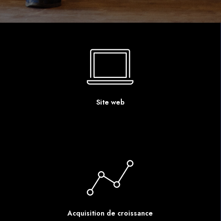
Site web
Acquisition de croissance