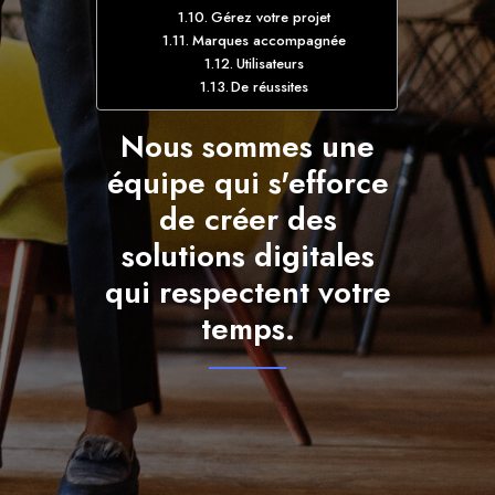
Gérez votre projet
Marques accompagnée
Utilisateurs
De réussites
Nous sommes une
équipe qui s'efforce
de créer des
solutions digitales
qui respectent votre
temps.