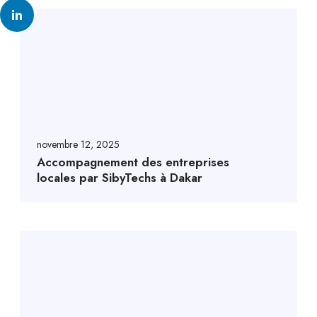
novembre 12, 2025
Accompagnement des entreprises
locales par SibyTechs à Dakar