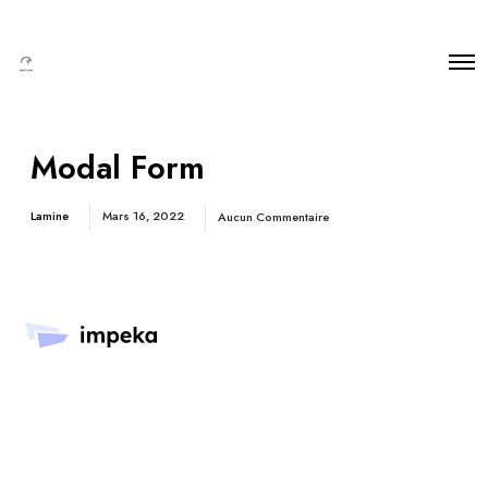
Modal Form
Lamine
Mars 16, 2022
Aucun Commentaire