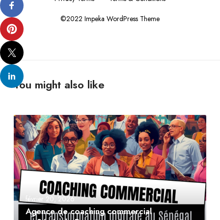
©2022 Impeka WordPress Theme
You might also like
février 20, 2026
Agence de coaching commercial