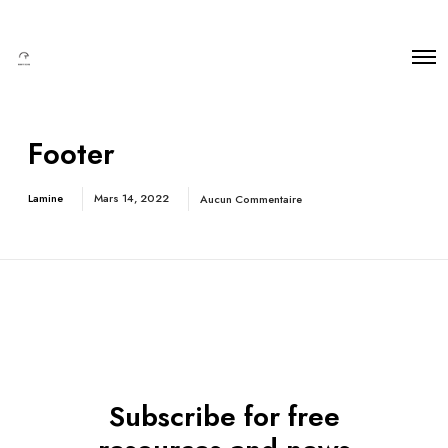
Footer
Lamine
Mars 14, 2022
Aucun Commentaire
Subscribe for free