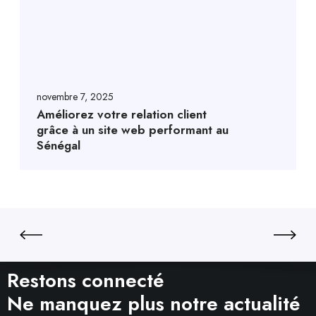
novembre 7, 2025
Améliorez votre relation client
grâce à un site web performant au
Sénégal
Restons connecté
Ne manquez plus notre actualité