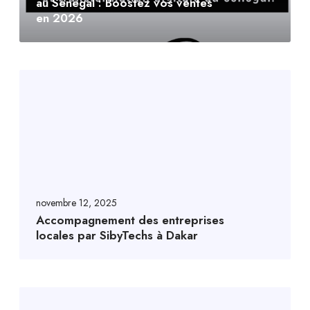
au Sénégal : Boostez vos ventes
en 2026
novembre 12, 2025
Accompagnement des entreprises
locales par SibyTechs à Dakar