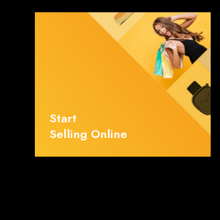
Start
Selling Online