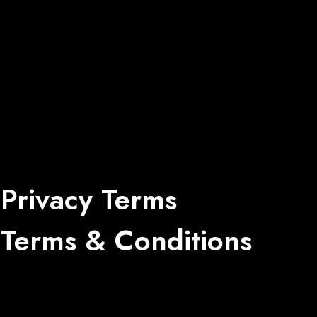
Privacy Terms
Terms & Conditions