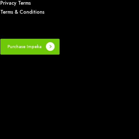
Privacy Terms
Terms & Conditions
Purchase Impeka