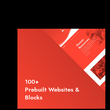
100+
Prebuilt Websites &
Blocks