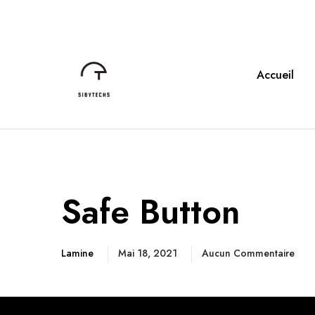
Accueil
Safe Button
Lamine
Mai 18, 2021
Aucun Commentaire