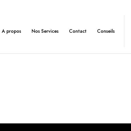
A propos
Nos Services
Contact
Conseils