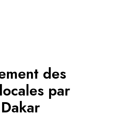
ement des
locales par
 Dakar