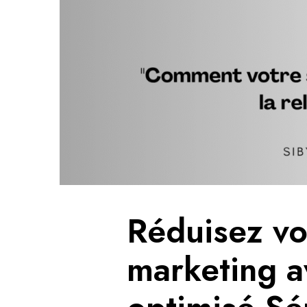
Réduisez vo
marketing a