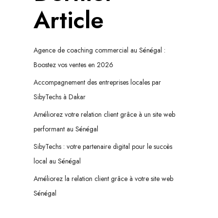
Article
Agence de coaching commercial au Sénégal :
Boostez vos ventes en 2026
Accompagnement des entreprises locales par
SibyTechs à Dakar
Améliorez votre relation client grâce à un site web
performant au Sénégal
SibyTechs : votre partenaire digital pour le succès
local au Sénégal
Améliorez la relation client grâce à votre site web
Sénégal