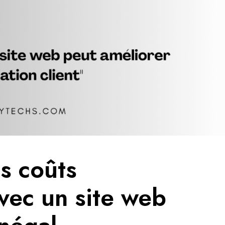
s coûts
vec un site web