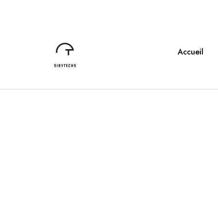
Accueil