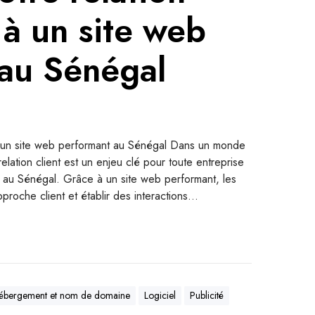
 à un site web
au Sénégal
 à un site web performant au Sénégal Dans un monde
 relation client est un enjeu clé pour toute entreprise
r au Sénégal. Grâce à un site web performant, les
proche client et établir des interactions…
ébergement et nom de domaine
Logiciel
Publicité