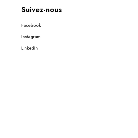
Suivez-nous
Facebook
Instagram
LinkedIn