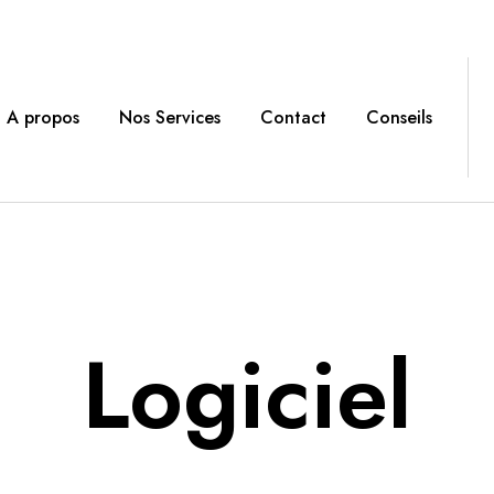
A propos
Nos Services
Contact
Conseils
Logiciel