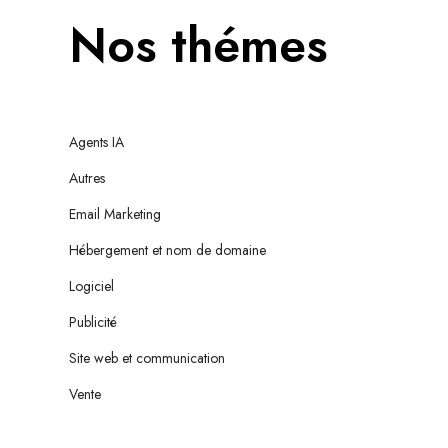
Nos thémes
Agents IA
Autres
Email Marketing
Hébergement et nom de domaine
Logiciel
Publicité
Site web et communication
Vente