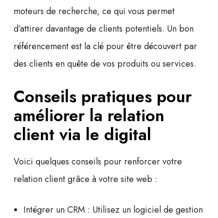
moteurs de recherche, ce qui vous permet
d’attirer davantage de clients potentiels. Un bon
référencement est la clé pour être découvert par
des clients en quête de vos produits ou services.
Conseils pratiques pour
améliorer la relation
client via le digital
Voici quelques conseils pour renforcer votre
relation client grâce à votre site web :
Intégrer un CRM :
Utilisez un logiciel de gestion