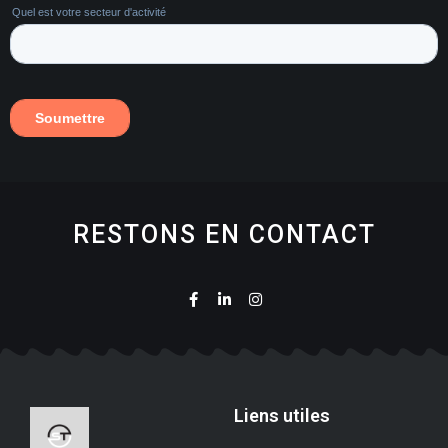
RESTONS EN CONTACT
Liens utiles