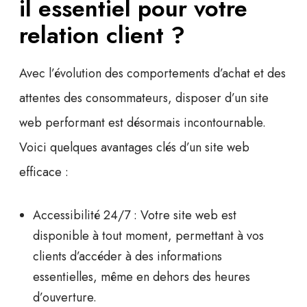
il essentiel pour votre
relation client ?
Avec l’évolution des comportements d’achat et des
attentes des consommateurs, disposer d’un site
web performant est désormais incontournable.
Voici quelques avantages clés d’un site web
efficace :
Accessibilité 24/7 :
Votre site web est
disponible à tout moment, permettant à vos
clients d’accéder à des informations
essentielles, même en dehors des heures
d’ouverture.