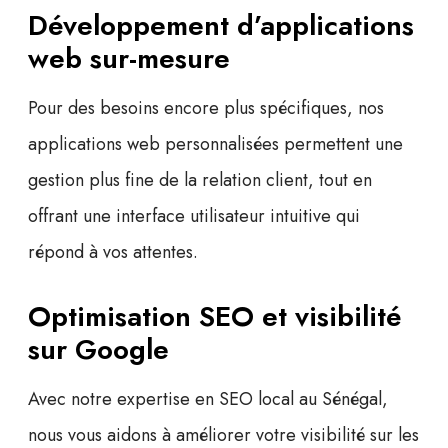
Développement d’applications
web sur-mesure
Pour des besoins encore plus spécifiques, nos
applications web personnalisées permettent une
gestion plus fine de la relation client, tout en
offrant une interface utilisateur intuitive qui
répond à vos attentes.
Optimisation SEO et visibilité
sur Google
Avec notre expertise en
SEO local au Sénégal
,
nous vous aidons à améliorer votre visibilité sur les