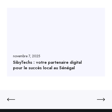
novembre 7, 2025
SibyTechs : votre partenaire digital
pour le succès local au Sénégal