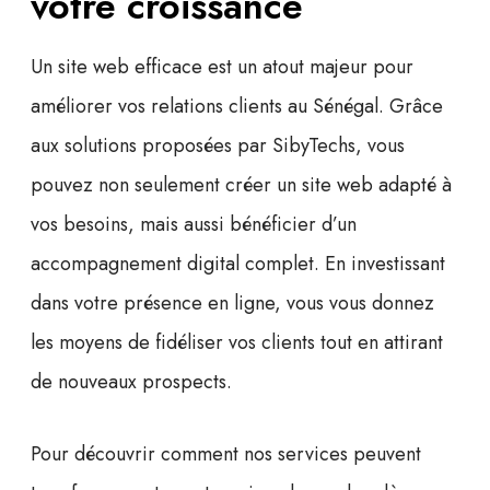
votre croissance
Un site web efficace est un atout majeur pour
améliorer vos relations clients au Sénégal. Grâce
aux solutions proposées par SibyTechs, vous
pouvez non seulement créer un site web adapté à
vos besoins, mais aussi bénéficier d’un
accompagnement digital complet. En investissant
dans votre présence en ligne, vous vous donnez
les moyens de fidéliser vos clients tout en attirant
de nouveaux prospects.
Pour découvrir comment nos services peuvent