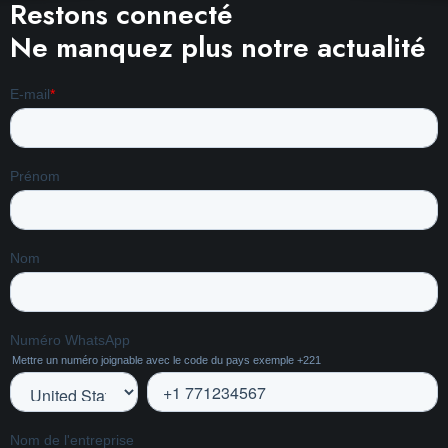
Restons connecté
Ne manquez plus notre actualité