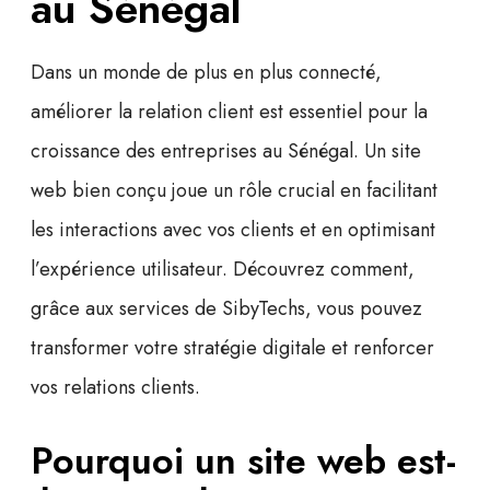
au Sénégal
Dans un monde de plus en plus connecté,
améliorer la relation client
est essentiel pour la
croissance des entreprises au Sénégal. Un site
web bien conçu joue un rôle crucial en facilitant
les interactions avec vos clients et en optimisant
l’expérience utilisateur. Découvrez comment,
grâce aux services de SibyTechs, vous pouvez
transformer votre stratégie digitale et renforcer
vos relations clients.
Pourquoi un site web est-