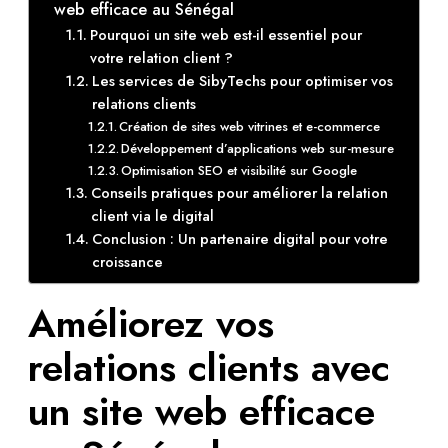
web efficace au Sénégal
Pourquoi un site web est-il essentiel pour
votre relation client ?
Les services de SibyTechs pour optimiser vos
relations clients
Création de sites web vitrines et e-commerce
Développement d’applications web sur-mesure
Optimisation SEO et visibilité sur Google
Conseils pratiques pour améliorer la relation
client via le digital
Conclusion : Un partenaire digital pour votre
croissance
Améliorez vos
relations clients avec
un site web efficace