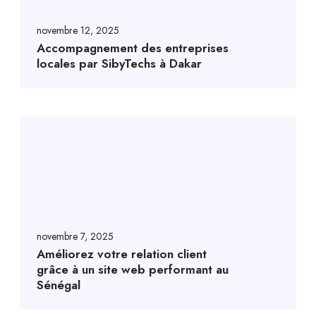
novembre 12, 2025
Accompagnement des entreprises
locales par SibyTechs à Dakar
novembre 7, 2025
Améliorez votre relation client
grâce à un site web performant au
Sénégal