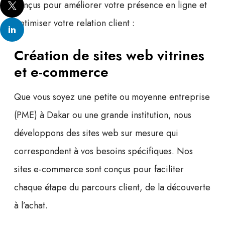
conçus pour améliorer votre présence en ligne et
optimiser votre relation client :
Création de sites web vitrines
et e-commerce
Que vous soyez une petite ou moyenne entreprise
(PME) à Dakar ou une grande institution, nous
développons des sites web sur mesure qui
correspondent à vos besoins spécifiques. Nos
sites e-commerce
sont conçus pour faciliter
chaque étape du parcours client, de la découverte
à l’achat.