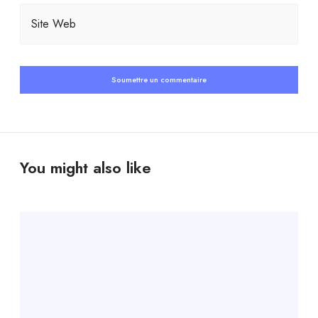
Site Web
You might also like