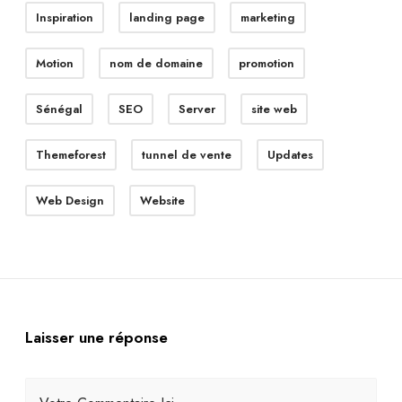
Inspiration
landing page
marketing
Motion
nom de domaine
promotion
Sénégal
SEO
Server
site web
Themeforest
tunnel de vente
Updates
Web Design
Website
Laisser une réponse