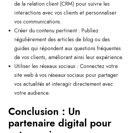
de la relation client (CRM) pour suivre les
interactions avec vos clients et personnaliser
vos communications.
Créer du contenu pertinent :
Publiez
régulièrement des articles de blog ou des
guides qui répondent aux questions fréquentes
de vos clients, améliorant ainsi leur expérience.
Utiliser les réseaux sociaux :
Connectez votre
site web à vos réseaux sociaux pour partager
vos actualités et interagir directement avec
votre audience.
Conclusion : Un
partenaire digital pour