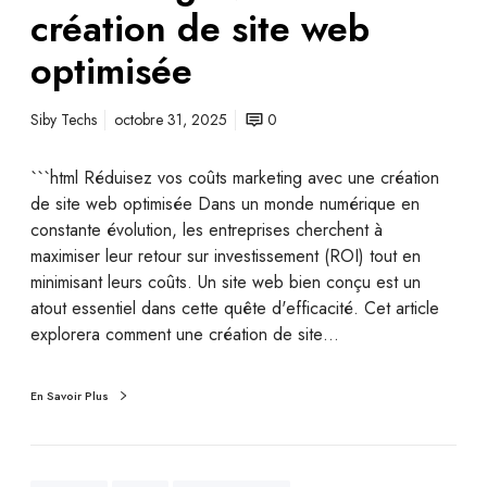
création de site web
optimisée
Siby Techs
octobre 31, 2025
0
```html Réduisez vos coûts marketing avec une création
de site web optimisée Dans un monde numérique en
constante évolution, les entreprises cherchent à
maximiser leur retour sur investissement (ROI) tout en
minimisant leurs coûts. Un site web bien conçu est un
atout essentiel dans cette quête d'efficacité. Cet article
explorera comment une création de site…
En Savoir Plus