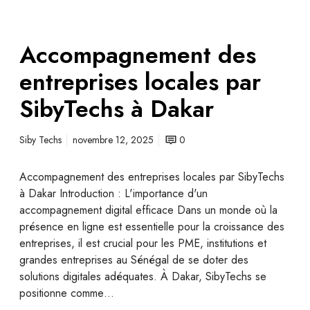
Accompagnement des
entreprises locales par
SibyTechs à Dakar
Siby Techs
novembre 12, 2025
0
Accompagnement des entreprises locales par SibyTechs
à Dakar Introduction : L'importance d'un
accompagnement digital efficace Dans un monde où la
présence en ligne est essentielle pour la croissance des
entreprises, il est crucial pour les PME, institutions et
grandes entreprises au Sénégal de se doter des
solutions digitales adéquates. À Dakar, SibyTechs se
positionne comme…