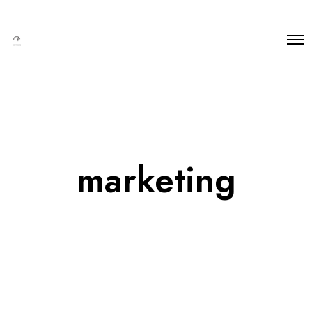
marketing