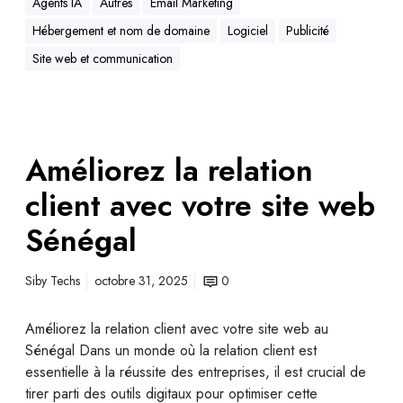
Agents IA
Autres
Email Marketing
Hébergement et nom de domaine
Logiciel
Publicité
Site web et communication
Améliorez la relation
client avec votre site web
Sénégal
Siby Techs
octobre 31, 2025
0
Améliorez la relation client avec votre site web au
Sénégal Dans un monde où la relation client est
essentielle à la réussite des entreprises, il est crucial de
tirer parti des outils digitaux pour optimiser cette