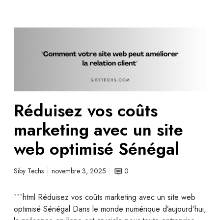
Réduisez vos coûts
marketing avec un site
web optimisé Sénégal
Siby Techs
novembre 3, 2025
0
```html Réduisez vos coûts marketing avec un site web
optimisé Sénégal Dans le monde numérique d’aujourd’hui,