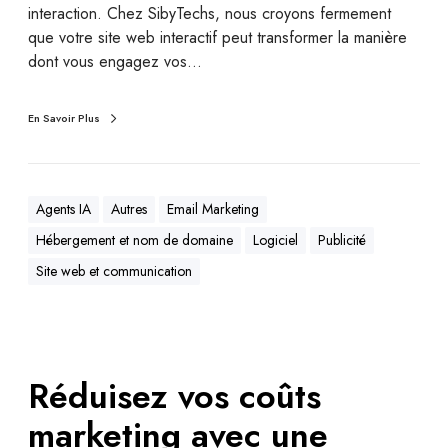
interaction. Chez SibyTechs, nous croyons fermement
que votre site web interactif peut transformer la manière
dont vous engagez vos…
En Savoir Plus
Agents IA
Autres
Email Marketing
Hébergement et nom de domaine
Logiciel
Publicité
Site web et communication
Réduisez vos coûts
marketing avec une