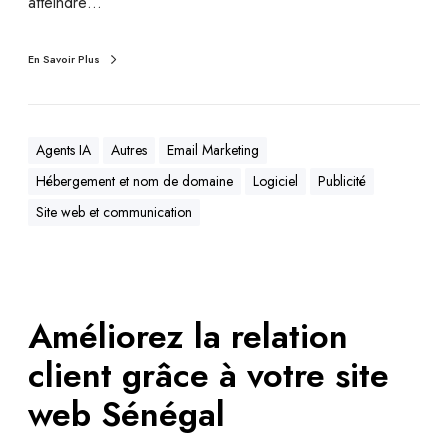
atteindre…
En Savoir Plus
Agents IA
Autres
Email Marketing
Hébergement et nom de domaine
Logiciel
Publicité
Site web et communication
Améliorez la relation
client grâce à votre site
web Sénégal