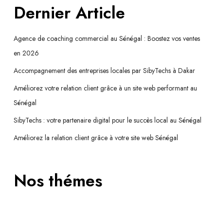
Dernier Article
Agence de coaching commercial au Sénégal : Boostez vos ventes
en 2026
Accompagnement des entreprises locales par SibyTechs à Dakar
Améliorez votre relation client grâce à un site web performant au
Sénégal
SibyTechs : votre partenaire digital pour le succès local au Sénégal
Améliorez la relation client grâce à votre site web Sénégal
Nos thémes