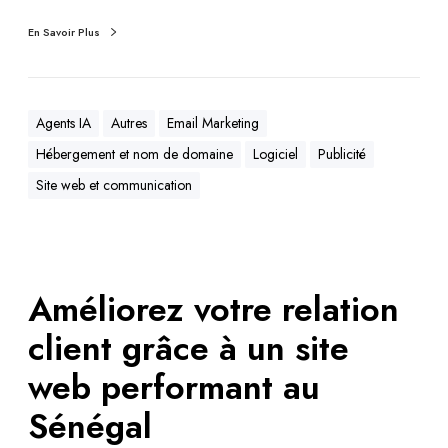
En Savoir Plus
Agents IA
Autres
Email Marketing
Hébergement et nom de domaine
Logiciel
Publicité
Site web et communication
Améliorez votre relation
client grâce à un site
web performant au
Sénégal