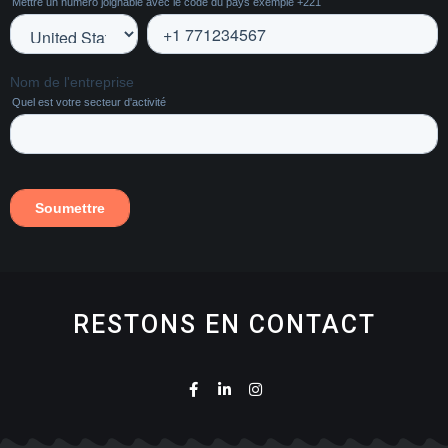
RESTONS EN CONTACT