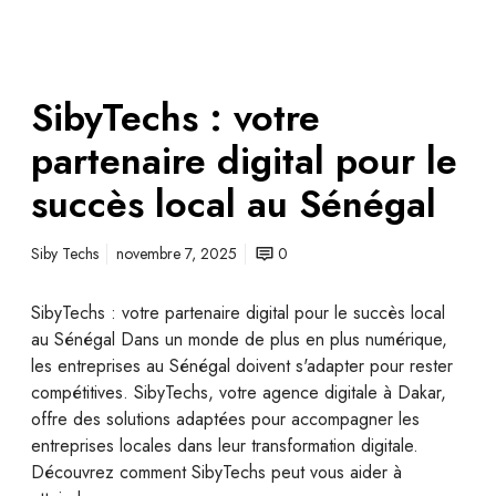
SibyTechs : votre
partenaire digital pour le
succès local au Sénégal
Siby Techs
novembre 7, 2025
0
SibyTechs : votre partenaire digital pour le succès local
au Sénégal Dans un monde de plus en plus numérique,
les entreprises au Sénégal doivent s'adapter pour rester
compétitives. SibyTechs, votre agence digitale à Dakar,
offre des solutions adaptées pour accompagner les
entreprises locales dans leur transformation digitale.
Découvrez comment SibyTechs peut vous aider à