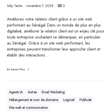
Siby Techs
novembre 7, 2025
0
Améliorez votre relation client grâce à un site web
performant au Sénégal Dans un monde de plus en plus
digitalisé, améliorer la relation client est un enjeu clé pour
toute entreprise souhaitant se démarquer, en particulier
au Sénégal. Grâce à un site web performant, les
entreprises peuvent transformer leur approche client et
établir des interactions…
En Savoir Plus
Agents IA
Autres
Email Marketing
Hébergement et nom de domaine
Logiciel
Publicité
Site web et communication