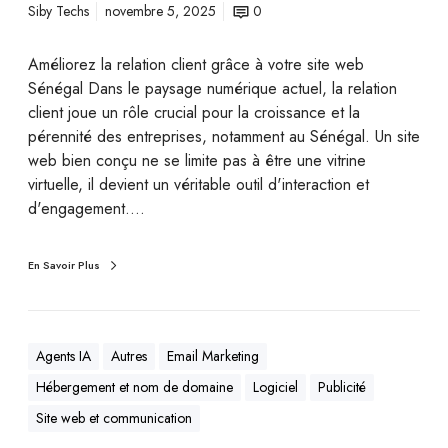
Siby Techs
novembre 5, 2025
0
Améliorez la relation client grâce à votre site web
Sénégal Dans le paysage numérique actuel, la relation
client joue un rôle crucial pour la croissance et la
pérennité des entreprises, notamment au Sénégal. Un site
web bien conçu ne se limite pas à être une vitrine
virtuelle, il devient un véritable outil d'interaction et
d'engagement.…
En Savoir Plus
Agents IA
Autres
Email Marketing
Hébergement et nom de domaine
Logiciel
Publicité
Site web et communication