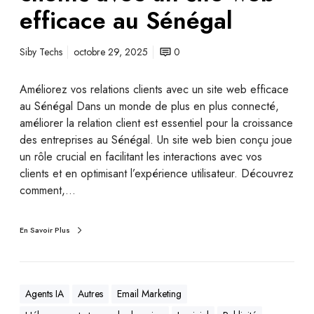
efficace au Sénégal
Siby Techs
octobre 29, 2025
0
Améliorez vos relations clients avec un site web efficace
au Sénégal Dans un monde de plus en plus connecté,
améliorer la relation client est essentiel pour la croissance
des entreprises au Sénégal. Un site web bien conçu joue
un rôle crucial en facilitant les interactions avec vos
clients et en optimisant l’expérience utilisateur. Découvrez
comment,…
En Savoir Plus
Agents IA
Autres
Email Marketing