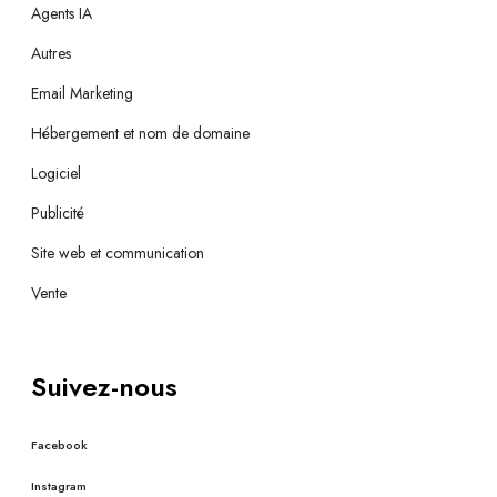
Agents IA
Autres
Email Marketing
Hébergement et nom de domaine
Logiciel
Publicité
Site web et communication
Vente
Suivez-nous
Facebook
Instagram