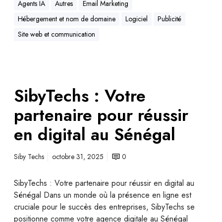
Agents IA
Autres
Email Marketing
Hébergement et nom de domaine
Logiciel
Publicité
Site web et communication
SibyTechs : Votre
partenaire pour réussir
en digital au Sénégal
Siby Techs
octobre 31, 2025
0
SibyTechs : Votre partenaire pour réussir en digital au
Sénégal Dans un monde où la présence en ligne est
cruciale pour le succès des entreprises, SibyTechs se
positionne comme votre agence digitale au Sénégal