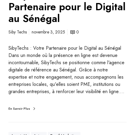
Partenaire pour le Digital
au Sénégal
Siby Techs
novembre 3, 2025
0
SibyTechs : Votre Partenaire pour le Digital au Sénégal
Dans un monde où la présence en ligne est devenue
incontournable, SibyTechs se positionne comme l'agence
digitale de référence au Sénégal. Grâce à notre
expertise et notre engagement, nous accompagnons les
entreprises locales, qu'elles soient PME, institutions ou
grandes entreprises, à renforcer leur visibilité en ligne.…
En Savoir Plus