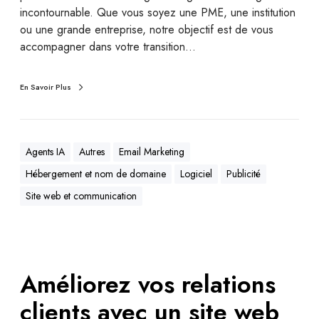
incontournable. Que vous soyez une PME, une institution
ou une grande entreprise, notre objectif est de vous
accompagner dans votre transition…
En Savoir Plus
Agents IA
Autres
Email Marketing
Hébergement et nom de domaine
Logiciel
Publicité
Site web et communication
Améliorez vos relations
clients avec un site web