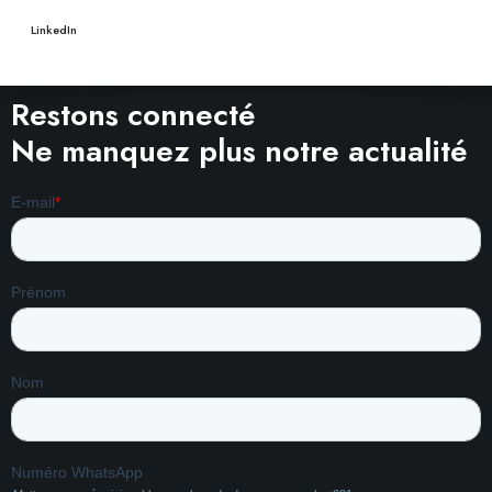
LinkedIn
Restons connecté
Ne manquez plus notre actualité