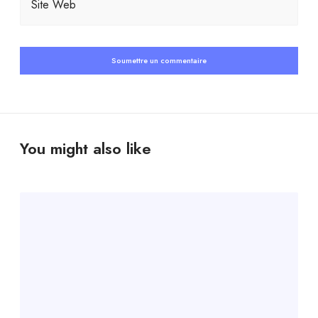
Site Web
You might also like