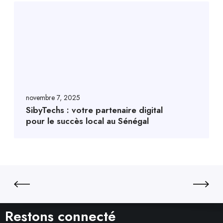
novembre 7, 2025
SibyTechs : votre partenaire digital
pour le succès local au Sénégal
Restons connecté