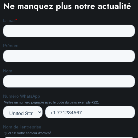
Ne manquez plus notre actualité