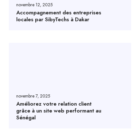
novembre 12, 2025
Accompagnement des entreprises
locales par SibyTechs à Dakar
novembre 7, 2025
Améliorez votre relation client
grâce à un site web performant au
Sénégal