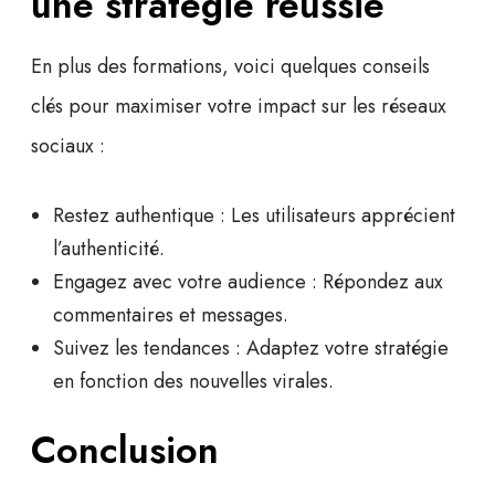
une stratégie réussie
En plus des formations, voici quelques conseils
clés pour maximiser votre impact sur les réseaux
sociaux :
Restez authentique
: Les utilisateurs apprécient
l’authenticité.
Engagez avec votre audience
: Répondez aux
commentaires et messages.
Suivez les tendances
: Adaptez votre stratégie
en fonction des nouvelles virales.
Conclusion