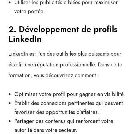
Utiliser les publicités ciblées pour maximiser
votre portée.
2. Développement de profils
LinkedIn
LinkedIn est l’un des outils les plus puissants pour
établir une
réputation professionnelle
. Dans cette
formation, vous découvrirez comment :
Optimiser votre profil pour gagner en visibilité.
Établir des connexions pertinentes qui peuvent
favoriser des opportunités d’affaires.
Partager des contenus qui renforcent votre
autorité dans votre secteur.