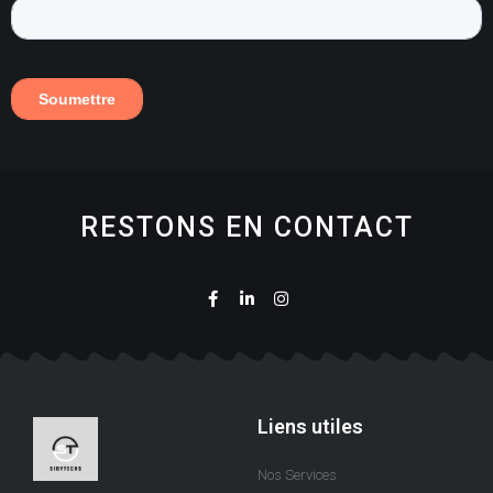
RESTONS EN CONTACT
Liens utiles
Nos Services