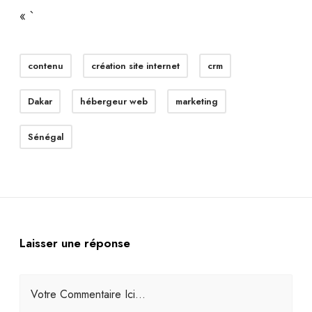
« `
contenu
création site internet
crm
Dakar
hébergeur web
marketing
Sénégal
Laisser une réponse
Votre Commentaire Ici...