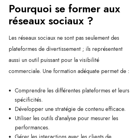
Pourquoi se former aux
réseaux sociaux ?
Les réseaux sociaux ne sont pas seulement des
plateformes de divertissement ; ils représentent
aussi un outil puissant pour la
visibilité
commerciale
. Une formation adéquate permet de :
Comprendre les différentes plateformes et leurs
spécificités.
Développer une stratégie de contenu efficace.
Utiliser les outils d’analyse pour mesurer les
performances.
Gérer les interactions avec les clients de