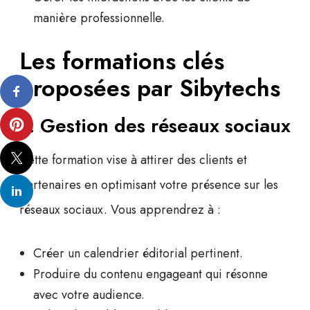
manière professionnelle.
Les formations clés
proposées par Sibytechs
1. Gestion des réseaux sociaux
Cette formation vise à
attirer des clients et
partenaires
en optimisant votre présence sur les
réseaux sociaux. Vous apprendrez à :
Créer un calendrier éditorial pertinent.
Produire du contenu engageant qui résonne
avec votre audience.