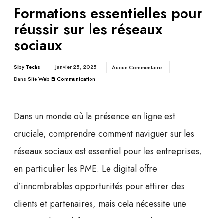
Formations essentielles pour
réussir sur les réseaux
sociaux
Siby Techs
Janvier 25, 2025
Aucun Commentaire
Dans
Site Web Et Communication
Dans un monde où la
présence en ligne
est
cruciale, comprendre comment naviguer sur les
réseaux sociaux est essentiel pour les entreprises,
en particulier les PME. Le digital offre
d’innombrables opportunités pour attirer des
clients et partenaires, mais cela nécessite une