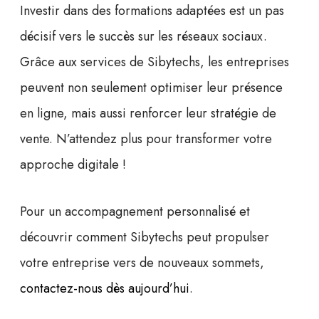
Investir dans des
formations adaptées
est un pas
décisif vers le succès sur les réseaux sociaux.
Grâce aux services de Sibytechs, les entreprises
peuvent non seulement optimiser leur présence
en ligne, mais aussi renforcer leur stratégie de
vente. N’attendez plus pour transformer votre
approche digitale !
Pour un accompagnement personnalisé et
découvrir comment Sibytechs peut propulser
votre entreprise vers de nouveaux sommets,
contactez-nous dès aujourd’hui
.