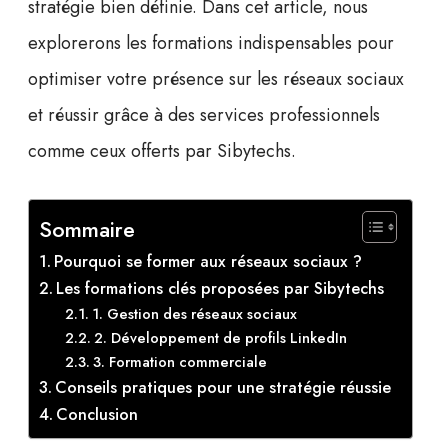
stratégie bien définie. Dans cet article, nous
explorerons les formations indispensables pour
optimiser votre présence sur les réseaux sociaux
et réussir grâce à des services professionnels
comme ceux offerts par
Sibytechs
.
Sommaire
Pourquoi se former aux réseaux sociaux ?
Les formations clés proposées par Sibytechs
1. Gestion des réseaux sociaux
2. Développement de profils LinkedIn
3. Formation commerciale
Conseils pratiques pour une stratégie réussie
Conclusion