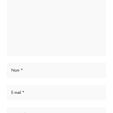
Nom *
E-mail *