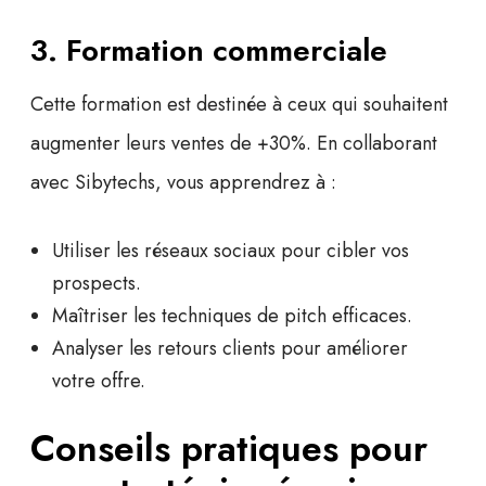
3. Formation commerciale
Cette formation est destinée à ceux qui souhaitent
augmenter leurs ventes de +30%
. En collaborant
avec Sibytechs, vous apprendrez à :
Utiliser les réseaux sociaux pour cibler vos
prospects.
Maîtriser les techniques de pitch efficaces.
Analyser les retours clients pour améliorer
votre offre.
Conseils pratiques pour