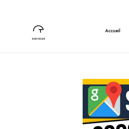
Accueil