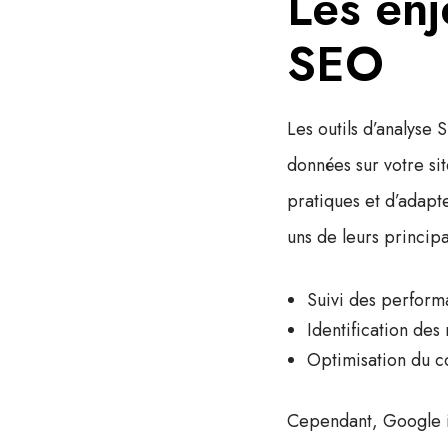
Les enj
SEO
Les outils d’analyse 
données sur votre sit
pratiques et d’adapte
uns de leurs princip
Suivi des perform
Identification des
Optimisation du c
Cependant, Google im