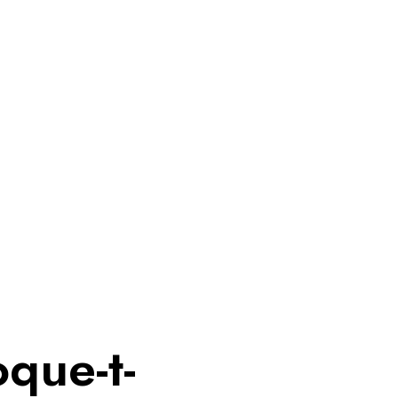
que-t-