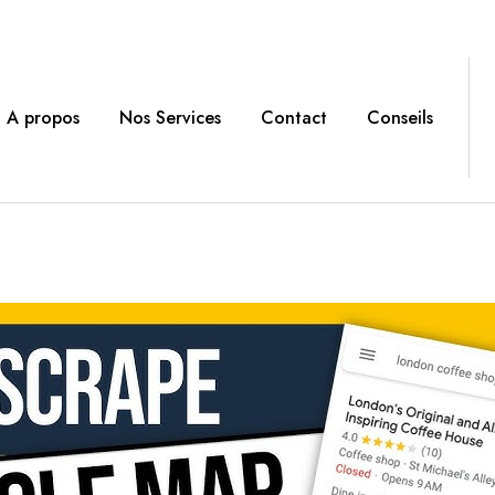
A propos
Nos Services
Contact
Conseils