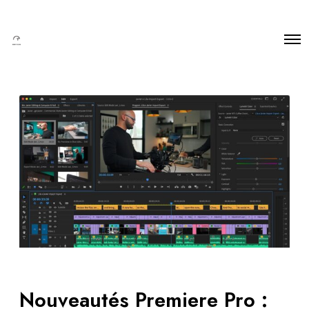
Nouveautés Premiere Pro :