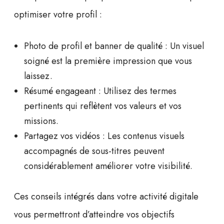
optimiser votre profil :
Photo de profil et banner de qualité
: Un visuel
soigné est la première impression que vous
laissez.
Résumé engageant
: Utilisez des termes
pertinents qui reflètent vos valeurs et vos
missions.
Partagez vos vidéos
: Les contenus visuels
accompagnés de sous-titres peuvent
considérablement améliorer votre visibilité.
Ces conseils intégrés dans votre activité digitale
vous permettront d’atteindre vos objectifs