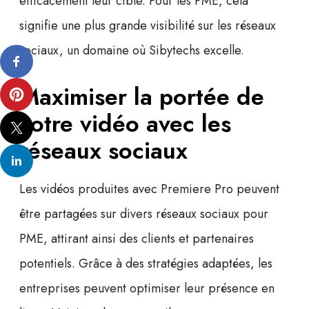
efficacement leur cible. Pour les PME, cela
signifie une plus grande visibilité sur les réseaux
sociaux, un domaine où Sibytechs excelle.
Maximiser la portée de
votre vidéo avec les
réseaux sociaux
Les vidéos produites avec Premiere Pro peuvent
être partagées sur divers
réseaux sociaux pour
PME
, attirant ainsi des clients et partenaires
potentiels. Grâce à des stratégies adaptées, les
entreprises peuvent optimiser leur présence en