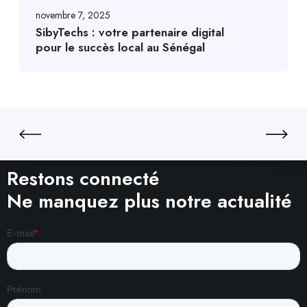
novembre 7, 2025
SibyTechs : votre partenaire digital
pour le succès local au Sénégal
Restons connecté
Ne manquez plus notre actualité