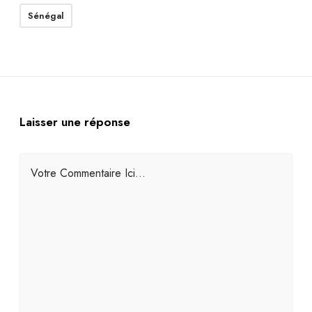
Sénégal
Laisser une réponse
Votre Commentaire Ici...