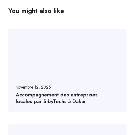
You might also like
novembre 12, 2025
Accompagnement des entreprises
locales par SibyTechs à Dakar