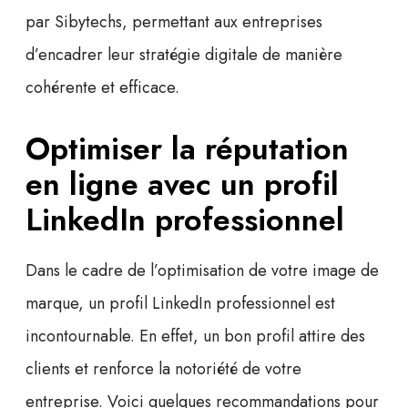
par Sibytechs, permettant aux entreprises
d’encadrer leur stratégie digitale de manière
cohérente et efficace.
Optimiser la réputation
en ligne avec un profil
LinkedIn professionnel
Dans le cadre de l’optimisation de votre image de
marque, un
profil LinkedIn professionnel
est
incontournable. En effet, un bon profil attire des
clients et renforce la notoriété de votre
entreprise. Voici quelques recommandations pour