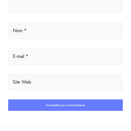
Nom *
E-mail *
Site Web