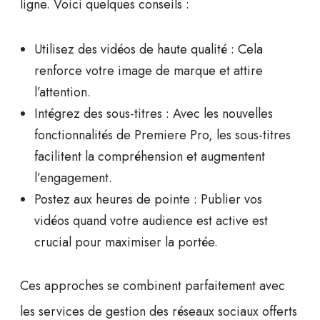
ligne. Voici quelques conseils :
Utilisez des vidéos de haute qualité
: Cela
renforce votre image de marque et attire
l’attention.
Intégrez des sous-titres
: Avec les nouvelles
fonctionnalités de Premiere Pro, les sous-titres
facilitent la compréhension et augmentent
l’engagement.
Postez aux heures de pointe
: Publier vos
vidéos quand votre audience est active est
crucial pour maximiser la portée.
Ces approches se combinent parfaitement avec
les services de
gestion des réseaux sociaux
offerts