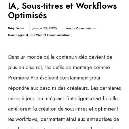
IA, Sous-titres et Workflows
Optimisés
Siby Techs
Janvier 29, 2025
Aucun Commentaire
Dans
Logiciel
,
Site Web Et Communication
Dans un monde où le contenu vidéo devient de
plus en plus roi, les outils de montage comme
Premiere Pro évoluent constamment pour
répondre aux besoins des créateurs. Les dernières
mises à jour, en intégrant
l’intelligence artificielle
,
améliorent la création de sous-titres et optimisent
les workflows, permettant ainsi aux entreprises de