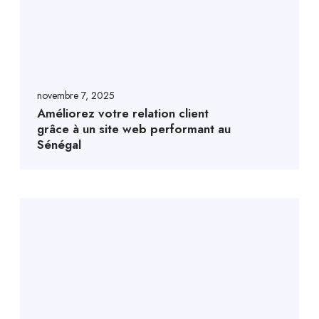
novembre 7, 2025
Améliorez votre relation client
grâce à un site web performant au
Sénégal