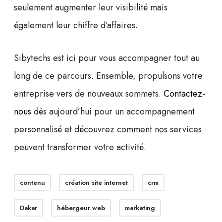
seulement augmenter leur visibilité mais
également leur chiffre d’affaires.
Sibytechs est ici pour vous accompagner tout au
long de ce parcours. Ensemble, propulsons votre
entreprise vers de nouveaux sommets.
Contactez-
nous
dès aujourd’hui pour un accompagnement
personnalisé et découvrez comment nos services
peuvent transformer votre activité.
contenu
création site internet
crm
Dakar
hébergeur web
marketing