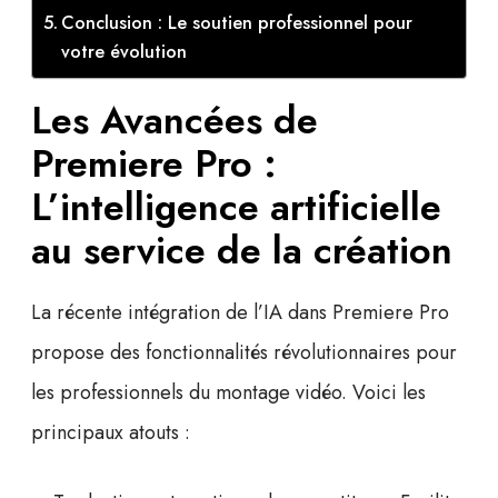
Conclusion : Le soutien professionnel pour
votre évolution
Les Avancées de
Premiere Pro :
L’intelligence artificielle
au service de la création
La récente intégration de l’IA dans Premiere Pro
propose des fonctionnalités révolutionnaires pour
les professionnels du montage vidéo. Voici les
principaux atouts :