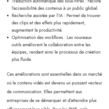
Traduction automatique des sous-titres
: Facilite
l’accessibilité des contenus à un public global.
Recherche assistée par l’IA
: Permet de trouver
des clips et des effets plus rapidement,
augmentant la productivité.
Optimisation des workflows
: Les nouveaux
outils améliorent la collaboration entre les
équipes, rendant ainsi le processus de création
plus fluide.
Ces améliorations sont essentielles dans un marché
où le
contenu vidéo
est devenu un puissant vecteur
de communication. Elles permettent aux
entreprises de se démarquer et d’atteindre plus