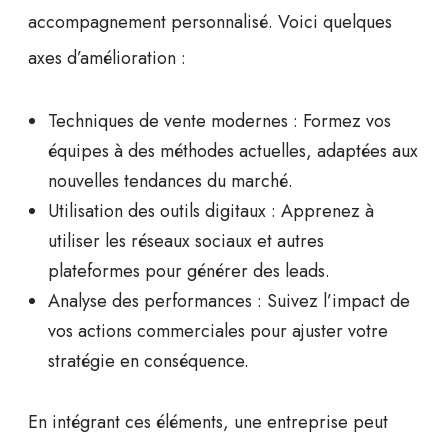
accompagnement personnalisé. Voici quelques
axes d’amélioration :
Techniques de vente modernes
: Formez vos
équipes à des méthodes actuelles, adaptées aux
nouvelles tendances du marché.
Utilisation des outils digitaux
: Apprenez à
utiliser les réseaux sociaux et autres
plateformes pour générer des leads.
Analyse des performances
: Suivez l’impact de
vos actions commerciales pour ajuster votre
stratégie en conséquence.
En intégrant ces éléments, une entreprise peut