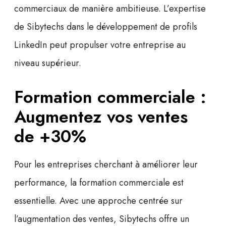
commerciaux de manière ambitieuse. L’expertise
de Sibytechs dans le
développement de profils
LinkedIn
peut propulser votre entreprise au
niveau supérieur.
Formation commerciale :
Augmentez vos ventes
de +30%
Pour les entreprises cherchant à améliorer leur
performance, la
formation commerciale
est
essentielle. Avec une approche centrée sur
l’augmentation des ventes, Sibytechs offre un