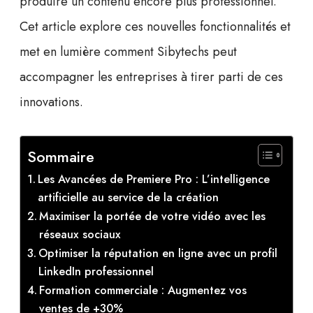
produire un contenu encore plus professionnel.
Cet article explore ces nouvelles fonctionnalités et
met en lumière comment Sibytechs peut
accompagner les entreprises à tirer parti de ces
innovations.
Sommaire
Les Avancées de Premiere Pro : L’intelligence
artificielle au service de la création
Maximiser la portée de votre vidéo avec les
réseaux sociaux
Optimiser la réputation en ligne avec un profil
LinkedIn professionnel
Formation commerciale : Augmentez vos
ventes de +30%