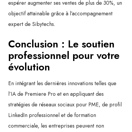
espérer augmenter ses ventes de plus de 30%, un
objectif attainable grâce à l’accompagnement
expert de Sibytechs.
Conclusion : Le soutien
professionnel pour votre
évolution
En intégrant les dernières innovations telles que
l’IA de Premiere Pro et en appliquant des
stratégies de
réseaux sociaux pour PME
, de
profil
LinkedIn professionnel
et de
formation
commerciale
, les entreprises peuvent non