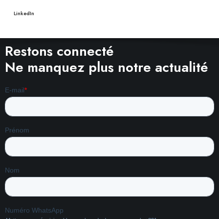
LinkedIn
Restons connecté
Ne manquez plus notre actualité