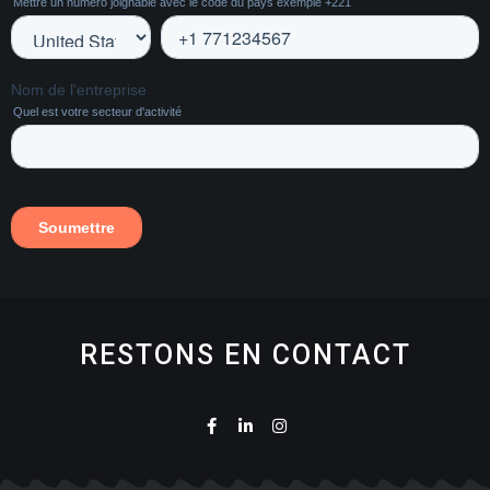
RESTONS EN CONTACT