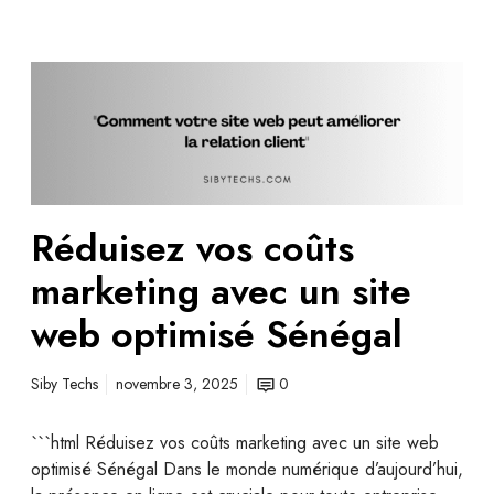
Réduisez vos coûts
marketing avec un site
web optimisé Sénégal
Siby Techs
novembre 3, 2025
0
```html Réduisez vos coûts marketing avec un site web
optimisé Sénégal Dans le monde numérique d’aujourd’hui,