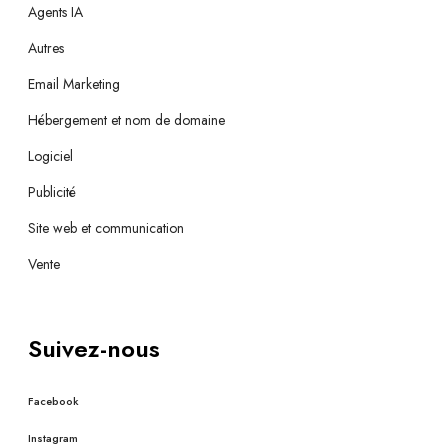
Agents IA
Autres
Email Marketing
Hébergement et nom de domaine
Logiciel
Publicité
Site web et communication
Vente
Suivez-nous
Facebook
Instagram