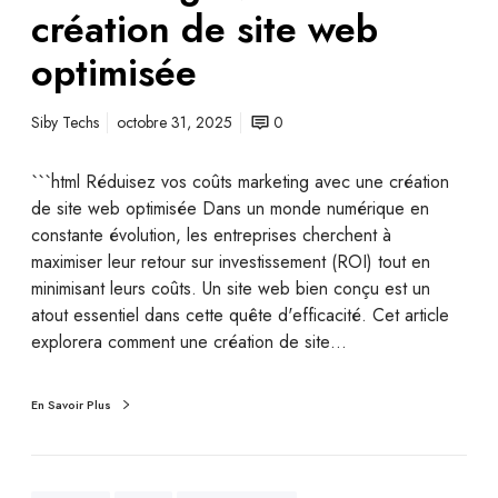
création de site web
optimisée
Siby Techs
octobre 31, 2025
0
```html Réduisez vos coûts marketing avec une création
de site web optimisée Dans un monde numérique en
constante évolution, les entreprises cherchent à
maximiser leur retour sur investissement (ROI) tout en
minimisant leurs coûts. Un site web bien conçu est un
atout essentiel dans cette quête d'efficacité. Cet article
explorera comment une création de site…
En Savoir Plus