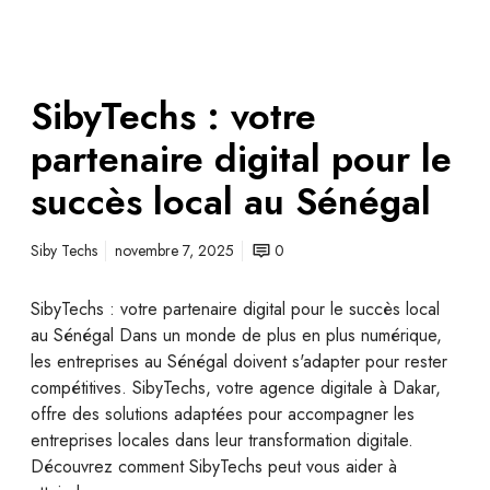
SibyTechs : votre
partenaire digital pour le
succès local au Sénégal
Siby Techs
novembre 7, 2025
0
SibyTechs : votre partenaire digital pour le succès local
au Sénégal Dans un monde de plus en plus numérique,
les entreprises au Sénégal doivent s'adapter pour rester
compétitives. SibyTechs, votre agence digitale à Dakar,
offre des solutions adaptées pour accompagner les
entreprises locales dans leur transformation digitale.
Découvrez comment SibyTechs peut vous aider à