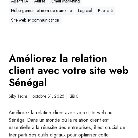
Agents IA
Autres
Email Marketing
Hébergement et nom de domaine
Logiciel
Publicité
Site web et communication
Améliorez la relation
client avec votre site web
Sénégal
Siby Techs
octobre 31, 2025
0
Améliorez la relation client avec votre site web au
Sénégal Dans un monde où la relation client est
essentielle à la réussite des entreprises, il est crucial de
tirer parti des outils digitaux pour optimiser cette