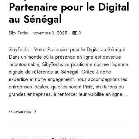
Partenaire pour le Digital
au Sénégal
Siby Techs
novembre 3, 2025
0
SibyTechs : Votre Partenaire pour le Digital au Sénégal
Dans un monde où la présence en ligne est devenue
incontournable, SibyTechs se positionne comme l'agence
digitale de référence au Sénégal. Grâce à notre
expertise et notre engagement, nous accompagnons les
entreprises locales, qu'elles soient PME, institutions ou
grandes entreprises, à renforcer leur visibilité en ligne.…
En Savoir Plus