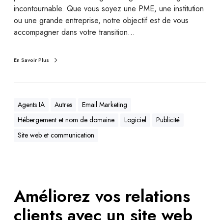
incontournable. Que vous soyez une PME, une institution
ou une grande entreprise, notre objectif est de vous
accompagner dans votre transition…
En Savoir Plus
Agents IA
Autres
Email Marketing
Hébergement et nom de domaine
Logiciel
Publicité
Site web et communication
Améliorez vos relations
clients avec un site web