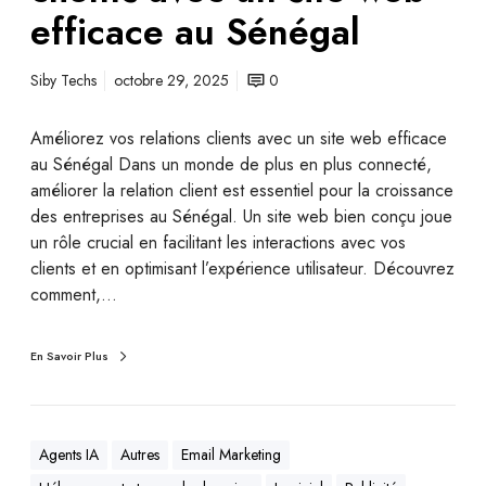
efficace au Sénégal
Siby Techs
octobre 29, 2025
0
Améliorez vos relations clients avec un site web efficace
au Sénégal Dans un monde de plus en plus connecté,
améliorer la relation client est essentiel pour la croissance
des entreprises au Sénégal. Un site web bien conçu joue
un rôle crucial en facilitant les interactions avec vos
clients et en optimisant l’expérience utilisateur. Découvrez
comment,…
En Savoir Plus
Agents IA
Autres
Email Marketing