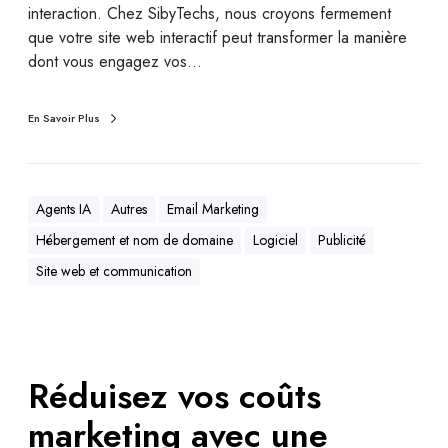
interaction. Chez SibyTechs, nous croyons fermement
que votre site web interactif peut transformer la manière
dont vous engagez vos…
En Savoir Plus
Agents IA
Autres
Email Marketing
Hébergement et nom de domaine
Logiciel
Publicité
Site web et communication
Réduisez vos coûts
marketing avec une