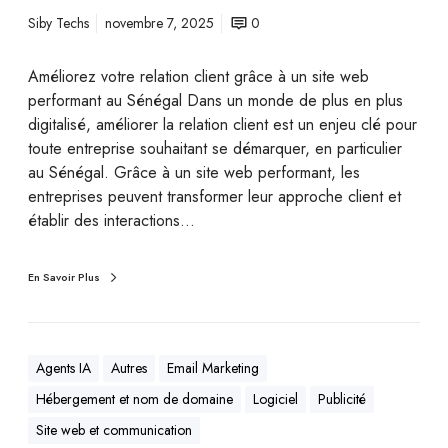
Siby Techs
novembre 7, 2025
0
Améliorez votre relation client grâce à un site web
performant au Sénégal Dans un monde de plus en plus
digitalisé, améliorer la relation client est un enjeu clé pour
toute entreprise souhaitant se démarquer, en particulier
au Sénégal. Grâce à un site web performant, les
entreprises peuvent transformer leur approche client et
établir des interactions…
En Savoir Plus
Agents IA
Autres
Email Marketing
Hébergement et nom de domaine
Logiciel
Publicité
Site web et communication