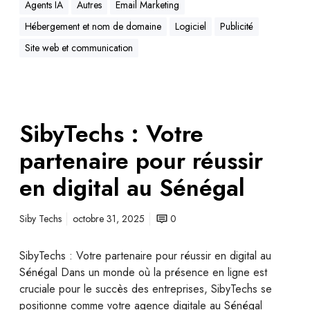
Agents IA
Autres
Email Marketing
Hébergement et nom de domaine
Logiciel
Publicité
Site web et communication
SibyTechs : Votre
partenaire pour réussir
en digital au Sénégal
Siby Techs
octobre 31, 2025
0
SibyTechs : Votre partenaire pour réussir en digital au
Sénégal Dans un monde où la présence en ligne est
cruciale pour le succès des entreprises, SibyTechs se
positionne comme votre agence digitale au Sénégal