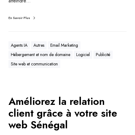
atteindre…
En Savoir Plus
Agents IA
Autres
Email Marketing
Hébergement et nom de domaine
Logiciel
Publicité
Site web et communication
Améliorez la relation
client grâce à votre site
web Sénégal