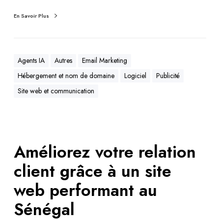
En Savoir Plus
Agents IA
Autres
Email Marketing
Hébergement et nom de domaine
Logiciel
Publicité
Site web et communication
Améliorez votre relation
client grâce à un site
web performant au
Sénégal