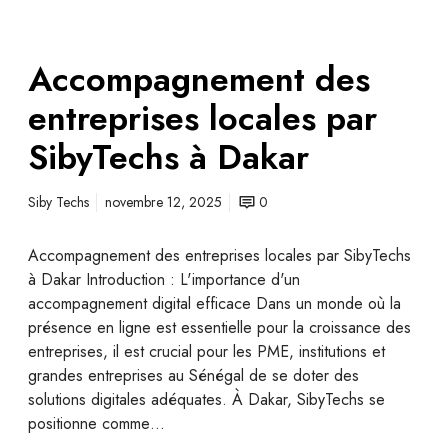
Accompagnement des
entreprises locales par
SibyTechs à Dakar
Siby Techs
novembre 12, 2025
0
Accompagnement des entreprises locales par SibyTechs
à Dakar Introduction : L'importance d'un
accompagnement digital efficace Dans un monde où la
présence en ligne est essentielle pour la croissance des
entreprises, il est crucial pour les PME, institutions et
grandes entreprises au Sénégal de se doter des
solutions digitales adéquates. À Dakar, SibyTechs se
positionne comme…