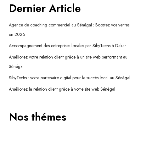
Dernier Article
Agence de coaching commercial au Sénégal : Boostez vos ventes
en 2026
Accompagnement des entreprises locales par SibyTechs à Dakar
Améliorez votre relation client grâce à un site web performant au
Sénégal
SibyTechs : votre partenaire digital pour le succès local au Sénégal
Améliorez la relation client grâce à votre site web Sénégal
Nos thémes