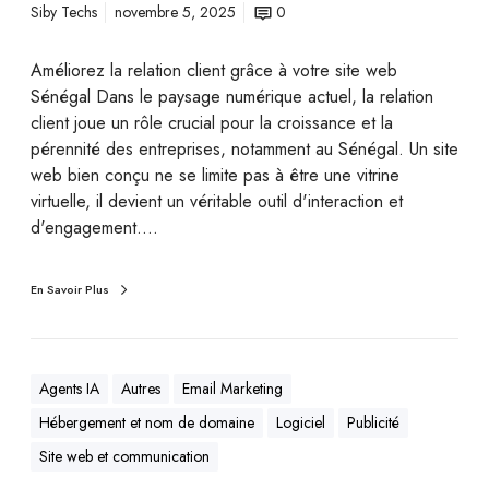
Siby Techs
novembre 5, 2025
0
Améliorez la relation client grâce à votre site web
Sénégal Dans le paysage numérique actuel, la relation
client joue un rôle crucial pour la croissance et la
pérennité des entreprises, notamment au Sénégal. Un site
web bien conçu ne se limite pas à être une vitrine
virtuelle, il devient un véritable outil d'interaction et
d'engagement.…
En Savoir Plus
Agents IA
Autres
Email Marketing
Hébergement et nom de domaine
Logiciel
Publicité
Site web et communication