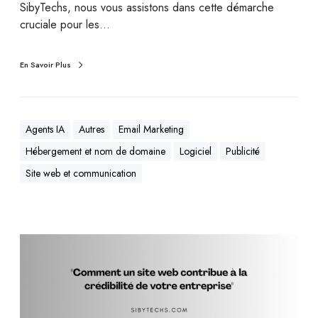
SibyTechs, nous vous assistons dans cette démarche
cruciale pour les…
En Savoir Plus
Agents IA
Autres
Email Marketing
Hébergement et nom de domaine
Logiciel
Publicité
Site web et communication