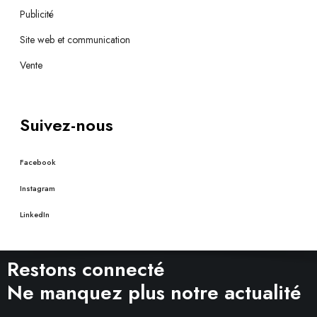
Publicité
Site web et communication
Vente
Suivez-nous
Facebook
Instagram
LinkedIn
Restons connecté
Ne manquez plus notre actualité