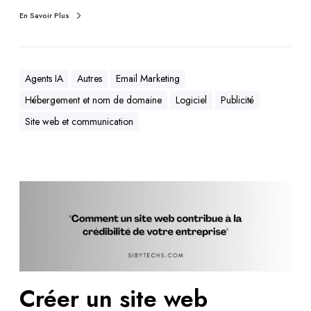
En Savoir Plus
Agents IA
Autres
Email Marketing
Hébergement et nom de domaine
Logiciel
Publicité
Site web et communication
Créer un site web