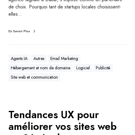
de choix. Pourquoi tant de startups locales choisissent-
elles…
En Savoir Plus
Agents IA
Autres
Email Marketing
Hébergement et nom de domaine
Logiciel
Publicité
Site web et communication
Tendances UX pour
améliorer vos sites web