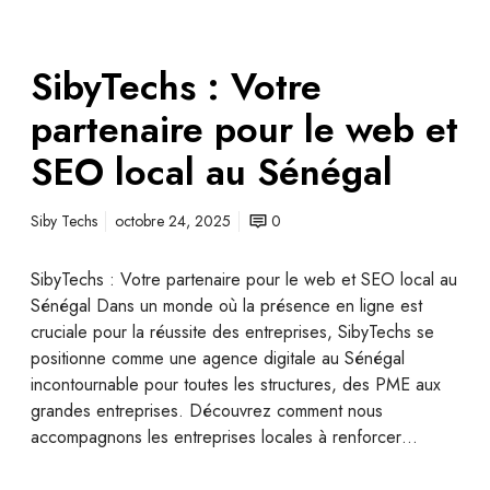
SibyTechs : Votre
partenaire pour le web et
SEO local au Sénégal
Siby Techs
octobre 24, 2025
0
SibyTechs : Votre partenaire pour le web et SEO local au
Sénégal Dans un monde où la présence en ligne est
cruciale pour la réussite des entreprises, SibyTechs se
positionne comme une agence digitale au Sénégal
incontournable pour toutes les structures, des PME aux
grandes entreprises. Découvrez comment nous
accompagnons les entreprises locales à renforcer…