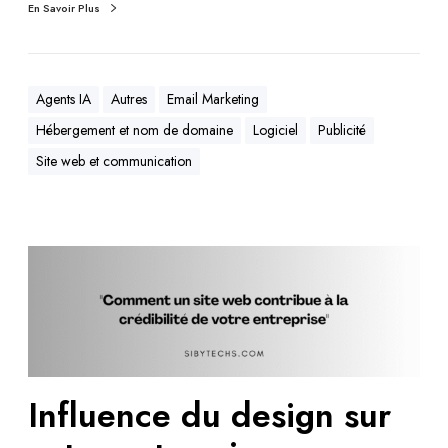
En Savoir Plus
Agents IA
Autres
Email Marketing
Hébergement et nom de domaine
Logiciel
Publicité
Site web et communication
Influence du design sur