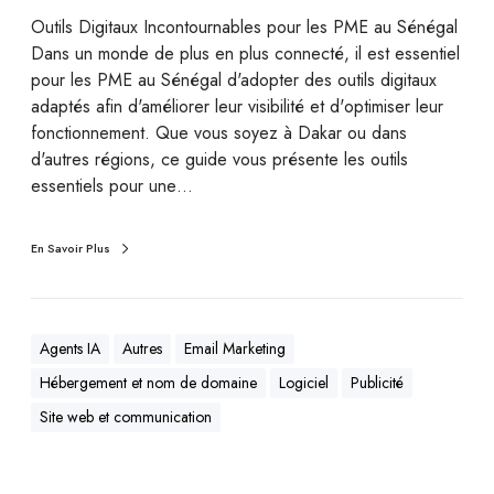
Outils Digitaux Incontournables pour les PME au Sénégal
Dans un monde de plus en plus connecté, il est essentiel
pour les PME au Sénégal d'adopter des outils digitaux
adaptés afin d'améliorer leur visibilité et d'optimiser leur
fonctionnement. Que vous soyez à Dakar ou dans
d'autres régions, ce guide vous présente les outils
essentiels pour une…
En Savoir Plus
Agents IA
Autres
Email Marketing
Hébergement et nom de domaine
Logiciel
Publicité
Site web et communication