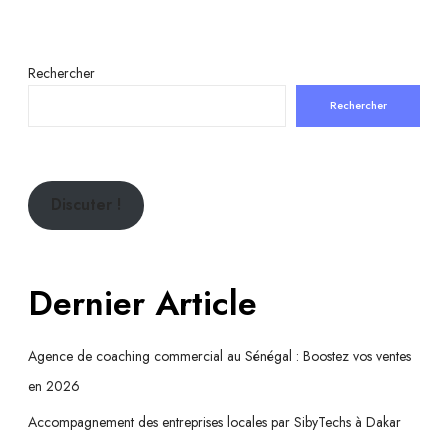
Rechercher
Rechercher
Discuter !
Dernier Article
Agence de coaching commercial au Sénégal : Boostez vos ventes
en 2026
Accompagnement des entreprises locales par SibyTechs à Dakar