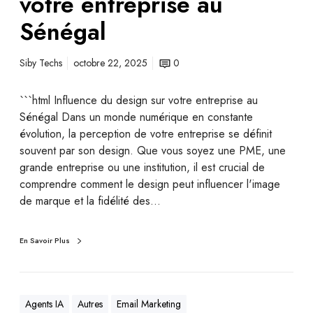
votre entreprise au
Sénégal
Siby Techs
octobre 22, 2025
0
```html Influence du design sur votre entreprise au
Sénégal Dans un monde numérique en constante
évolution, la perception de votre entreprise se définit
souvent par son design. Que vous soyez une PME, une
grande entreprise ou une institution, il est crucial de
comprendre comment le design peut influencer l'image
de marque et la fidélité des…
En Savoir Plus
Agents IA
Autres
Email Marketing