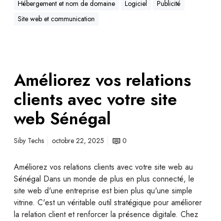
Hébergement et nom de domaine
Logiciel
Publicité
Site web et communication
Améliorez vos relations
clients avec votre site
web Sénégal
Siby Techs
octobre 22, 2025
0
Améliorez vos relations clients avec votre site web au
Sénégal Dans un monde de plus en plus connecté, le
site web d'une entreprise est bien plus qu'une simple
vitrine. C'est un véritable outil stratégique pour améliorer
la relation client et renforcer la présence digitale. Chez