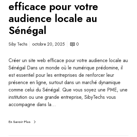
efficace pour votre
audience locale au
Sénégal
Siby Techs
octobre 20, 2025
0
Créer un site web efficace pour votre audience locale au
Sénégal Dans un monde où le numérique prédomine, il
est essentiel pour les entreprises de renforcer leur
présence en ligne, surtout dans un marché dynamique
comme celui du Sénégal. Que vous soyez une PME, une
institution ou une grande entreprise, SibyTechs vous
accompagne dans la…
En Savoir Plus