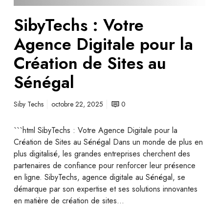
SibyTechs : Votre
Agence Digitale pour la
Création de Sites au
Sénégal
Siby Techs
octobre 22, 2025
0
```html SibyTechs : Votre Agence Digitale pour la
Création de Sites au Sénégal Dans un monde de plus en
plus digitalisé, les grandes entreprises cherchent des
partenaires de confiance pour renforcer leur présence
en ligne. SibyTechs, agence digitale au Sénégal, se
démarque par son expertise et ses solutions innovantes
en matière de création de sites…