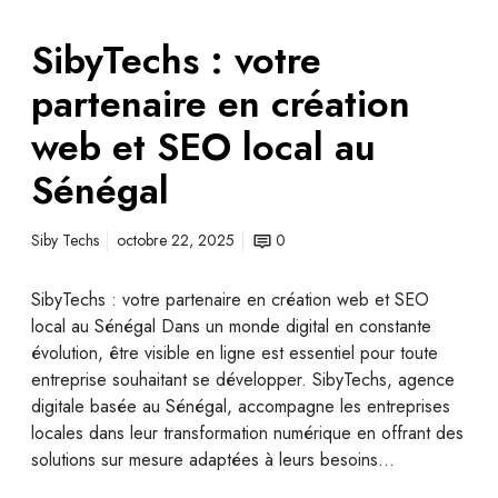
SibyTechs : votre
partenaire en création
web et SEO local au
Sénégal
Siby Techs
octobre 22, 2025
0
SibyTechs : votre partenaire en création web et SEO
local au Sénégal Dans un monde digital en constante
évolution, être visible en ligne est essentiel pour toute
entreprise souhaitant se développer. SibyTechs, agence
digitale basée au Sénégal, accompagne les entreprises
locales dans leur transformation numérique en offrant des
solutions sur mesure adaptées à leurs besoins…