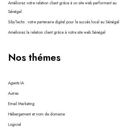
Améliorez votre relation client grâce à un site web performant au
Sénégal
SibyTechs : votre partenaire digital pour le succès local au Sénégal
Améliorez la relation client grâce à votre site web Sénégal
Nos thémes
Agents IA
Autres
Email Marketing
Hébergement et nom de domaine
Logiciel