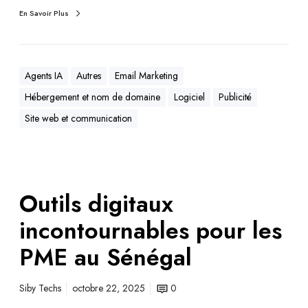
En Savoir Plus
Agents IA
Autres
Email Marketing
Hébergement et nom de domaine
Logiciel
Publicité
Site web et communication
Outils digitaux
incontournables pour les
PME au Sénégal
Siby Techs
octobre 22, 2025
0