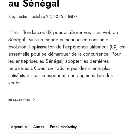
au Sénégal
Siby Techs
octobre 22, 2025
0
```html Tendances UX pour améliorer vos sites web au
Sénégal Dans un monde numérique en constante
évolution, l'optimisation de l'expérience utilisateur (UX) est
essentielle pour se démarquer de la concurrence. Pour
les entreprises au Sénégal, adopter les dernières
tendances UX peut se traduire par des clients plus
satisfaits et, par conséquent, une augmentation des
ventes.…
En Savoir Plus
Agents IA
Autres
Email Marketing