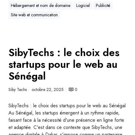
Hébergement et nom de domaine
Logiciel
Publicité
Site web et communication
SibyTechs : le choix des
startups pour le web au
Sénégal
Siby Techs
octobre 22, 2025
0
SibyTechs : le choix des startups pour le web au Sénégal
Au Sénégal, les startups émergent à un rythme rapide,
faisant face à la nécessité d'une présence en ligne forte
et adaptée. C'est dans ce contexte que SibyTechs, une
agence digitale à Dakar, s'impose comme un partenaire