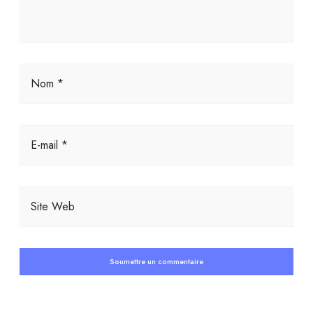
Nom *
E-mail *
Site Web