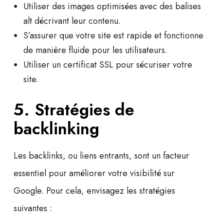
Utiliser des
images optimisées
avec des balises
alt décrivant leur contenu.
S’assurer que votre site est
rapide
et fonctionne
de manière fluide pour les utilisateurs.
Utiliser un certificat SSL pour
sécuriser
votre
site.
5. Stratégies de
backlinking
Les backlinks, ou liens entrants, sont un facteur
essentiel pour améliorer votre
visibilité sur
Google
. Pour cela, envisagez les stratégies
suivantes :