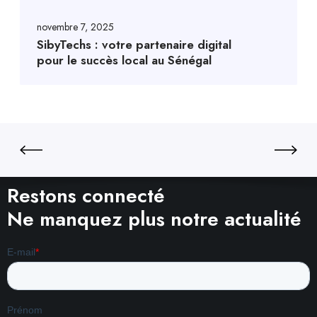
novembre 7, 2025
SibyTechs : votre partenaire digital
pour le succès local au Sénégal
Restons connecté
Ne manquez plus notre actualité