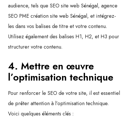
audience, tels que
SEO site web Sénégal
,
agence
SEO PME création site web Sénégal
, et intégrez-
les dans vos balises de titre et votre contenu.
Utilisez également des
balises H1
,
H2
, et
H3
pour
structurer votre contenu.
4. Mettre en œuvre
l’optimisation technique
Pour renforcer le SEO de votre site, il est essentiel
de prêter attention à l’optimisation technique.
Voici quelques éléments clés :