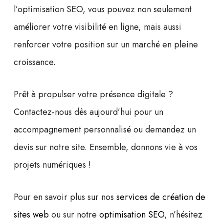
l’
optimisation SEO
, vous pouvez non seulement
améliorer votre
visibilité en ligne
, mais aussi
renforcer votre position sur un marché en pleine
croissance.
Prêt à propulser votre présence digitale ?
Contactez-nous dès aujourd’hui pour un
accompagnement personnalisé ou demandez un
devis sur notre site. Ensemble, donnons vie à vos
projets numériques !
Pour en savoir plus sur nos
services de création de
sites web
ou sur notre
optimisation SEO
, n’hésitez