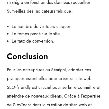
stratégie en fonction des données recueillies.
Surveillez des indicateurs tels que :
Le nombre de visiteurs uniques.
Le temps passé sur le site.
Le taux de conversion.
Conclusion
Pour les entreprises au Sénégal, adopter ces
pratiques essentielles pour créer un site web
SEO-friendly est crucial pour se faire connaître et
atteindre de nouveaux clients. Grâce à l’expertise
de SibyTechs dans la
création de sites web
et