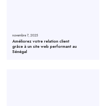
novembre 7, 2025
Améliorez votre relation client
grâce à un site web performant au
Sénégal