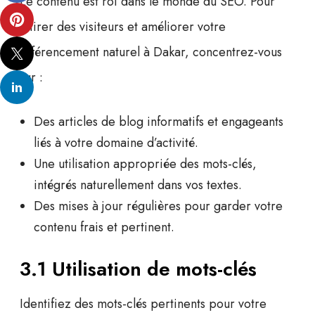
Le contenu est roi dans le monde du SEO. Pour
attirer des visiteurs et améliorer votre
référencement naturel à Dakar
, concentrez-vous
sur :
Des articles de blog informatifs et engageants
liés à votre domaine d’activité.
Une utilisation appropriée des mots-clés,
intégrés naturellement dans vos textes.
Des mises à jour régulières pour garder votre
contenu frais et pertinent.
3.1 Utilisation de mots-clés
Identifiez des mots-clés pertinents pour votre