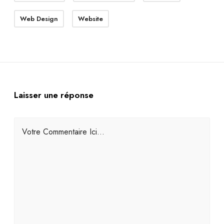
Web Design
Website
Laisser une réponse
Votre Commentaire Ici...