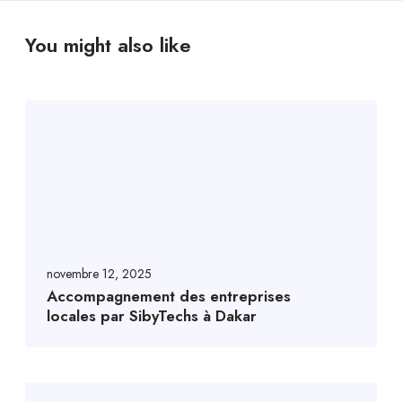
You might also like
novembre 12, 2025
Accompagnement des entreprises
locales par SibyTechs à Dakar