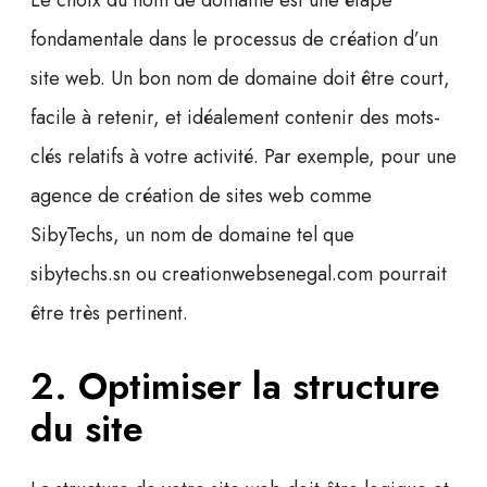
Le choix du nom de domaine est une étape
fondamentale dans le processus de création d’un
site web. Un bon nom de domaine doit être
court
,
facile à retenir
, et idéalement contenir des mots-
clés relatifs à votre activité. Par exemple, pour une
agence de création de sites web comme
SibyTechs, un nom de domaine tel que
sibytechs.sn
ou
creationwebsenegal.com
pourrait
être très pertinent.
2. Optimiser la structure
du site