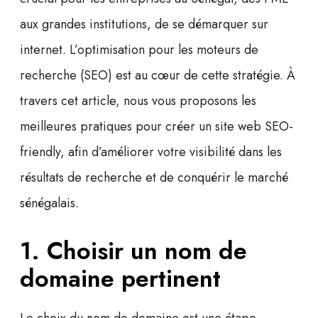
aux grandes institutions, de se démarquer sur
internet. L’optimisation pour les moteurs de
recherche (SEO) est au cœur de cette stratégie. À
travers cet article, nous vous proposons
les
meilleures pratiques
pour créer un site web SEO-
friendly, afin d’améliorer votre visibilité dans les
résultats de recherche et de conquérir le marché
sénégalais.
1. Choisir un nom de
domaine pertinent