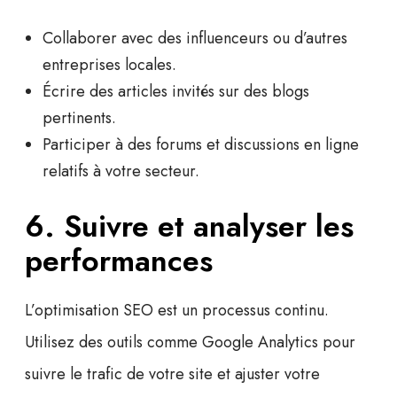
Collaborer avec des
influenceurs
ou d’autres
entreprises locales.
Écrire des articles invités sur des blogs
pertinents.
Participer à des forums et discussions en ligne
relatifs à votre secteur.
6. Suivre et analyser les
performances
L’optimisation SEO est un processus continu.
Utilisez des outils comme Google Analytics pour
suivre le trafic de votre site et ajuster votre