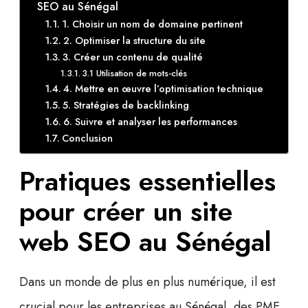
SEO au Sénégal
1. Choisir un nom de domaine pertinent
2. Optimiser la structure du site
3. Créer un contenu de qualité
3.1 Utilisation de mots-clés
4. Mettre en œuvre l’optimisation technique
5. Stratégies de backlinking
6. Suivre et analyser les performances
Conclusion
Pratiques essentielles
pour créer un site
web SEO au Sénégal
Dans un monde de plus en plus numérique, il est
crucial pour les entreprises au Sénégal, des PME