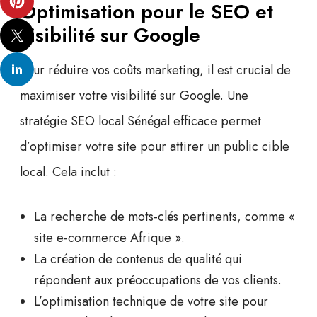
Optimisation pour le SEO et
visibilité sur Google
Pour réduire vos coûts marketing, il est crucial de
maximiser votre
visibilité sur Google
. Une
stratégie
SEO local Sénégal
efficace permet
d’optimiser votre site pour attirer un public cible
local. Cela inclut :
La recherche de mots-clés pertinents, comme «
site e-commerce Afrique
».
La création de contenus de qualité qui
répondent aux préoccupations de vos clients.
L’optimisation technique de votre site pour