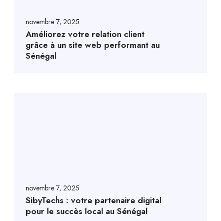
novembre 7, 2025
Améliorez votre relation client
grâce à un site web performant au
Sénégal
novembre 7, 2025
SibyTechs : votre partenaire digital
pour le succès local au Sénégal