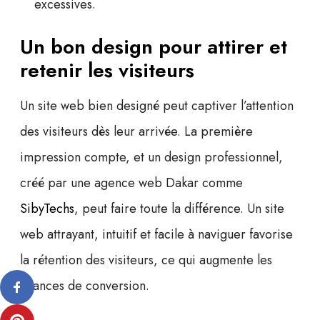
excessives.
Un bon design pour attirer et
retenir les visiteurs
Un site web bien designé peut captiver l’attention
des visiteurs dès leur arrivée. La première
impression compte, et un design professionnel,
créé par une
agence web Dakar
comme
SibyTechs
, peut faire toute la différence. Un site
web attrayant, intuitif et facile à naviguer favorise
la rétention des visiteurs, ce qui augmente les
chances de conversion.