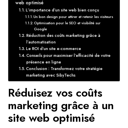
web optimisé
L’importance d’un site web bien conçu
Un bon design pour attirer et retenir les visiteurs
Optimisation pour le SEO et visibilité sur
Google
Réduction des coûts marketing grâce à
l’automatisation
Le ROI d’un site e-commerce
Conseils pour maximiser l’efficacité de votre
présence en ligne
Conclusion : Transformez votre stratégie
marketing avec SibyTechs
Réduisez vos coûts
marketing grâce à un
site web optimisé