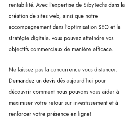
rentabilité. Avec l’expertise de SibyTechs dans la
création de sites web
, ainsi que notre
accompagnement dans l’optimisation SEO et la
stratégie digitale, vous pouvez atteindre vos
objectifs commerciaux de manière efficace.
Ne laissez pas la concurrence vous distancer.
Demandez un devis
dès aujourd’hui pour
découvrir comment nous pouvons vous aider à
maximiser votre retour sur investissement et à
renforcer votre présence en ligne!