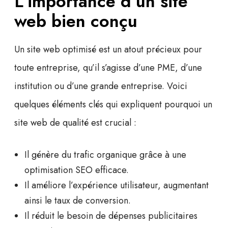
L’importance d’un site
web bien conçu
Un site web
optimisé
est un atout précieux pour
toute entreprise, qu’il s’agisse d’une
PME
, d’une
institution ou d’une grande entreprise. Voici
quelques éléments clés qui expliquent pourquoi un
site web de qualité est crucial :
Il génère du trafic organique grâce à une
optimisation SEO
efficace.
Il améliore l’expérience utilisateur, augmentant
ainsi le taux de conversion.
Il réduit le besoin de dépenses publicitaires