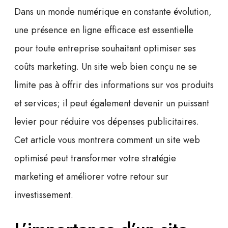
Dans un monde numérique en constante évolution,
une présence en ligne efficace est essentielle
pour toute entreprise souhaitant optimiser ses
coûts marketing. Un site web bien conçu ne se
limite pas à offrir des informations sur vos produits
et services; il peut également devenir un puissant
levier pour réduire vos dépenses publicitaires.
Cet article vous montrera comment un site web
optimisé peut transformer votre stratégie
marketing et améliorer votre
retour sur
investissement
.