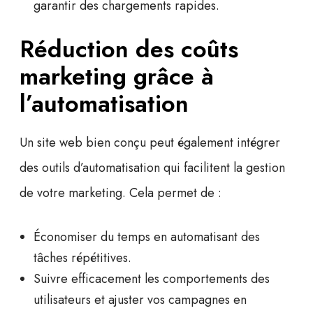
garantir des chargements rapides.
Réduction des coûts
marketing grâce à
l’automatisation
Un site web bien conçu peut également intégrer
des outils d’automatisation qui facilitent la gestion
de votre marketing. Cela permet de :
Économiser du temps en automatisant des
tâches répétitives.
Suivre efficacement les comportements des
utilisateurs et ajuster vos campagnes en