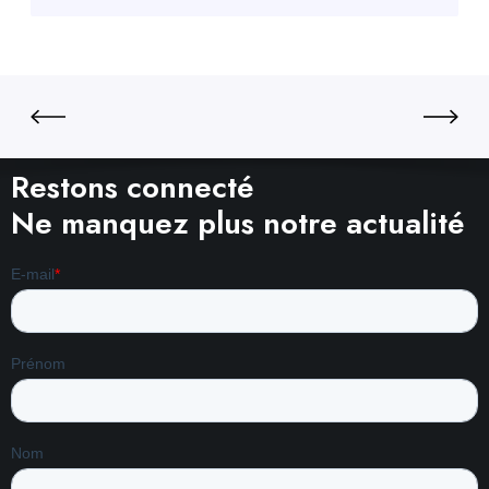
Restons connecté
Ne manquez plus notre actualité