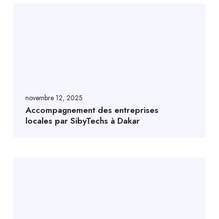
novembre 12, 2025
Accompagnement des entreprises
locales par SibyTechs à Dakar