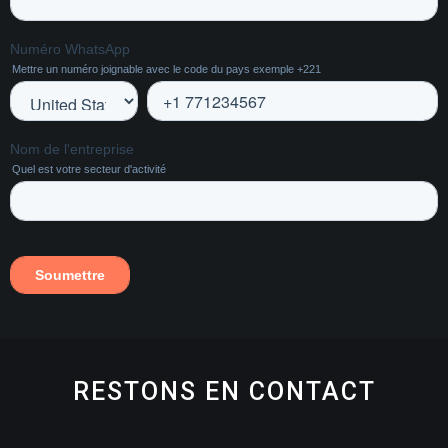
RESTONS EN CONTACT