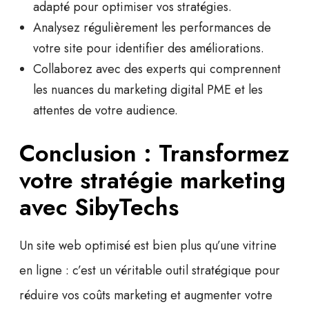
adapté pour optimiser vos stratégies.
Analysez régulièrement les performances de
votre site pour identifier des améliorations.
Collaborez avec des experts qui comprennent
les nuances du
marketing digital PME
et les
attentes de votre audience.
Conclusion : Transformez
votre stratégie marketing
avec SibyTechs
Un site web optimisé est bien plus qu’une vitrine
en ligne : c’est un véritable outil stratégique pour
réduire vos coûts marketing et augmenter votre