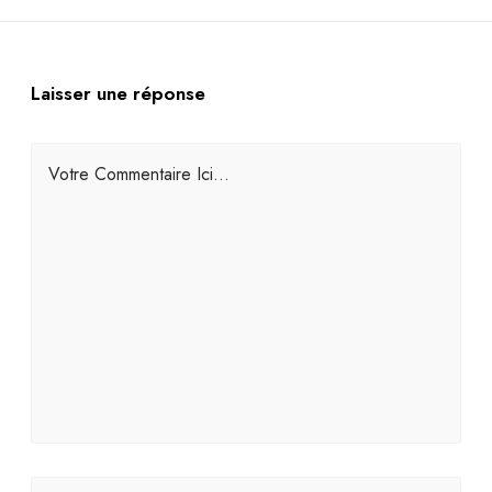
Laisser une réponse
Votre Commentaire Ici...