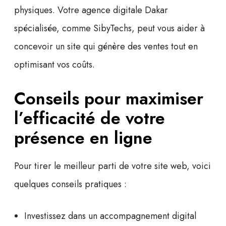
physiques. Votre
agence digitale Dakar
spécialisée, comme SibyTechs, peut vous aider à
concevoir un site qui génère des ventes tout en
optimisant vos coûts.
Conseils pour maximiser
l’efficacité de votre
présence en ligne
Pour tirer le meilleur parti de votre site web, voici
quelques conseils pratiques :
Investissez dans un
accompagnement digital