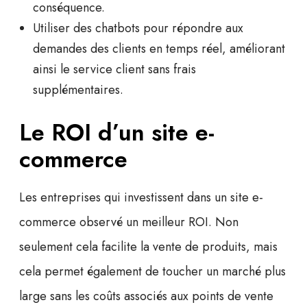
conséquence.
Utiliser des chatbots pour répondre aux
demandes des clients en temps réel, améliorant
ainsi le service client sans frais
supplémentaires.
Le ROI d’un site e-
commerce
Les entreprises qui investissent dans un site e-
commerce observé un meilleur ROI. Non
seulement cela facilite la vente de produits, mais
cela permet également de toucher un marché plus
large sans les coûts associés aux points de vente