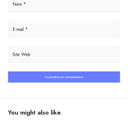
Nom *
E-mail *
Site Web
You might also like