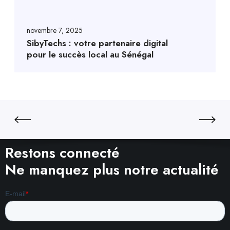
novembre 7, 2025
SibyTechs : votre partenaire digital
pour le succès local au Sénégal
Restons connecté
Ne manquez plus notre actualité