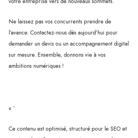
votre entreprise vers de nouveaux sommets.
Ne laissez pas vos concurrents prendre de
l’avance.
Contactez-nous dès aujourd’hui
pour
demander un devis ou un accompagnement digital
sur mesure. Ensemble, donnons vie à vos
ambitions numériques !
« `
Ce contenu est optimisé, structuré pour le SEO et