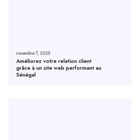
novembre 7, 2025
Améliorez votre relation client
grâce à un site web performant au
Sénégal