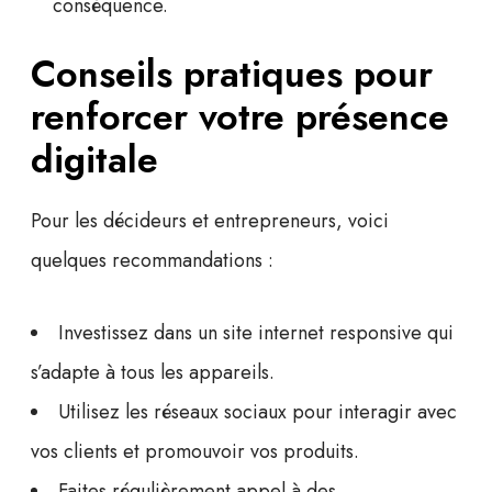
conséquence.
Conseils pratiques pour
renforcer votre présence
digitale
Pour les décideurs et entrepreneurs, voici
quelques recommandations :
Investissez dans un site internet responsive qui
s’adapte à tous les appareils.
Utilisez les réseaux sociaux pour interagir avec
vos clients et promouvoir vos produits.
Faites régulièrement appel à des