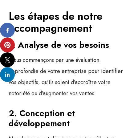
Les étapes de notre
accompagnement
1. Analyse de vos besoins
Nous commençons par une évaluation
approfondie de votre entreprise pour identifier
vos objectifs, qu’ils soient d’accroître votre
notoriété ou d’augmenter vos ventes.
2. Conception et
développement