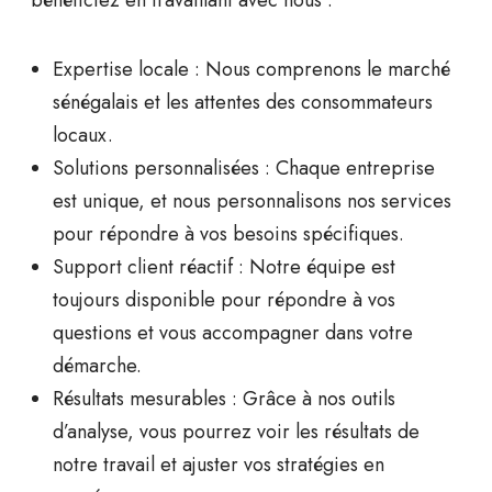
bénéficiez en travaillant avec nous :
Expertise locale
: Nous comprenons le marché
sénégalais et les attentes des consommateurs
locaux.
Solutions personnalisées
: Chaque entreprise
est unique, et nous personnalisons nos services
pour répondre à vos besoins spécifiques.
Support client réactif
: Notre équipe est
toujours disponible pour répondre à vos
questions et vous accompagner dans votre
démarche.
Résultats mesurables
: Grâce à nos outils
d’analyse, vous pourrez voir les résultats de
notre travail et ajuster vos stratégies en