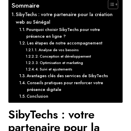
Sommaire
SibyTechs : votre partenaire pour la création
web au Sénégal
Pourquoi choisir SibyTechs pour votre
présence en ligne ?
Les étapes de notre accompagnement
1. Analyse de vos besoins
2. Conception et développement
3. Optimisation et marketing
4. Suivi et ajustements
Avantages clés des services de SibyTechs
Conseils pratiques pour renforcer votre
présence digitale
Conclusion
SibyTechs : votre
partenaire pour la