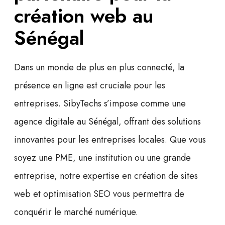
création web au
Sénégal
Dans un monde de plus en plus connecté, la
présence en ligne est cruciale pour les
entreprises. SibyTechs s’impose comme une
agence digitale au Sénégal
, offrant des solutions
innovantes pour les entreprises locales. Que vous
soyez une PME, une institution ou une grande
entreprise, notre expertise en
création de sites
web
et
optimisation SEO
vous permettra de
conquérir le marché numérique.