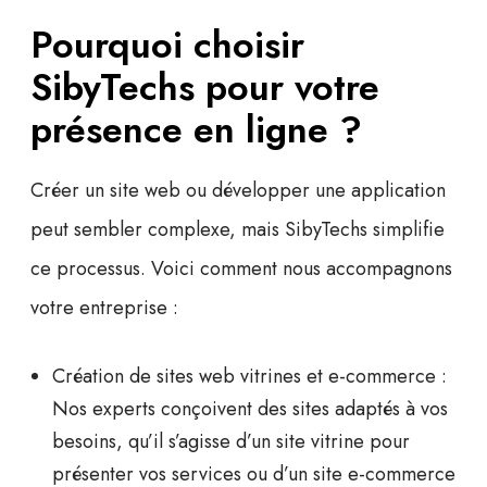
Pourquoi choisir
SibyTechs pour votre
présence en ligne ?
Créer un site web ou développer une application
peut sembler complexe, mais SibyTechs simplifie
ce processus. Voici comment nous accompagnons
votre entreprise :
Création de sites web vitrines et e-commerce
:
Nos experts conçoivent des sites adaptés à vos
besoins, qu’il s’agisse d’un site vitrine pour
présenter vos services ou d’un site e-commerce