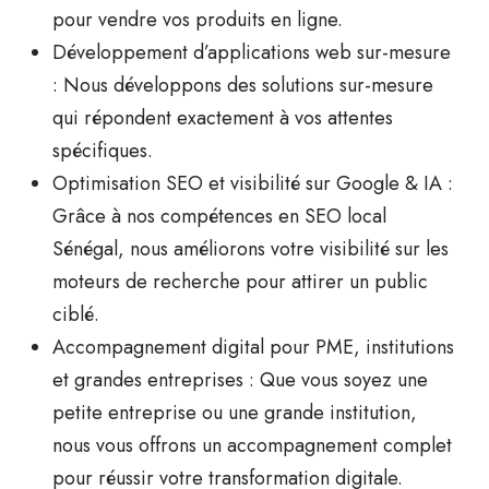
pour vendre vos produits en ligne.
Développement d’applications web sur-mesure
: Nous développons des solutions sur-mesure
qui répondent exactement à vos attentes
spécifiques.
Optimisation SEO et visibilité sur Google & IA
:
Grâce à nos compétences en
SEO local
Sénégal
, nous améliorons votre visibilité sur les
moteurs de recherche pour attirer un public
ciblé.
Accompagnement digital pour PME, institutions
et grandes entreprises
: Que vous soyez une
petite entreprise ou une grande institution,
nous vous offrons un accompagnement complet
pour réussir votre transformation digitale.