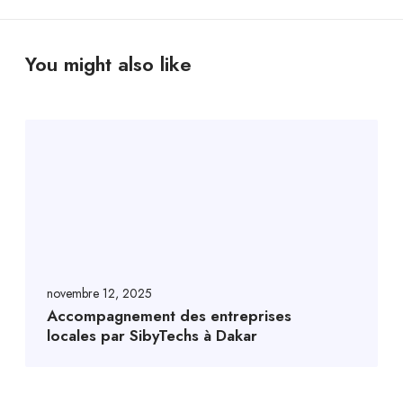
You might also like
novembre 12, 2025
Accompagnement des entreprises
locales par SibyTechs à Dakar