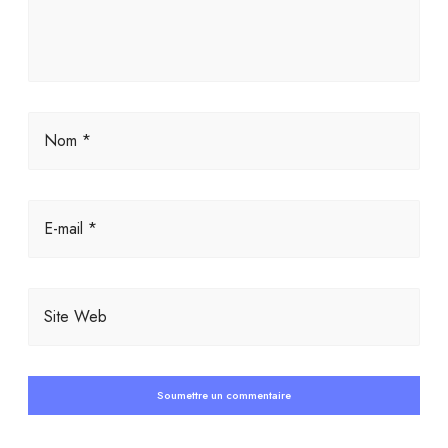
Nom *
E-mail *
Site Web