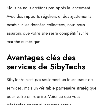
Nous ne nous arrêtons pas après le lancement.
Avec des rapports réguliers et des ajustements
basés sur les données collectées, nous nous
assurons que votre site reste compétitif sur le
marché numérique.
Avantages clés des
services de SibyTechs
SibyTechs
n’est pas seulement un fournisseur de
services, mais un véritable partenaire stratégique
pour votre entreprise. Voici ce que vous