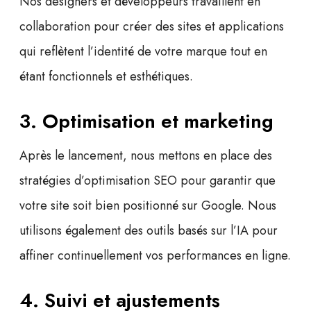
Nos designers et développeurs travaillent en
collaboration pour créer des sites et applications
qui reflètent l’identité de votre marque tout en
étant fonctionnels et esthétiques.
3. Optimisation et marketing
Après le lancement, nous mettons en place des
stratégies d’
optimisation SEO
pour garantir que
votre site soit bien positionné sur Google. Nous
utilisons également des outils basés sur l’IA pour
affiner continuellement vos performances en ligne.
4. Suivi et ajustements