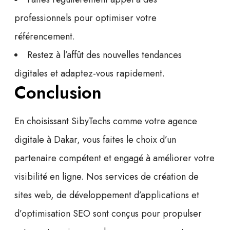
professionnels pour optimiser votre
référencement.
Restez à l’affût des nouvelles tendances
digitales et adaptez-vous rapidement.
Conclusion
En choisissant SibyTechs comme
votre agence
digitale à Dakar
, vous faites le choix d’un
partenaire compétent et engagé à améliorer votre
visibilité en ligne. Nos services de
création de
sites web
, de développement d’applications et
d’optimisation SEO sont conçus pour propulser