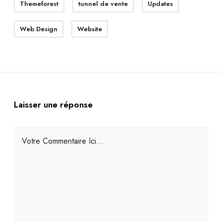
Themeforest
tunnel de vente
Updates
Web Design
Website
Laisser une réponse
Votre Commentaire Ici...