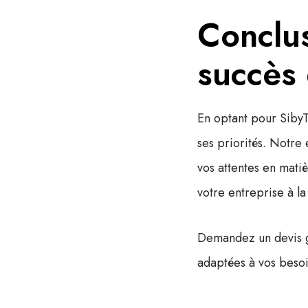
Conclus
succès 
En optant pour SibyT
ses priorités. Notre
vos attentes en matiè
votre entreprise à la
Demandez un devis g
adaptées à vos besoi