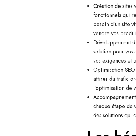
Création de sites
fonctionnels qui r
besoin d’un site 
vendre vos produi
Développement d’
solution pour vos
vos exigences et a
Optimisation SEO e
attirer du trafic 
l’optimisation de 
Accompagnement di
chaque étape de vo
des solutions qui 