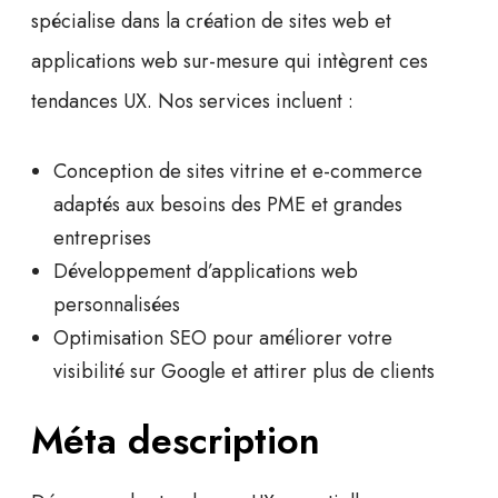
spécialise dans la
création de sites web
et
applications web sur-mesure
qui intègrent ces
tendances UX. Nos services incluent :
Conception de sites vitrine et e-commerce
adaptés aux besoins des PME et grandes
entreprises
Développement d’applications web
personnalisées
Optimisation SEO pour améliorer votre
visibilité sur Google et attirer plus de clients
Méta description