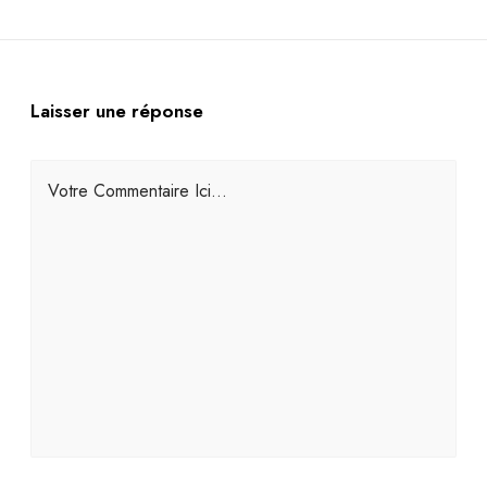
Laisser une réponse
Votre Commentaire Ici...