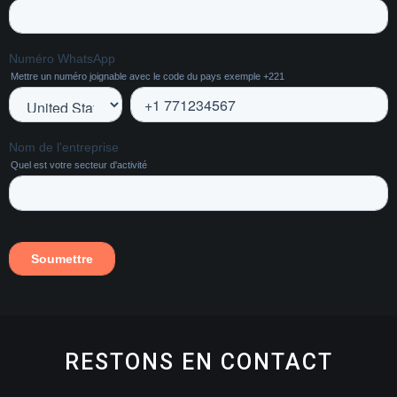
RESTONS EN CONTACT