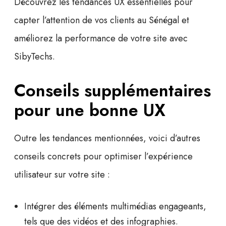
Découvrez les tendances UX essentielles pour
capter l’attention de vos clients au Sénégal et
améliorez la performance de votre site avec
SibyTechs.
Conseils supplémentaires
pour une bonne UX
Outre les tendances mentionnées, voici d’autres
conseils concrets pour optimiser l’expérience
utilisateur sur votre site :
Intégrer des éléments multimédias engageants,
tels que des vidéos et des infographies.