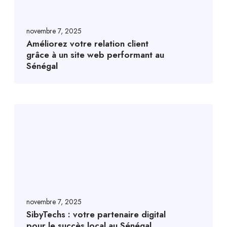
novembre 7, 2025
Améliorez votre relation client
grâce à un site web performant au
Sénégal
novembre 7, 2025
SibyTechs : votre partenaire digital
pour le succès local au Sénégal