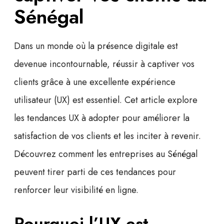
Sénégal
Dans un monde où la
présence digitale
est
devenue incontournable, réussir à captiver vos
clients grâce à une excellente
expérience
utilisateur (UX)
est essentiel. Cet article explore
les
tendances UX
à adopter pour améliorer la
satisfaction de vos clients et les inciter à revenir.
Découvrez comment les entreprises au Sénégal
peuvent tirer parti de ces tendances pour
renforcer leur visibilité en ligne.
Pourquoi l’UX est