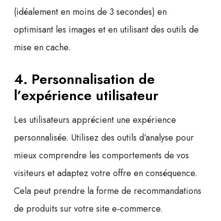
(idéalement en moins de 3 secondes) en
optimisant les images et en utilisant des outils de
mise en cache.
4. Personnalisation de
l’expérience utilisateur
Les utilisateurs apprécient une expérience
personnalisée. Utilisez des outils d’analyse pour
mieux comprendre les comportements de vos
visiteurs et adaptez votre offre en conséquence.
Cela peut prendre la forme de recommandations
de produits sur votre
site e-commerce
.