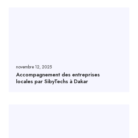
novembre 12, 2025
Accompagnement des entreprises
locales par SibyTechs à Dakar