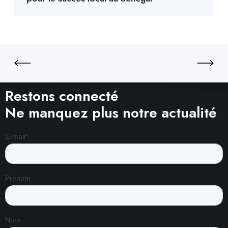
Restons connecté
Ne manquez plus notre actualité