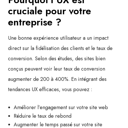
cruciale pour votre
entreprise ?
Une bonne expérience utilisateur a un impact
direct sur la
fidélisation des clients
et le
taux de
conversion
. Selon des études, des sites bien
conçus peuvent voir leur
taux de conversion
augmenter de 200 à 400%. En intégrant des
tendances UX efficaces, vous pouvez :
Améliorer l’engagement sur votre site web
Réduire le taux de rebond
Augmenter le temps passé sur votre site