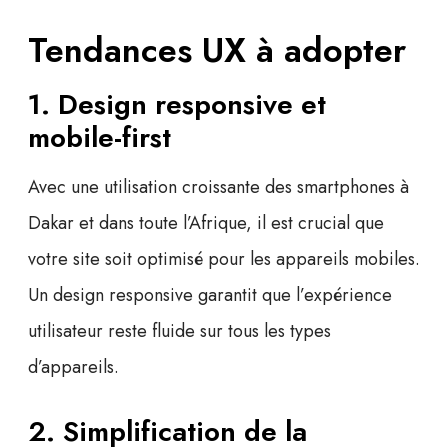
Tendances UX à adopter
1. Design responsive et
mobile-first
Avec une utilisation croissante des smartphones à
Dakar et dans toute l’Afrique, il est crucial que
votre site soit optimisé pour les appareils mobiles.
Un design
responsive
garantit que l’expérience
utilisateur reste fluide sur tous les types
d’appareils.
2. Simplification de la