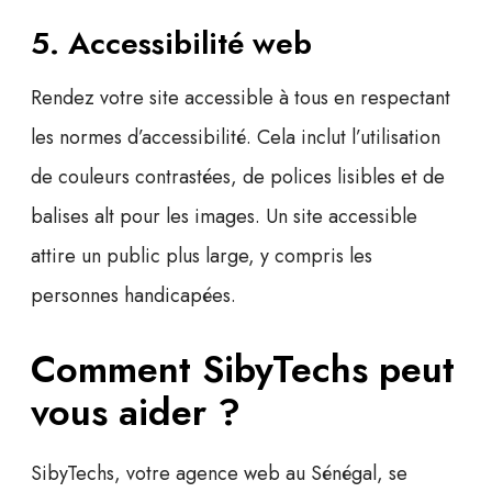
5. Accessibilité web
Rendez votre site accessible à tous en respectant
les normes d’accessibilité. Cela inclut l’utilisation
de couleurs contrastées, de polices lisibles et de
balises alt pour les images. Un site accessible
attire un public plus large, y compris les
personnes handicapées.
Comment SibyTechs peut
vous aider ?
SibyTechs, votre
agence web au Sénégal
, se