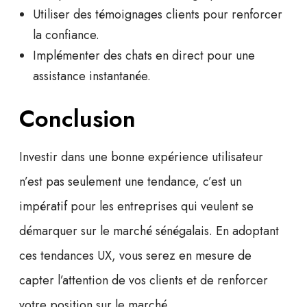
Utiliser des témoignages clients pour renforcer
la confiance.
Implémenter des chats en direct pour une
assistance instantanée.
Conclusion
Investir dans une bonne expérience utilisateur
n’est pas seulement une tendance, c’est un
impératif pour les entreprises qui veulent se
démarquer sur le marché sénégalais. En adoptant
ces
tendances UX
, vous serez en mesure de
capter l’attention de vos clients et de renforcer
votre position sur le marché.