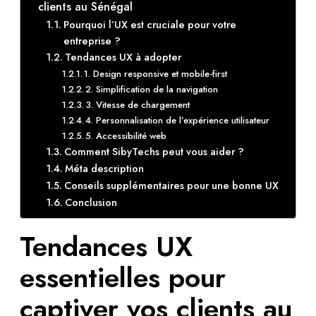
clients au Sénégal
Pourquoi l’UX est cruciale pour votre
entreprise ?
Tendances UX à adopter
1. Design responsive et mobile-first
2. Simplification de la navigation
3. Vitesse de chargement
4. Personnalisation de l’expérience utilisateur
5. Accessibilité web
Comment SibyTechs peut vous aider ?
Méta description
Conseils supplémentaires pour une bonne UX
Conclusion
Tendances UX
essentielles pour
captiver vos clients au