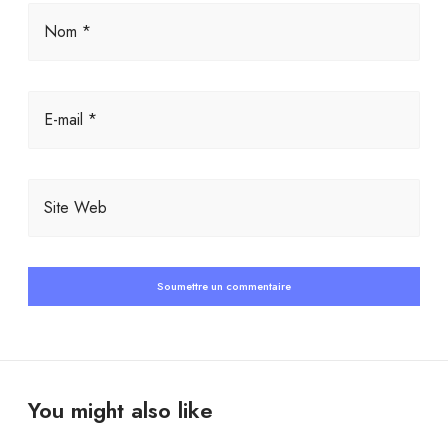
Nom *
E-mail *
Site Web
You might also like