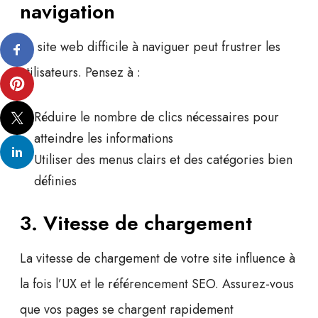
navigation
Un site web difficile à naviguer peut frustrer les
utilisateurs. Pensez à :
Réduire le nombre de clics nécessaires pour
atteindre les informations
Utiliser des menus clairs et des catégories bien
définies
3. Vitesse de chargement
La vitesse de chargement de votre site influence à
la fois l’UX et le
référencement SEO
. Assurez-vous
que vos pages se chargent rapidement