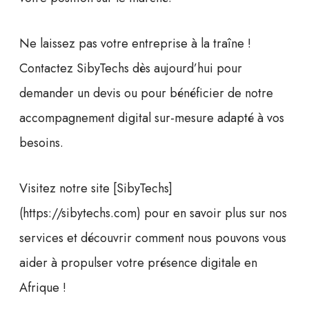
Ne laissez pas votre entreprise à la traîne !
Contactez SibyTechs
dès aujourd’hui pour
demander un devis ou pour bénéficier de notre
accompagnement digital sur-mesure adapté à vos
besoins.
Visitez notre site [SibyTechs]
(https://sibytechs.com) pour en savoir plus sur nos
services et découvrir comment nous pouvons vous
aider à propulser votre présence digitale en
Afrique !