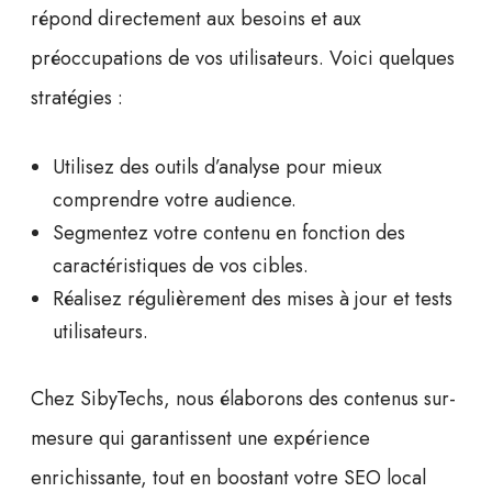
répond directement aux besoins et aux
préoccupations de vos utilisateurs. Voici quelques
stratégies :
Utilisez des outils d’analyse pour mieux
comprendre votre audience.
Segmentez votre contenu en fonction des
caractéristiques de vos cibles.
Réalisez régulièrement des mises à jour et tests
utilisateurs.
Chez
SibyTechs
, nous élaborons des contenus sur-
mesure qui garantissent une expérience
enrichissante, tout en boostant votre
SEO local