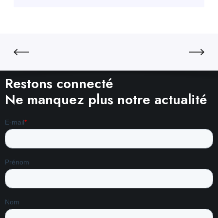
Restons connecté
Ne manquez plus notre actualité