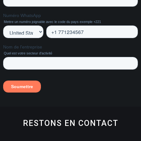
RESTONS EN CONTACT