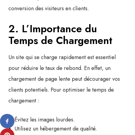
conversion des visiteurs en clients.
2. L’Importance du
Temps de Chargement
Un site qui se charge rapidement est essentiel
pour réduire le taux de rebond. En effet, un
chargement de page lente peut décourager vos
clients potentiels. Pour optimiser le temps de
chargement :
Évitez les images lourdes.
Utilisez un hébergement de qualité.