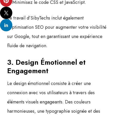
Minimisez le code CSS et JavaScript.
Le travail d’
SibyTechs
inclut également
l’
optimisation SEO
pour augmenter votre visibilité
sur Google, tout en garantissant une expérience
fluide de navigation.
3. Design Émotionnel et
Engagement
Le design émotionnel consiste à créer une
connexion avec vos utilisateurs à travers des
éléments visuels engageants. Des couleurs
harmonieuses, une typographie soignée et des