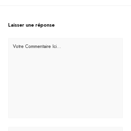
Laisser une réponse
Votre Commentaire Ici...