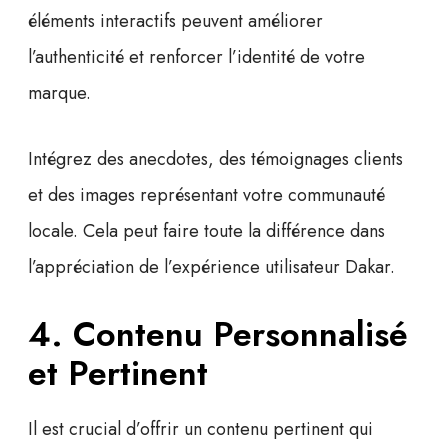
éléments interactifs peuvent améliorer
l’authenticité et renforcer l’identité de votre
marque.
Intégrez des anecdotes, des témoignages clients
et des images représentant votre communauté
locale. Cela peut faire toute la différence dans
l’appréciation de l’
expérience utilisateur Dakar
.
4. Contenu Personnalisé
et Pertinent
Il est crucial d’offrir un contenu pertinent qui