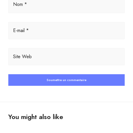
Nom *
E-mail *
Site Web
You might also like