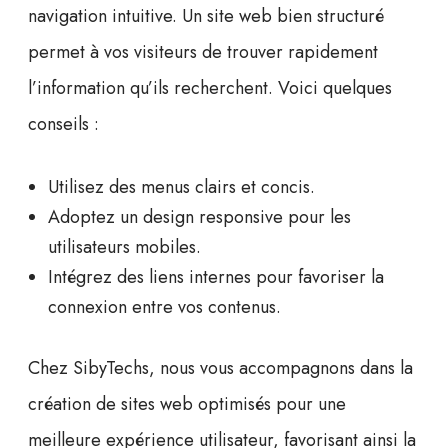
navigation intuitive
. Un site web bien structuré
permet à vos visiteurs de trouver rapidement
l’information qu’ils recherchent. Voici quelques
conseils :
Utilisez des menus clairs et concis.
Adoptez un design responsive pour les
utilisateurs mobiles.
Intégrez des liens internes pour favoriser la
connexion entre vos contenus.
Chez
SibyTechs
, nous vous accompagnons dans la
création de sites web
optimisés pour une
meilleure expérience utilisateur, favorisant ainsi la