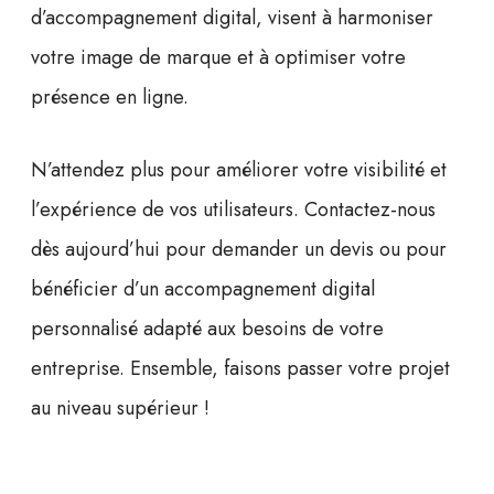
d’
accompagnement digital
, visent à harmoniser
votre image de marque et à optimiser votre
présence en ligne.
N’attendez plus pour améliorer votre visibilité et
l’expérience de vos utilisateurs.
Contactez-nous
dès aujourd’hui pour demander un devis
ou pour
bénéficier d’un accompagnement digital
personnalisé adapté aux besoins de votre
entreprise. Ensemble, faisons passer votre projet
au niveau supérieur !