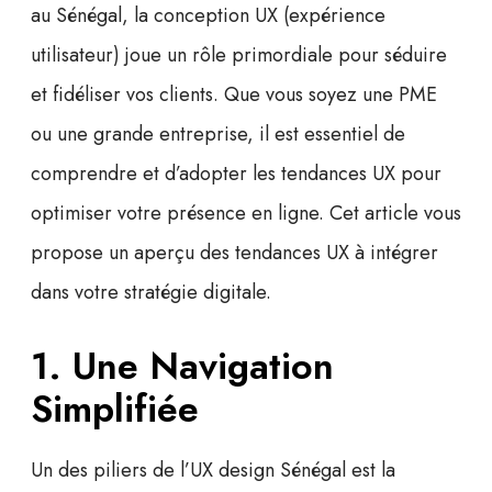
au Sénégal, la
conception UX
(expérience
utilisateur) joue un rôle primordiale pour séduire
et fidéliser vos clients. Que vous soyez une PME
ou une grande entreprise, il est essentiel de
comprendre et d’adopter les tendances UX pour
optimiser votre présence en ligne. Cet article vous
propose un aperçu des tendances UX à intégrer
dans votre stratégie digitale.
1. Une Navigation
Simplifiée
Un des piliers de l’
UX design Sénégal
est la