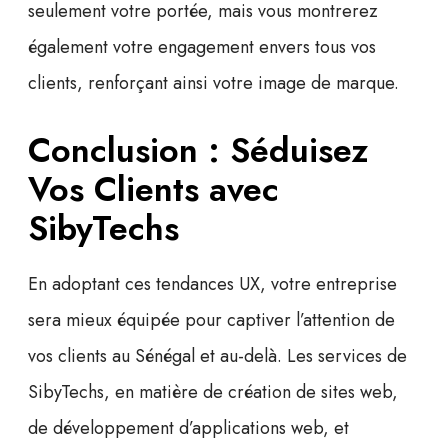
seulement votre portée, mais vous montrerez
également votre engagement envers tous vos
clients, renforçant ainsi votre image de marque.
Conclusion : Séduisez
Vos Clients avec
SibyTechs
En adoptant ces tendances UX, votre entreprise
sera mieux équipée pour captiver l’attention de
vos clients au Sénégal et au-delà. Les services de
SibyTechs
, en matière de
création de sites web
,
de
développement d’applications web
, et