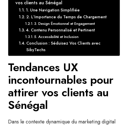
vos clients au Sénégal
1. Une Navigation Simplifiée
2. L’Importance du Temps de Chargement
3. Design Émotionnel et Engagement
4. Contenu Personnalisé et Pertinent
5. Accessibilité et Inclusion
Conclusion : Séduisez Vos Clients avec
SibyTechs
Tendances UX
incontournables pour
attirer vos clients au
Sénégal
Dans le contexte dynamique du
marketing digital