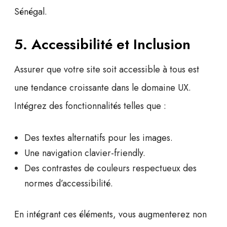
Sénégal
.
5. Accessibilité et Inclusion
Assurer que votre site soit accessible à tous est
une tendance croissante dans le domaine UX.
Intégrez des fonctionnalités telles que :
Des textes alternatifs pour les images.
Une navigation clavier-friendly.
Des contrastes de couleurs respectueux des
normes d’accessibilité.
En intégrant ces éléments, vous augmenterez non