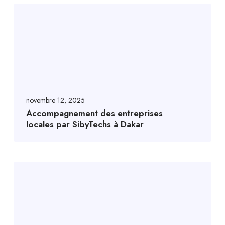
novembre 12, 2025
Accompagnement des entreprises
locales par SibyTechs à Dakar