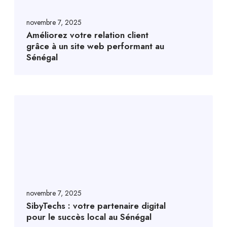
novembre 7, 2025
Améliorez votre relation client
grâce à un site web performant au
Sénégal
novembre 7, 2025
SibyTechs : votre partenaire digital
pour le succès local au Sénégal