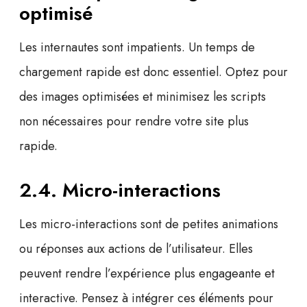
optimisé
Les internautes sont impatients. Un temps de
chargement rapide est donc essentiel. Optez pour
des images optimisées et minimisez les scripts
non nécessaires pour rendre votre site plus
rapide.
2.4. Micro-interactions
Les micro-interactions sont de petites animations
ou réponses aux actions de l’utilisateur. Elles
peuvent rendre l’expérience plus engageante et
interactive. Pensez à intégrer ces éléments pour