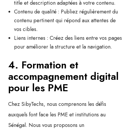
title
et
description
adaptées à votre contenu.
Contenu de qualité
: Publiez régulièrement du
contenu pertinent qui répond aux attentes de
vos cibles.
Liens internes
: Créez des liens entre vos pages
pour améliorer la structure et la navigation.
4. Formation et
accompagnement digital
pour les PME
Chez SibyTechs, nous comprenons les défis
auxquels font face les
PME et institutions
au
Sénégal. Nous vous proposons un