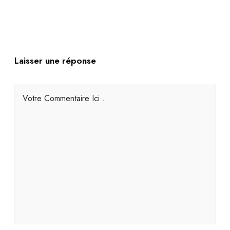
Laisser une réponse
Votre Commentaire Ici...