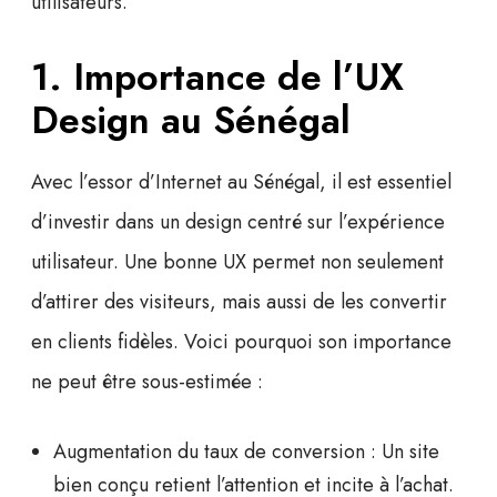
utilisateurs.
1. Importance de l’UX
Design au Sénégal
Avec l’essor d’Internet au Sénégal, il est essentiel
d’investir dans un design centré sur l’expérience
utilisateur. Une bonne UX permet non seulement
d’attirer des visiteurs, mais aussi de les convertir
en clients fidèles. Voici pourquoi son importance
ne peut être sous-estimée :
Augmentation du taux de conversion
: Un site
bien conçu retient l’attention et incite à l’achat.