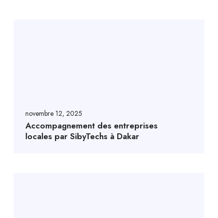
novembre 12, 2025
Accompagnement des entreprises
locales par SibyTechs à Dakar