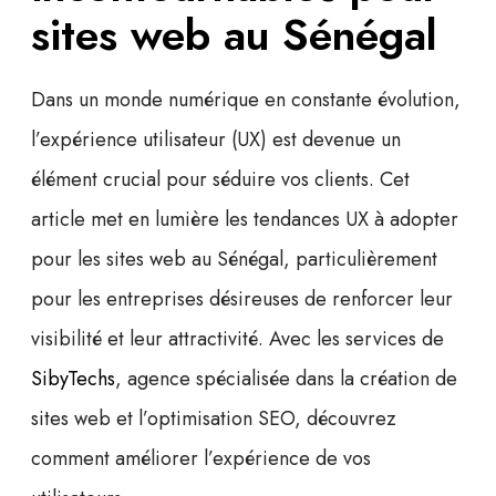
sites web au Sénégal
Dans un monde numérique en constante évolution,
l’
expérience utilisateur
(UX) est devenue un
élément crucial pour séduire vos clients. Cet
article met en lumière les tendances UX à adopter
pour les sites web au Sénégal, particulièrement
pour les entreprises désireuses de renforcer leur
visibilité et leur attractivité. Avec les services de
SibyTechs
, agence spécialisée dans la
création de
sites web
et l’
optimisation SEO
, découvrez
comment améliorer l’expérience de vos