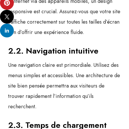
à Internet via des appareils mobiles, un
design
responsive
est crucial. Assurez-vous que votre site
s’affiche correctement sur toutes les tailles d’écran
afin d’offrir une expérience fluide.
2.2. Navigation intuitive
Une navigation claire est primordiale. Utilisez des
menus simples et accessibles. Une architecture de
site bien pensée permettra aux visiteurs de
trouver rapidement l’information qu’ils
recherchent.
2.3. Temps de chargement