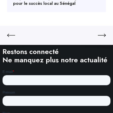
pour le succès local au Sénégal
Restons connecté
Ne manquez plus notre actualité