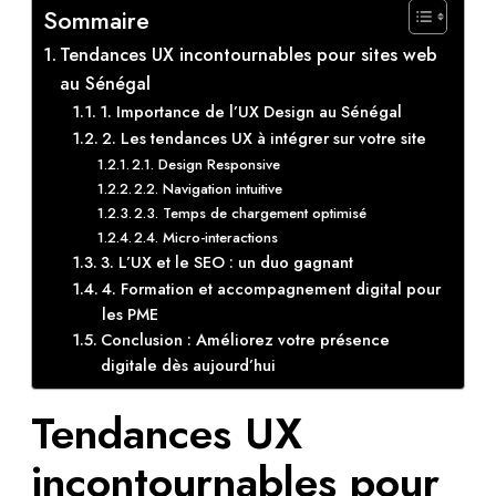
Sommaire
Tendances UX incontournables pour sites web
au Sénégal
1. Importance de l’UX Design au Sénégal
2. Les tendances UX à intégrer sur votre site
2.1. Design Responsive
2.2. Navigation intuitive
2.3. Temps de chargement optimisé
2.4. Micro-interactions
3. L’UX et le SEO : un duo gagnant
4. Formation et accompagnement digital pour
les PME
Conclusion : Améliorez votre présence
digitale dès aujourd’hui
Tendances UX
incontournables pour