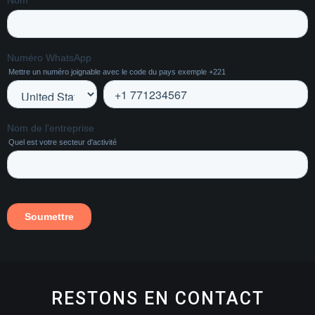
RESTONS EN CONTACT