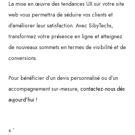
La mise en œuvre des tendances UX sur votre site
web vous permettra de séduire vos clients et
d’améliorer leur satisfaction. Avec SibyTechs,
transformez votre présence en ligne et atteignez
de nouveaux sommets en termes de visibilité et de
conversions.
Pour bénéficier d’un devis personnalisé ou d’un
accompagnement sur-mesure,
contactez-nous dès
aujourd’hui !
« `