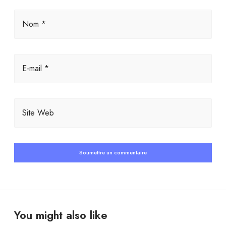
Nom *
E-mail *
Site Web
You might also like