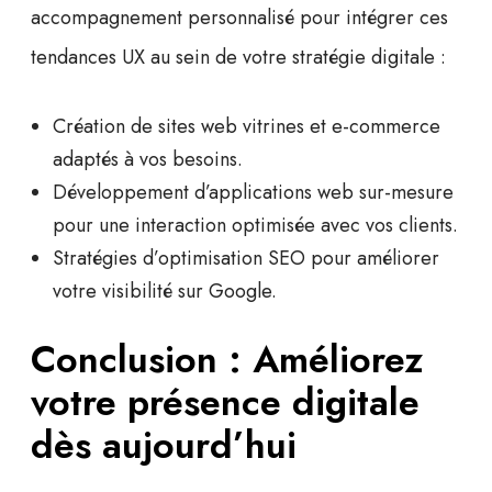
accompagnement personnalisé pour intégrer ces
tendances UX au sein de votre stratégie digitale :
Création de sites web
vitrines
et
e-commerce
adaptés à vos besoins.
Développement d’
applications web sur-mesure
pour une interaction optimisée avec vos clients.
Stratégies d’
optimisation SEO
pour améliorer
votre visibilité sur Google.
Conclusion : Améliorez
votre présence digitale
dès aujourd’hui