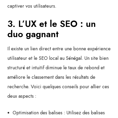
captiver vos utilisateurs.
3. L’UX et le SEO : un
duo gagnant
Il existe un lien direct entre une bonne expérience
utilisateur et le
SEO local au Sénégal
. Un site bien
structuré et intuitif diminue le taux de rebond et
améliore le classement dans les résultats de
recherche. Voici quelques conseils pour allier ces
deux aspects :
Optimisation des balises
: Utilisez des balises