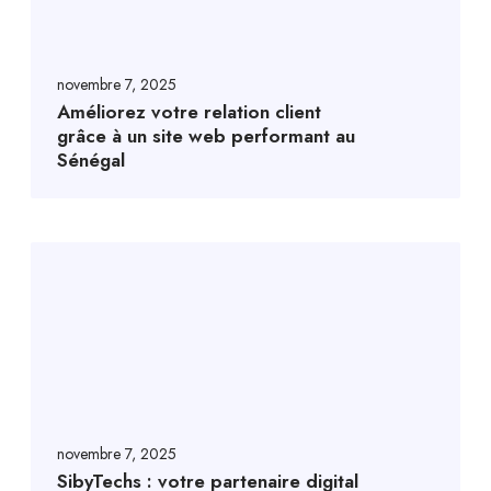
novembre 7, 2025
Améliorez votre relation client
grâce à un site web performant au
Sénégal
novembre 7, 2025
SibyTechs : votre partenaire digital