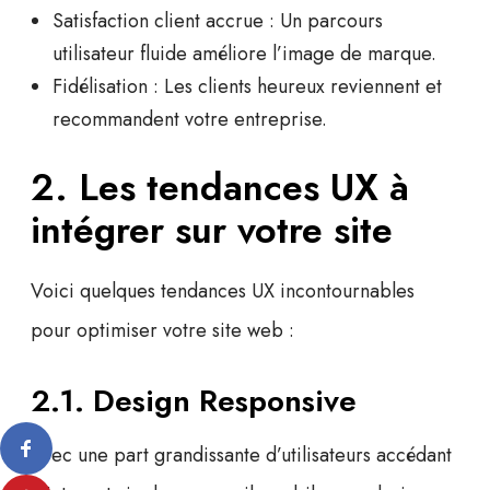
Satisfaction client accrue
: Un parcours
utilisateur fluide améliore l’image de marque.
Fidélisation
: Les clients heureux reviennent et
recommandent votre entreprise.
2. Les tendances UX à
intégrer sur votre site
Voici quelques tendances UX incontournables
pour optimiser votre site web :
2.1. Design Responsive
Avec une part grandissante d’utilisateurs accédant