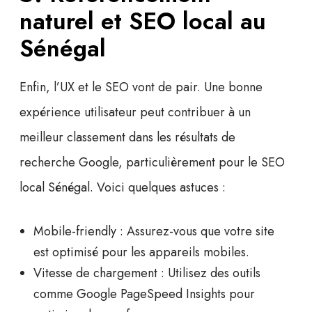
naturel et SEO local au
Sénégal
Enfin, l’UX et le
SEO
vont de pair. Une bonne
expérience utilisateur peut contribuer à un
meilleur classement dans les résultats de
recherche Google, particulièrement pour le
SEO
local Sénégal
. Voici quelques astuces :
Mobile-friendly :
Assurez-vous que votre site
est optimisé pour les appareils mobiles.
Vitesse de chargement :
Utilisez des outils
comme Google PageSpeed Insights pour