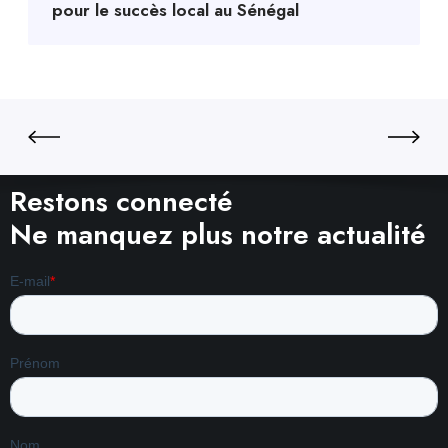
pour le succès local au Sénégal
Restons connecté
Ne manquez plus notre actualité