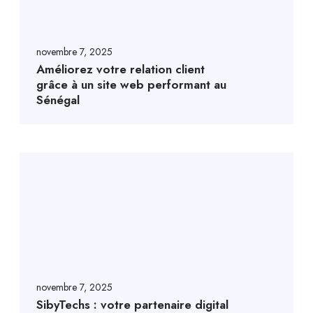
novembre 7, 2025
Améliorez votre relation client
grâce à un site web performant au
Sénégal
novembre 7, 2025
SibyTechs : votre partenaire digital