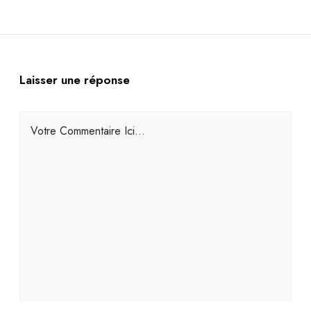
Laisser une réponse
Votre Commentaire Ici...