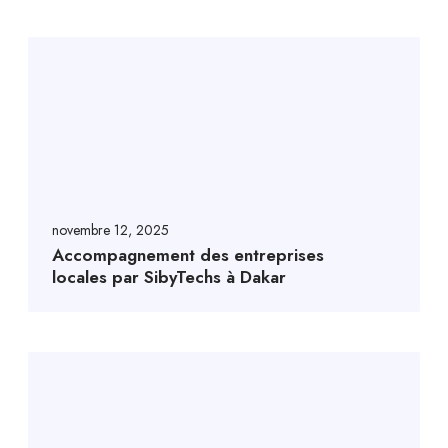
novembre 12, 2025
Accompagnement des entreprises
locales par SibyTechs à Dakar