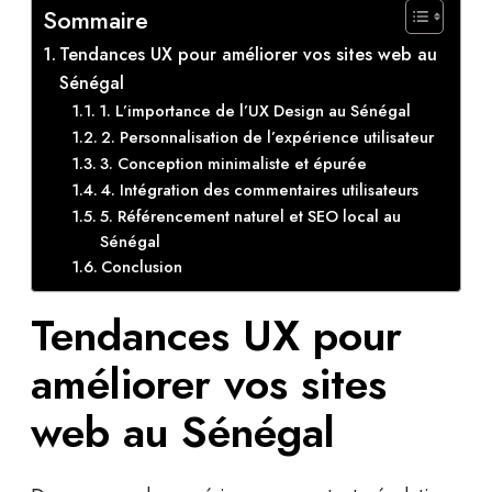
Sommaire
Tendances UX pour améliorer vos sites web au
Sénégal
1. L’importance de l’UX Design au Sénégal
2. Personnalisation de l’expérience utilisateur
3. Conception minimaliste et épurée
4. Intégration des commentaires utilisateurs
5. Référencement naturel et SEO local au
Sénégal
Conclusion
Tendances UX pour
améliorer vos sites
web au Sénégal