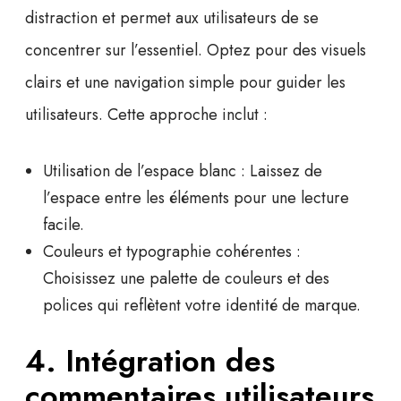
distraction et permet aux utilisateurs de se
concentrer sur l’essentiel. Optez pour des visuels
clairs et une navigation simple pour guider les
utilisateurs. Cette approche inclut :
Utilisation de l’espace blanc :
Laissez de
l’espace entre les éléments pour une lecture
facile.
Couleurs et typographie cohérentes :
Choisissez une palette de couleurs et des
polices qui reflètent votre identité de marque.
4. Intégration des
commentaires utilisateurs