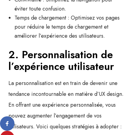
éviter toute confusion.
Temps de chargement :
Optimisez vos pages
pour réduire le temps de chargement et
améliorer l’expérience des utilisateurs.
2. Personnalisation de
l’expérience utilisateur
La personnalisation est en train de devenir une
tendance incontournable en matière d’
UX design
.
En offrant une expérience personnalisée, vous
pouvez augmenter l’engagement de vos
utilisateurs. Voici quelques stratégies à adopter :