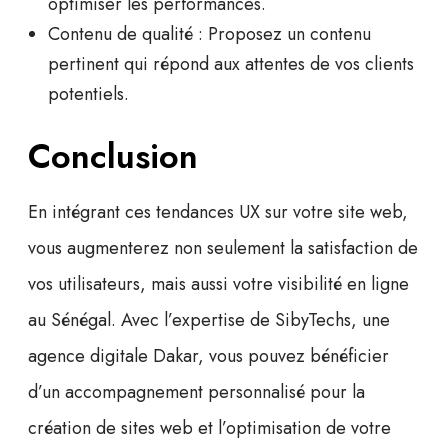
optimiser les performances.
Contenu de qualité :
Proposez un contenu
pertinent qui répond aux attentes de vos clients
potentiels.
Conclusion
En intégrant ces
tendances UX
sur votre site web,
vous augmenterez non seulement la satisfaction de
vos utilisateurs, mais aussi votre
visibilité en ligne
au Sénégal. Avec l’expertise de SibyTechs, une
agence digitale Dakar
, vous pouvez bénéficier
d’un accompagnement personnalisé pour la
création de sites web
et l’optimisation de votre