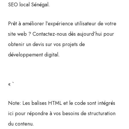
SEO local Sénégal
.
Prêt à améliorer l’expérience utilisateur de votre
site web ?
Contactez-nous dès aujourd’hui pour
obtenir un devis sur vos projets de
développement digital.
« `
Note: Les balises HTML et le code sont intégrés
ici pour répondre à vos besoins de structuration
du contenu.