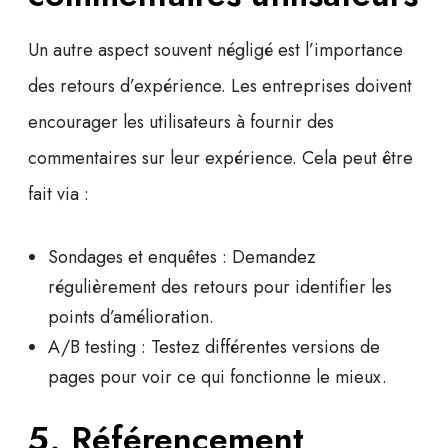
Un autre aspect souvent négligé est l’importance
des retours d’expérience. Les entreprises doivent
encourager les utilisateurs à fournir des
commentaires sur leur expérience. Cela peut être
fait via :
Sondages et enquêtes :
Demandez
régulièrement des retours pour identifier les
points d’amélioration.
A/B testing :
Testez différentes versions de
pages pour voir ce qui fonctionne le mieux.
5. Référencement