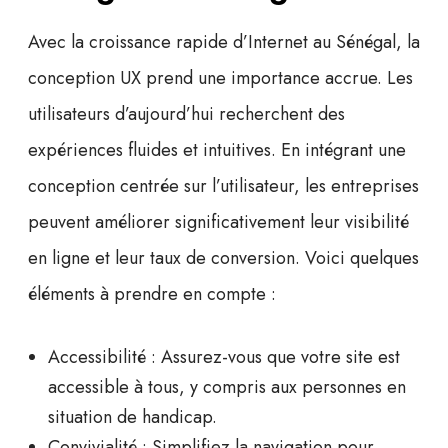
Avec la croissance rapide d’Internet au Sénégal, la
conception UX
prend une importance accrue. Les
utilisateurs d’aujourd’hui recherchent des
expériences fluides et intuitives. En intégrant une
conception centrée sur l’utilisateur, les entreprises
peuvent améliorer significativement leur
visibilité
en ligne
et leur taux de conversion. Voici quelques
éléments à prendre en compte :
Accessibilité :
Assurez-vous que votre site est
accessible à tous, y compris aux personnes en
situation de handicap.
Convivialité :
Simplifiez la navigation pour