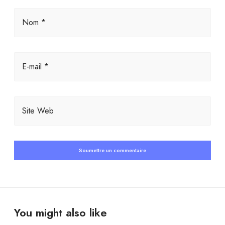
Nom *
E-mail *
Site Web
You might also like