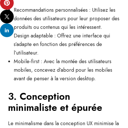
Recommandations personnalisées :
Utilisez les
données des utilisateurs pour leur proposer des
produits ou contenus qui les intéressent.
Design adaptable :
Offrez une interface qui
s’adapte en fonction des préférences de
l’utilisateur.
Mobile-first :
Avec la montée des utilisateurs
mobiles, concevez d’abord pour les mobiles
avant de penser à la version desktop.
3. Conception
minimaliste et épurée
Le minimalisme dans la conception UX minimise la