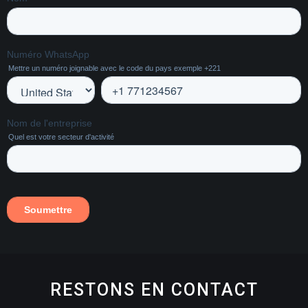
RESTONS EN CONTACT