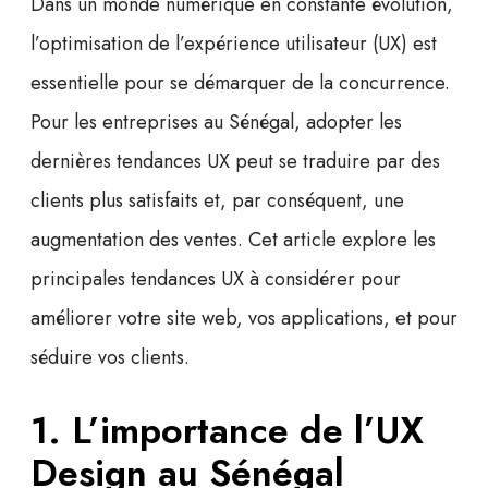
Dans un monde numérique en constante évolution,
l’optimisation de l’
expérience utilisateur
(UX) est
essentielle pour se démarquer de la concurrence.
Pour les entreprises au Sénégal, adopter les
dernières
tendances UX
peut se traduire par des
clients plus satisfaits et, par conséquent, une
augmentation des ventes. Cet article explore les
principales tendances UX à considérer pour
améliorer votre site web, vos applications, et pour
séduire vos clients.
1. L’importance de l’UX
Design au Sénégal