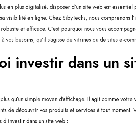
s en plus digitalisé, disposer d’un site web est essentiel 
 sa
visibilité en ligne
. Chez
SibyTechs
, nous comprenons l’
robuste et efficace. C’est pourquoi nous vous accompagn
à vos besoins, qu’il s’agisse de vitrines ou de
sites e-co
i investir dans un s
 plus qu’un simple moyen d’affichage. Il agit comme votre
ents de découvrir vos produits et services à tout moment. 
 d’investir dans un site web :