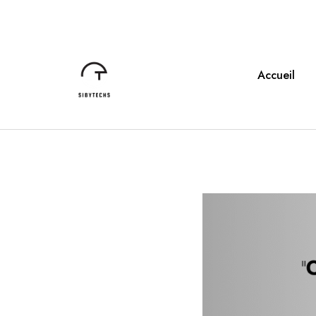
Accueil