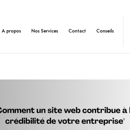
A propos
Nos Services
Contact
Conseils