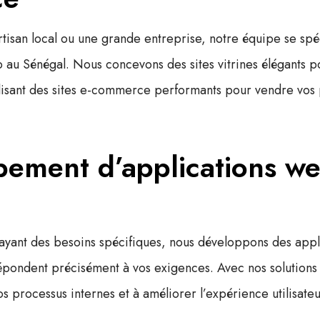
tisan local ou une grande entreprise, notre équipe se spéc
b au Sénégal
. Nous concevons des sites vitrines élégants 
lisant des
sites e-commerce
performants pour vendre vos p
ement d’applications we
 ayant des besoins spécifiques, nous développons des
appl
épondent précisément à vos exigences. Avec nos solutions à
s processus internes et à améliorer l’expérience utilisateu