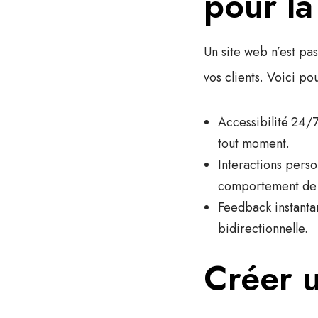
pour la
Un site web n’est pas
vos clients. Voici po
Accessibilité 24/
tout moment.
Interactions perso
comportement de v
Feedback instanta
bidirectionnelle.
Créer u