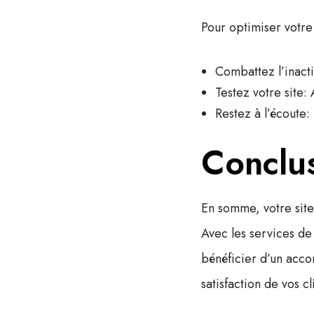
Pour optimiser votre 
Combattez l’inact
Testez votre site
:
Restez à l’écoute
:
Conclu
En somme, votre site
Avec les services d
bénéficier d’un acco
satisfaction de vos cl