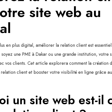
otre site web au
al
s en plus digital,
améliorer la relation client
est essentiel
 soyez une PME à Dakar ou une grande institution, votre si
ec vos clients. Cet article explorera comment la création 
relation client et booster votre visibilité en ligne grâce a
i un site web est-il c