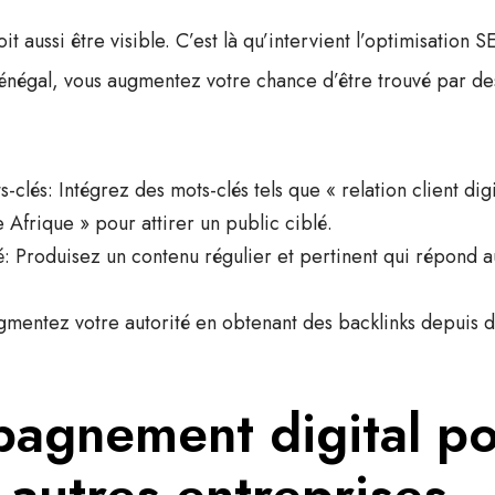
it aussi être visible. C’est là qu’intervient l’optimisation 
énégal, vous augmentez votre chance d’être trouvé par des 
s-clés
: Intégrez des mots-clés tels que « relation client dig
Afrique » pour attirer un public ciblé.
é
: Produisez un contenu régulier et pertinent qui répond a
gmentez votre autorité en obtenant des backlinks depuis d’
agnement digital po