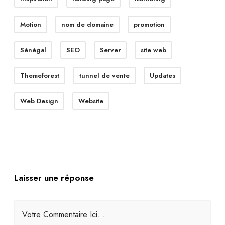
Motion
nom de domaine
promotion
Sénégal
SEO
Server
site web
Themeforest
tunnel de vente
Updates
Web Design
Website
Laisser une réponse
Votre Commentaire Ici...