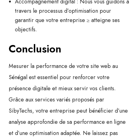
Accompagnement digital :
Nous vous guidons à
travers le processus d’optimisation pour
garantir que votre entreprise ≥ atteigne ses
objectifs.
Conclusion
Mesurer la performance de votre site web au
Sénégal est essentiel pour renforcer votre
présence digitale et mieux servir vos clients.
Grâce aux services variés proposés par
SibyTechs, votre entreprise peut bénéficier d’une
analyse approfondie de sa performance en ligne
et d’une optimisation adaptée. Ne laissez pas