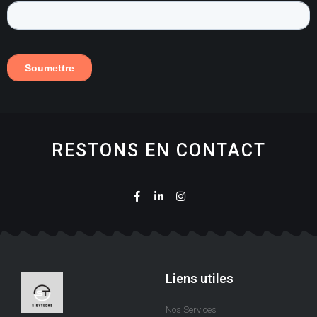
RESTONS EN CONTACT
Liens utiles
Nos Services