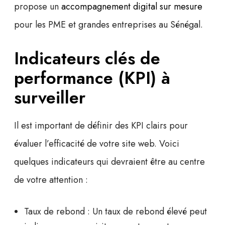
propose un
accompagnement digital sur mesure
pour les PME et grandes entreprises au Sénégal.
Indicateurs clés de
performance (KPI) à
surveiller
Il est important de définir des
KPI
clairs pour
évaluer l’efficacité de votre site web. Voici
quelques indicateurs qui devraient être au centre
de votre attention :
Taux de rebond :
Un taux de rebond élevé peut