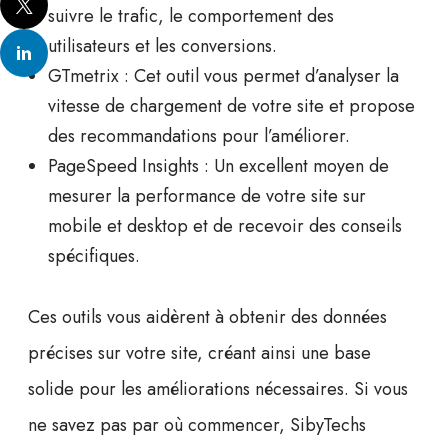
suivre le trafic, le comportement des
utilisateurs et les conversions.
GTmetrix :
Cet outil vous permet d’analyser la
vitesse de chargement de votre site et propose
des recommandations pour l’améliorer.
PageSpeed Insights :
Un excellent moyen de
mesurer la performance de votre site sur
mobile et desktop et de recevoir des conseils
spécifiques.
Ces outils vous aidèrent à obtenir des
données
précises
sur votre site, créant ainsi une base
solide pour les améliorations nécessaires. Si vous
ne savez pas par où commencer, SibyTechs