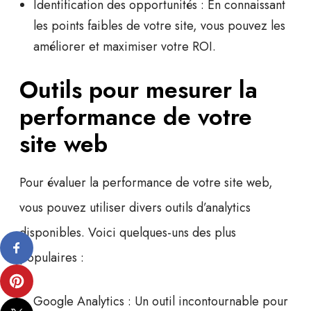
Identification des opportunités :
En connaissant
les points faibles de votre site, vous pouvez les
améliorer et maximiser votre ROI.
Outils pour mesurer la
performance de votre
site web
Pour évaluer la performance de votre site web,
vous pouvez utiliser divers outils d’analytics
disponibles. Voici quelques-uns des plus
populaires :
Google Analytics :
Un outil incontournable pour