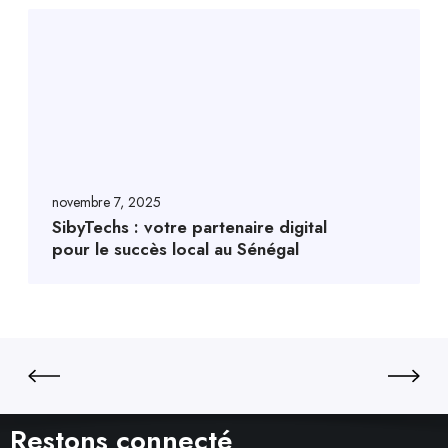
novembre 7, 2025
SibyTechs : votre partenaire digital
pour le succès local au Sénégal
Restons connecté