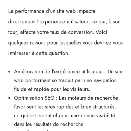
La performance d’un site web impacte
directement l’expérience utilisateur, ce qui, à son
tour, affecte votre taux de conversion. Voici
quelques raisons pour lesquelles vous devriez vous
intéresser à cette question :
Amélioration de l’expérience utilisateur :
Un site
web performant se traduit par une navigation
fluide et rapide pour les visiteurs.
Optimisation SEO :
Les moteurs de recherche
favorisent les sites rapides et bien structurés,
ce qui est essentiel pour une bonne visibilité
dans les résultats de recherche.