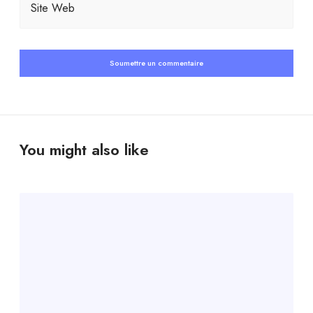
Site Web
You might also like