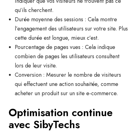
indiquer que vos visiteurs ne trouvent pas ce
qu’ils cherchent.
Durée moyenne des sessions :
Cela montre
l’engagement des utilisateurs sur votre site. Plus
cette durée est longue, mieux c’est.
Pourcentage de pages vues :
Cela indique
combien de pages les utilisateurs consultent
lors de leur visite.
Conversion :
Mesurer le nombre de visiteurs
qui effectuent une action souhaitée, comme
acheter un produit sur un site e-commerce.
Optimisation continue
avec SibyTechs