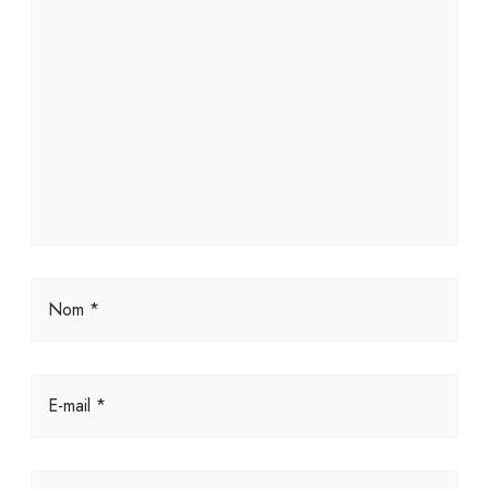
Nom *
E-mail *