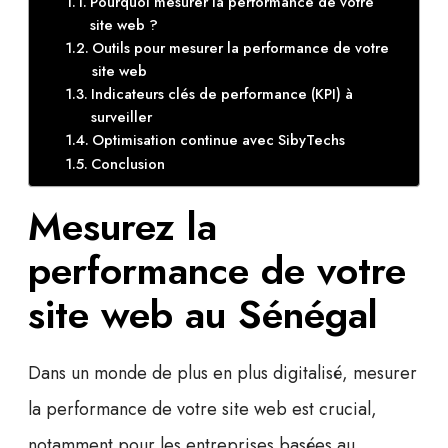
Pourquoi mesurer la performance de votre
site web ?
Outils pour mesurer la performance de votre
site web
Indicateurs clés de performance (KPI) à
surveiller
Optimisation continue avec SibyTechs
Conclusion
Mesurez la
performance de votre
site web au Sénégal
Dans un monde de plus en plus digitalisé,
mesurer
la performance de votre site web
est crucial,
notamment pour les entreprises basées au