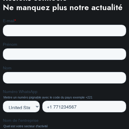
Ne manquez plus notre actualité