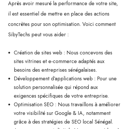
Après avoir mesuré la performance de votre site,
il est essentiel de mettre en place des actions
concrètes pour son optimisation. Voici comment
SibyTechs peut vous aider :
Création de sites web :
Nous concevons des
sites vitrines et e-commerce adaptés aux
besoins des entreprises sénégalaises.
Développement d’applications web :
Pour une
solution personnalisée qui répond aux
exigences spécifiques de votre entreprise.
Optimisation SEO :
Nous travaillons à améliorer
votre visibilité sur Google & IA, notamment
grâce à des stratégies de
SEO local Sénégal
.