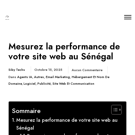
Mesurez la performance de
votre site web au Sénégal
Siby Techs
Octobre 15, 2025
Aucun Commentaire
Dans
Agents IA
,
Autres
,
Email Marketing
,
Hébergement Et Nom De
Domaine
,
Logiciel
,
Publicité
,
Site Web Et Communication
Sommaire
Mesurez la performance de votre site web au
Sénégal