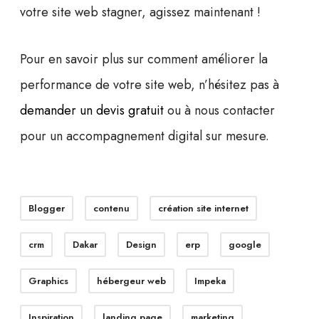
votre site web stagner,
agissez maintenant
!
Pour en savoir plus sur comment améliorer la
performance de votre site web, n’hésitez pas à
demander un devis gratuit
ou à nous contacter
pour un accompagnement digital sur mesure.
Blogger
contenu
création site internet
crm
Dakar
Design
erp
google
Graphics
hébergeur web
Impeka
Inspiration
landing page
marketing