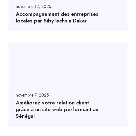
novembre 12, 2025
Accompagnement des entreprises
locales par SibyTechs à Dakar
novembre 7, 2025
Améliorez votre relation client
grâce à un site web performant au
Sénégal