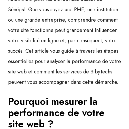
Sénégal. Que vous soyez une PME, une institution
ou une grande entreprise, comprendre comment
votre site fonctionne peut grandement influencer
votre visibilité en ligne et, par conséquent, votre
succès. Cet article vous guide à travers les étapes
essentielles pour analyser la performance de votre
site web et comment les services de SibyTechs
peuvent vous accompagner dans cette démarche.
Pourquoi mesurer la
performance de votre
site web ?