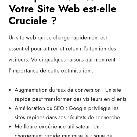
Votre Site Web est-elle
Cruciale ?
Un site web qui se charge rapidement est
essentiel pour attirer et retenir l’attention des
visiteurs. Voici quelques raisons qui montrent
l’importance de cette optimisation :
Augmentation du taux de conversion
: Un site
rapide peut transformer des visiteurs en clients.
Amélioration du SEO
: Google privilégie les
sites rapides dans ses résultats de recherche.
Meilleure expérience utilisateur
: Un
chargement rapide minimise le risque de