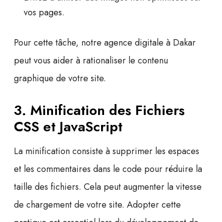
vos pages.
Pour cette tâche, notre
agence digitale à Dakar
peut vous aider à rationaliser le contenu
graphique de votre site.
3. Minification des Fichiers
CSS et JavaScript
La
minification
consiste à supprimer les espaces
et les commentaires dans le code pour réduire la
taille des fichiers. Cela peut augmenter la vitesse
de chargement de votre site. Adopter cette