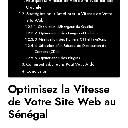
Pourquoi la Vitesse de Votre Site Web est-elle
Cruciale ?
Stratégies pour Améliorer la Vitesse de Votre
Site Web
1. Choix d’un Hébergeur de Qualité
2. Optimisation des Images et Fichiers
3. Minification des Fichiers CSS et JavaScript
4. Utilisation d’un Réseau de Distribution de
Contenu (CDN)
5. Optimisation des Plugins
Comment SibyTechs Peut Vous Aider
Conclusion
Optimisez la Vitesse
de Votre Site Web au
Sénégal