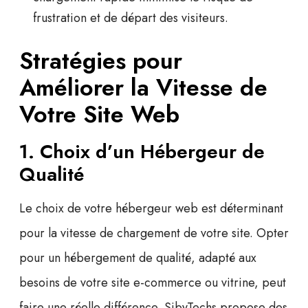
frustration et de départ des visiteurs.
Stratégies pour
Améliorer la Vitesse de
Votre Site Web
1. Choix d’un Hébergeur de
Qualité
Le choix de votre hébergeur web est déterminant
pour la vitesse de chargement de votre site. Opter
pour un hébergement de qualité, adapté aux
besoins de votre
site e-commerce
ou
vitrine
, peut
faire une réelle différence. SibyTechs propose des