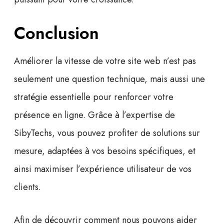
Conclusion
Améliorer la vitesse de votre site web n’est pas
seulement une question technique, mais aussi une
stratégie essentielle pour renforcer votre
présence en ligne. Grâce à l’expertise de
SibyTechs, vous pouvez profiter de solutions sur
mesure, adaptées à vos besoins spécifiques, et
ainsi maximiser l’expérience utilisateur de vos
clients.
Afin de découvrir comment nous pouvons aider