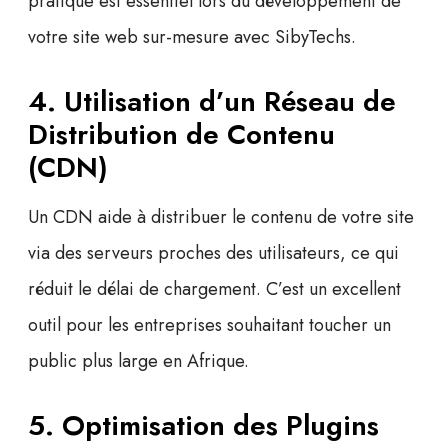
pratique est essentiel lors du développement de
votre site web sur-mesure avec SibyTechs.
4. Utilisation d’un Réseau de
Distribution de Contenu
(CDN)
Un CDN aide à distribuer le contenu de votre site
via des serveurs proches des utilisateurs, ce qui
réduit le délai de chargement. C’est un excellent
outil pour les entreprises souhaitant toucher un
public plus large en Afrique.
5. Optimisation des Plugins