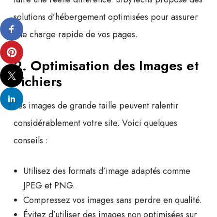
solutions d’hébergement optimisées pour assurer
une charge rapide de vos pages.
2. Optimisation des Images et
Fichiers
Les images de grande taille peuvent ralentir
considérablement votre site. Voici quelques
conseils :
Utilisez des formats d’image adaptés comme
JPEG et PNG.
Compressez vos images sans perdre en qualité.
Évitez d’utiliser des images non optimisées sur