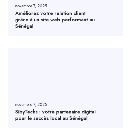
novembre 7, 2025
Améliorez votre relation client
grâce à un site web performant au
Sénégal
novembre 7, 2025
SibyTechs : votre partenaire digital
pour le succès local au Sénégal