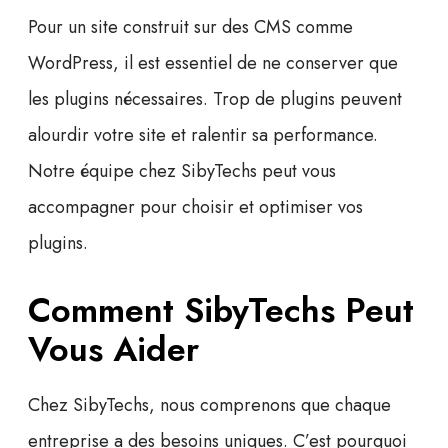
Pour un site construit sur des CMS comme
WordPress, il est essentiel de ne conserver que
les plugins nécessaires. Trop de plugins peuvent
alourdir votre site et ralentir sa performance.
Notre équipe chez SibyTechs peut vous
accompagner pour choisir et optimiser vos
plugins.
Comment SibyTechs Peut
Vous Aider
Chez SibyTechs, nous comprenons que chaque
entreprise a des besoins uniques. C’est pourquoi