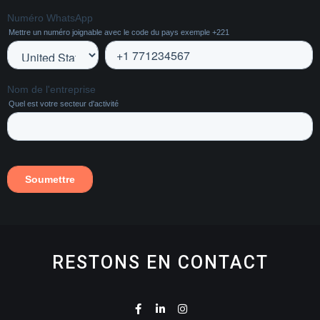
RESTONS EN CONTACT