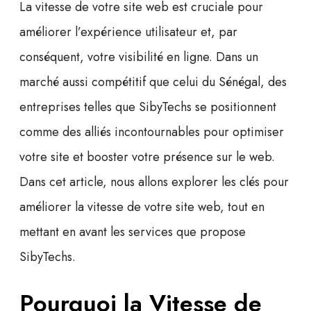
La
vitesse de votre site web
est cruciale pour
améliorer l’expérience utilisateur et, par
conséquent, votre visibilité en ligne. Dans un
marché aussi compétitif que celui du Sénégal, des
entreprises telles que SibyTechs se positionnent
comme des alliés incontournables pour optimiser
votre site et booster votre présence sur le web.
Dans cet article, nous allons explorer les clés pour
améliorer la vitesse de votre site web, tout en
mettant en avant les services que propose
SibyTechs.
Pourquoi la Vitesse de