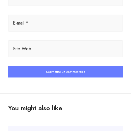
E-mail *
Site Web
You might also like