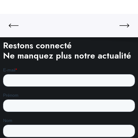
Restons connecté
Ne manquez plus notre actualité