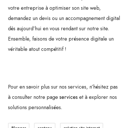
votre entreprise à optimiser son site web,
demandez un devis
ou un accompagnement digital
dès aujourd’hui en vous rendant sur notre site.
Ensemble, faisons de votre présence digitale un
véritable atout compétitif !
Pour en savoir plus sur nos services, n’hésitez pas
à consulter notre page
services
et à explorer nos
solutions personnalisées.
Blogger
contenu
création site internet