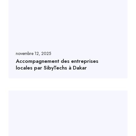
novembre 12, 2025
Accompagnement des entreprises
locales par SibyTechs à Dakar