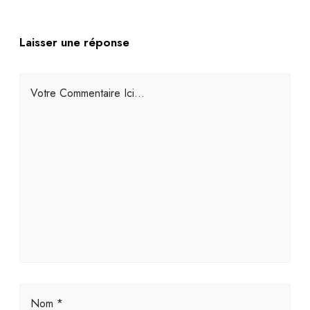
Laisser une réponse
Votre Commentaire Ici...
Nom *