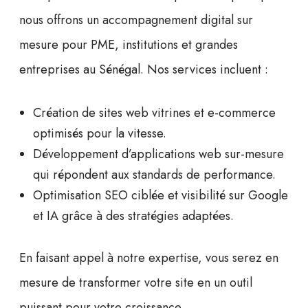
nous offrons un
accompagnement digital
sur
mesure pour PME, institutions et grandes
entreprises au Sénégal. Nos services incluent :
Création de sites web
vitrines et e-commerce
optimisés pour la vitesse.
Développement d’applications web
sur-mesure
qui répondent aux standards de performance.
Optimisation SEO
ciblée et visibilité sur Google
et IA grâce à des stratégies adaptées.
En faisant appel à notre expertise, vous serez en
mesure de transformer votre site en un outil
puissant pour votre croissance.