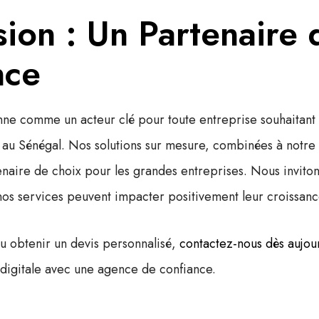
ion : Un Partenaire 
nce
nne comme un acteur clé pour toute entreprise souhaitant 
au Sénégal. Nos solutions sur mesure, combinées à notre
enaire de choix pour les grandes entreprises. Nous inviton
os services peuvent impacter positivement leur croissanc
ou obtenir un devis personnalisé,
contactez-nous dès aujou
 digitale avec une agence de confiance.