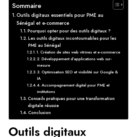
Sommaire
Outils digitaux essentiels pour PME au
Sénégal et e-commerce
Pourquoi opter pour des outils digitaux ?
Les outils digitaux incontournables pour les
PME au Sénégal
1. Création de sites web vitrines et e-commerce
2. Développement d’applications web sur-
mesure
3. Optimisation SEO et visibilité sur Google &
IA
4. Accompagnement digital pour PME et
institutions
Conseils pratiques pour une transformation
digitale réussie
Conclusion
Outils digitaux