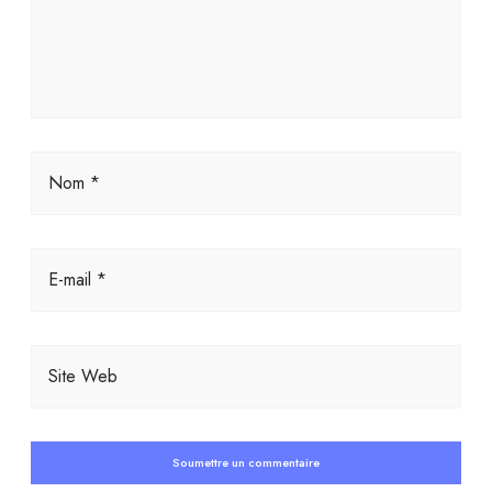
Nom *
E-mail *
Site Web