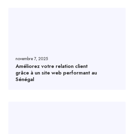
novembre 7, 2025
Améliorez votre relation client
grâce à un site web performant au
Sénégal