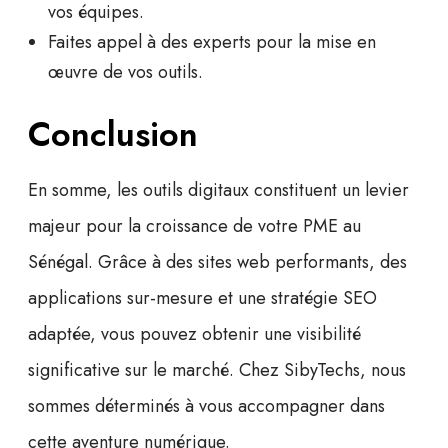
vos équipes.
Faites appel à des experts pour la mise en
œuvre de vos outils.
Conclusion
En somme, les
outils digitaux
constituent un levier
majeur pour la croissance de votre PME au
Sénégal. Grâce à des sites web performants, des
applications sur-mesure et une stratégie SEO
adaptée, vous pouvez obtenir une
visibilité
significative
sur le marché. Chez SibyTechs, nous
sommes déterminés à vous accompagner dans
cette aventure numérique.