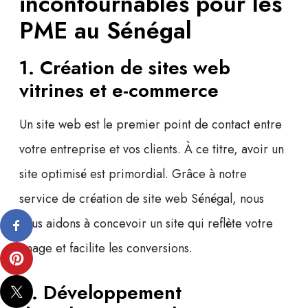
incontournables pour les
PME au Sénégal
1. Création de sites web
vitrines et e-commerce
Un site web est le
premier point de contact
entre
votre entreprise et vos clients. À ce titre, avoir un
site optimisé est primordial. Grâce à notre
service de
création de site web Sénégal
, nous
vous aidons à concevoir un site qui reflète votre
image et facilite les conversions.
2. Développement