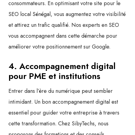
consommateurs. En optimisant votre site pour le
SEO local Sénégal
, vous augmentez votre visibilité
et attirez un trafic qualifié. Nos experts en SEO
vous accompagnent dans cette démarche pour
améliorer votre positionnement sur Google.
4. Accompagnement digital
pour PME et institutions
Entrer dans l’ère du numérique peut sembler
intimidant. Un bon
accompagnement digital
est
essentiel pour guider votre entreprise à travers
cette transformation. Chez SibyTechs, nous
proposons des formations et des conseils