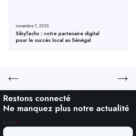
novembre 7, 2025
SibyTechs : votre partenaire digital
pour le succès local au Sénégal
Restons connecté
Ne manquez plus notre actualité