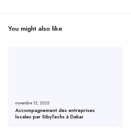
You might also like
novembre 12, 2025
Accompagnement des entreprises
locales par SibyTechs à Dakar