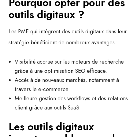
Pourquoi opter pour des
outils digitaux ?
Les PME qui intègrent des outils digitaux dans leur
stratégie bénéficient de nombreux avantages :
Visibilité accrue
sur les moteurs de recherche
grâce à une
optimisation SEO
efficace.
Accès à de nouveaux marchés
, notamment à
travers le
e-commerce
.
Meilleure gestion des workflows
et des relations
client grâce aux outils SaaS.
Les outils digitaux