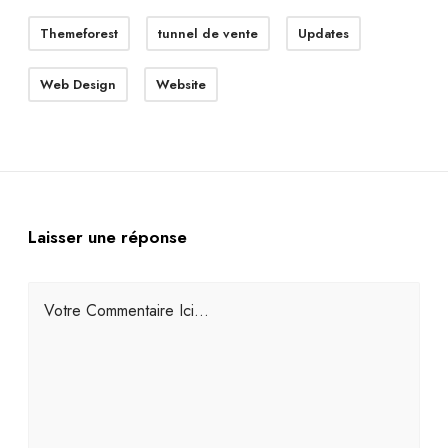
Themeforest
tunnel de vente
Updates
Web Design
Website
Laisser une réponse
Votre Commentaire Ici...