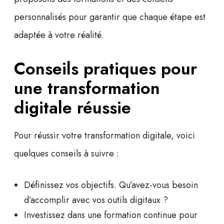
personnalisés pour garantir que chaque étape est
adaptée à votre réalité.
Conseils pratiques pour
une transformation
digitale réussie
Pour réussir votre transformation digitale, voici
quelques conseils à suivre :
Définissez vos objectifs.
Qu’avez-vous besoin
d’accomplir avec vos outils digitaux ?
Investissez dans une
formation continue
pour