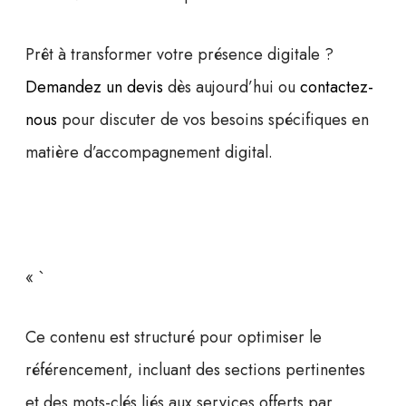
Prêt à transformer votre présence digitale ?
Demandez un devis
dès aujourd’hui ou
contactez-
nous
pour discuter de vos besoins spécifiques en
matière d’accompagnement digital.
« `
Ce contenu est structuré pour optimiser le
référencement, incluant des sections pertinentes
et des mots-clés liés aux services offerts par