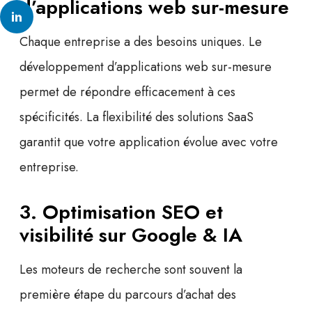
d’applications web sur-mesure
Chaque entreprise a des besoins uniques. Le
développement d’applications web sur-mesure
permet de répondre efficacement à ces
spécificités. La flexibilité des
solutions SaaS
garantit que votre application évolue avec votre
entreprise.
3. Optimisation SEO et
visibilité sur Google & IA
Les
moteurs de recherche
sont souvent la
première étape du parcours d’achat des