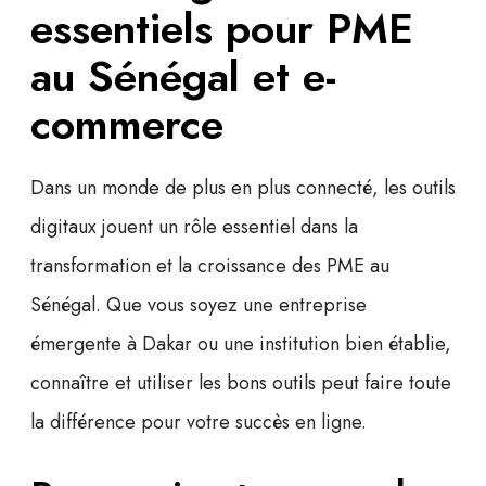
essentiels pour PME
au Sénégal et e-
commerce
Dans un monde de plus en plus connecté,
les outils
digitaux
jouent un rôle essentiel dans la
transformation et la croissance des PME au
Sénégal. Que vous soyez une entreprise
émergente à Dakar ou une institution bien établie,
connaître et utiliser les bons outils peut faire toute
la différence pour votre succès en ligne.