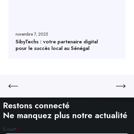
novembre 7, 2025
SibyTechs : votre partenaire digital
pour le succès local au Sénégal
Restons connecté
Ne manquez plus notre actualité