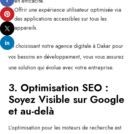
en efficacité.
Offrir une expérience utilisateur optimisée via
des applications accessibles sur tous les
appareils.
En choisissant notre agence digitale à Dakar pour
vos besoins en
développement
, vous vous assurez
une solution qui évolue avec votre entreprise.
3. Optimisation SEO :
Soyez Visible sur Google
et au-delà
L’optimisation pour les moteurs de recherche est