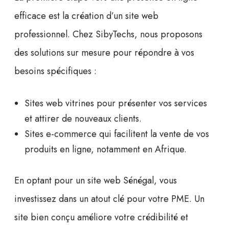
efficace est la création d’un
site web
professionnel. Chez SibyTechs, nous proposons
des solutions sur mesure pour répondre à vos
besoins spécifiques :
Sites web vitrines
pour présenter vos services
et attirer de nouveaux clients.
Sites e-commerce
qui facilitent la vente de vos
produits en ligne, notamment en Afrique.
En optant pour un
site web Sénégal
, vous
investissez dans un atout clé pour votre PME. Un
site bien conçu améliore votre crédibilité et