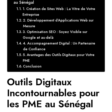
au Sénégal
1. Création de Sites Web : La Vitre de Votre
Entreprise
2. Développement d’Applications Web sur
Mesure
3. Optimisation SEO : Soyez Visible sur
Google et au-delà
4. Accompagnement Digital : Un Partenaire
de Confiance
5. Avantages des Outils Digitaux pour Votre
PME
Conclusion
Outils Digitaux
Incontournables pour
les PME au Sénégal