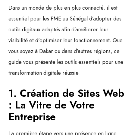
Dans un monde de plus en plus connecté, il est
essentiel pour les PME au Sénégal d’adopter des
outils digitaux
adaptés afin d’améliorer leur
visibilité et d’optimiser leur fonctionnement. Que
vous soyez à Dakar ou dans d’autres régions, ce
guide vous présente les outils essentiels pour une
transformation digitale
réussie.
1. Création de Sites Web
: La Vitre de Votre
Entreprise
La première étape vers une présence en ligne