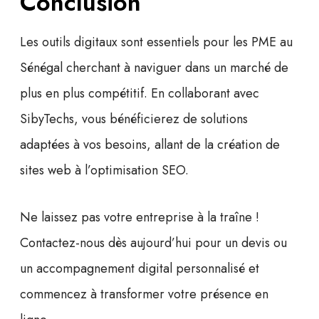
Conclusion
Les
outils digitaux
sont essentiels pour les PME au
Sénégal cherchant à naviguer dans un marché de
plus en plus compétitif. En collaborant avec
SibyTechs, vous bénéficierez de solutions
adaptées à vos besoins, allant de la création de
sites web
à l’
optimisation SEO
.
Ne laissez pas votre entreprise à la traîne !
Contactez-nous dès aujourd’hui pour un devis ou
un accompagnement digital personnalisé et
commencez à transformer votre présence en