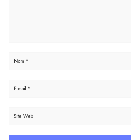
Nom *
E-mail *
Site Web