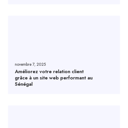
novembre 7, 2025
Améliorez votre relation client
grâce à un site web performant au
Sénégal