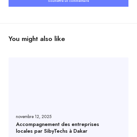
You might also like
novembre 12, 2025
Accompagnement des entreprises
locales par SibyTechs à Dakar