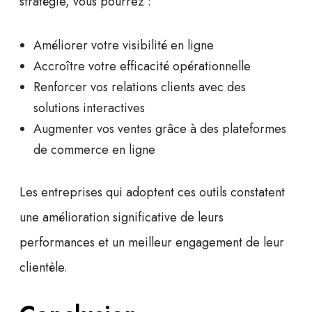
stratégie, vous pourrez :
Améliorer votre visibilité en ligne
Accroître votre efficacité opérationnelle
Renforcer vos relations clients avec des
solutions interactives
Augmenter vos ventes grâce à des plateformes
de commerce en ligne
Les entreprises qui adoptent ces outils constatent
une amélioration significative de leurs
performances et un meilleur engagement de leur
clientèle.