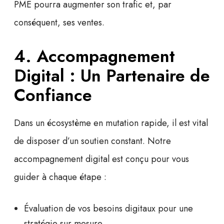
PME pourra augmenter son trafic et, par
conséquent, ses ventes.
4. Accompagnement
Digital : Un Partenaire de
Confiance
Dans un écosystème en mutation rapide, il est vital
de disposer d’un soutien constant. Notre
accompagnement digital
est conçu pour vous
guider à chaque étape :
Évaluation de vos besoins digitaux pour une
stratégie sur mesure.