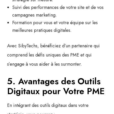
Suivi des performances de votre site et de vos
campagnes marketing.
Formation pour vous et votre équipe sur les
meilleures pratiques digitales.
Avec SibyTechs, bénéficiez d’un partenaire qui
comprend les défis uniques des PME et qui
s’engage à vous aider à les surmonter.
5. Avantages des Outils
Digitaux pour Votre PME
En intégrant des outils digitaux dans votre