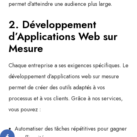
permet d’atteindre une audience plus large.
2. Développement
d’Applications Web sur
Mesure
Chaque entreprise a ses exigences spécifiques. Le
développement d’applications web sur mesure
permet de créer des outils adaptés à vos
processus et à vos clients. Grâce à nos services,
vous pouvez :
Automatiser des tâches répétitives pour gagner