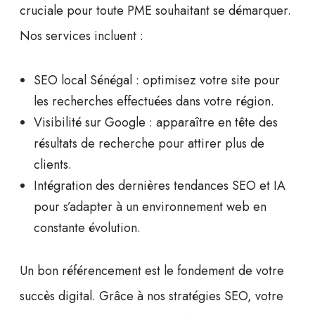
cruciale pour toute PME souhaitant se démarquer.
Nos services incluent :
SEO local Sénégal
: optimisez votre site pour
les recherches effectuées dans votre région.
Visibilité sur Google
: apparaître en tête des
résultats de recherche pour attirer plus de
clients.
Intégration des dernières tendances SEO et IA
pour s’adapter à un environnement web en
constante évolution.
Un bon référencement est le fondement de votre
succès digital. Grâce à nos stratégies SEO, votre