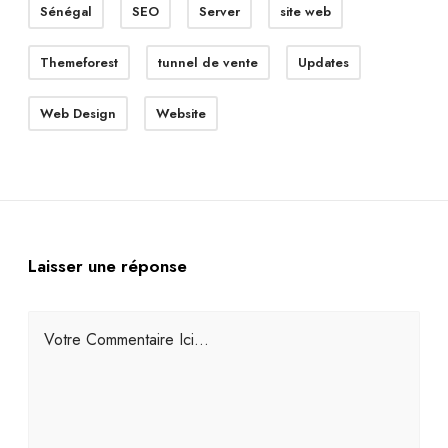
Sénégal
SEO
Server
site web
Themeforest
tunnel de vente
Updates
Web Design
Website
Laisser une réponse
Votre Commentaire Ici...