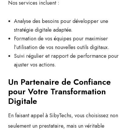
Nos services incluent :
Analyse des besoins pour développer une
stratégie digitale adaptée.
Formation de vos équipes pour maximiser
l’utilisation de vos nouvelles outils digitaux.
Suivi régulier et rapport de performance pour
ajuster vos actions.
Un Partenaire de Confiance
pour Votre Transformation
Digitale
En faisant appel à SibyTechs, vous choisissez non
seulement un prestataire, mais un véritable