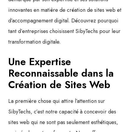
innovantes en matière de
création de sites web
et
d’accompagnement digital. Découvrez pourquoi
tant d’entreprises choisissent SibyTechs pour leur
transformation digitale.
Une Expertise
Reconnaissable dans la
Création de Sites Web
La première chose qui attire l’attention sur
SibyTechs, c’est notre capacité à concevoir des
sites web qui ne sont pas seulement esthétiques,