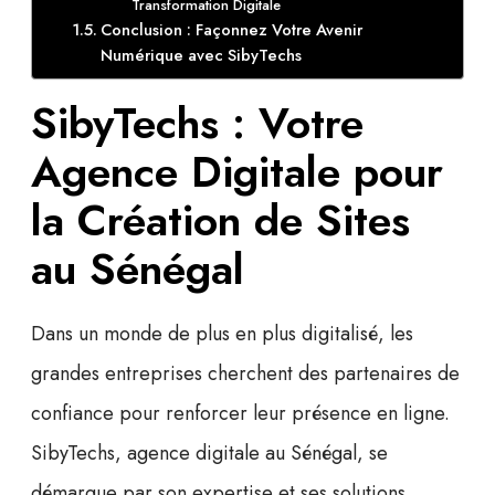
Transformation Digitale
Conclusion : Façonnez Votre Avenir
Numérique avec SibyTechs
SibyTechs : Votre
Agence Digitale pour
la Création de Sites
au Sénégal
Dans un monde de plus en plus digitalisé,
les
grandes entreprises
cherchent des partenaires de
confiance pour renforcer leur présence en ligne.
SibyTechs,
agence digitale au Sénégal
, se
démarque par son expertise et ses solutions