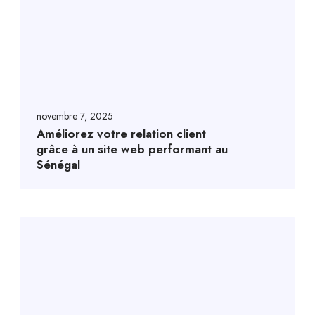
novembre 7, 2025
Améliorez votre relation client
grâce à un site web performant au
Sénégal