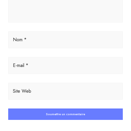
Nom *
E-mail *
Site Web