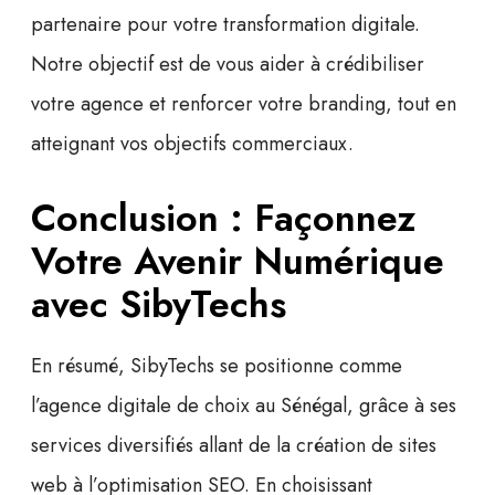
partenaire pour votre
transformation digitale
.
Notre objectif est de vous aider à
crédibiliser
votre agence
et renforcer votre branding, tout en
atteignant vos objectifs commerciaux.
Conclusion : Façonnez
Votre Avenir Numérique
avec SibyTechs
En résumé, SibyTechs se positionne comme
l’agence digitale de choix au Sénégal
, grâce à ses
services diversifiés allant de la création de sites
web à l’optimisation SEO. En choisissant