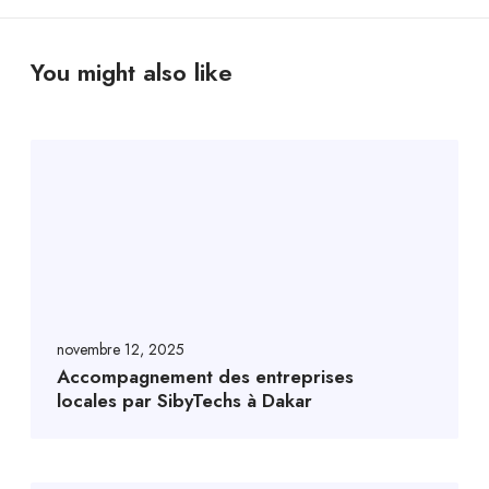
You might also like
novembre 12, 2025
Accompagnement des entreprises
locales par SibyTechs à Dakar