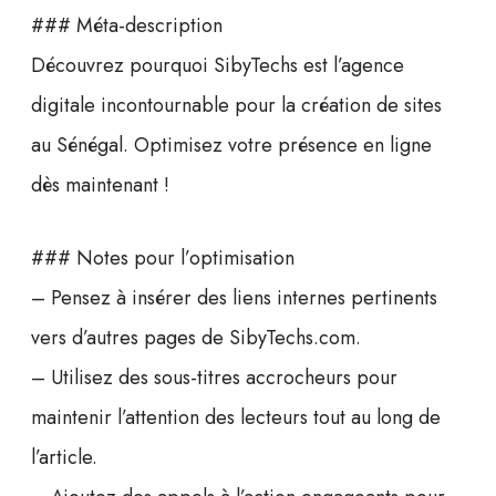
### Méta-description
Découvrez pourquoi SibyTechs est l’agence
digitale incontournable pour la création de sites
au Sénégal. Optimisez votre présence en ligne
dès maintenant !
### Notes pour l’optimisation
– Pensez à insérer des liens internes pertinents
vers d’autres pages de SibyTechs.com.
– Utilisez des sous-titres accrocheurs pour
maintenir l’attention des lecteurs tout au long de
l’article.