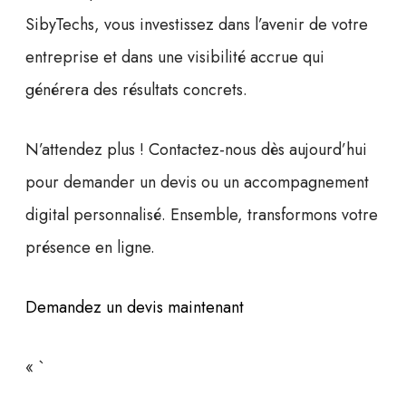
SibyTechs, vous investissez dans l’avenir de votre
entreprise et dans une visibilité accrue qui
générera des résultats concrets.
N’attendez plus !
Contactez-nous dès aujourd’hui
pour demander un devis ou un accompagnement
digital personnalisé. Ensemble, transformons votre
présence en ligne.
Demandez un devis maintenant
« `