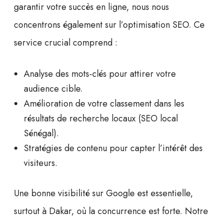
garantir votre succès en ligne, nous nous
concentrons également sur l’
optimisation SEO
. Ce
service crucial comprend :
Analyse des mots-clés pour attirer votre
audience cible.
Amélioration de votre classement dans les
résultats de recherche locaux (
SEO local
Sénégal
).
Stratégies de contenu pour capter l’intérêt des
visiteurs.
Une bonne visibilité sur Google
est essentielle,
surtout à Dakar, où la concurrence est forte. Notre