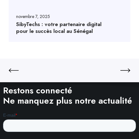
novembre 7, 2025
SibyTechs : votre partenaire digital
pour le succès local au Sénégal
Restons connecté
Ne manquez plus notre actualité