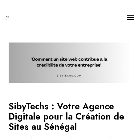
SibyTechs : Votre Agence
Digitale pour la Création de
Sites au Sénégal