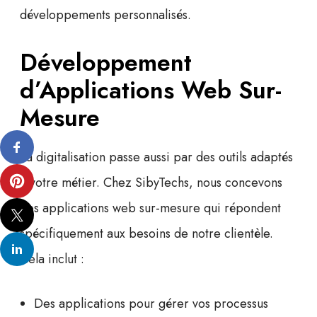
développements personnalisés
.
Développement
d’Applications Web Sur-
Mesure
La digitalisation passe aussi par des outils adaptés
à votre métier. Chez SibyTechs, nous concevons
des
applications web sur-mesure
qui répondent
spécifiquement aux besoins de notre clientèle.
Cela inclut :
Des applications pour gérer vos processus