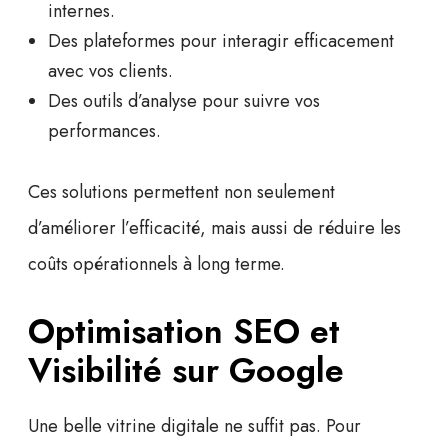
internes.
Des plateformes pour interagir efficacement
avec vos clients.
Des outils d’analyse pour suivre vos
performances.
Ces solutions permettent non seulement
d’améliorer l’efficacité, mais aussi de
réduire les
coûts
opérationnels à long terme.
Optimisation SEO et
Visibilité sur Google
Une belle vitrine digitale ne suffit pas. Pour