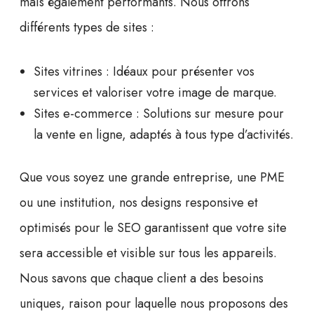
mais également
performants
. Nous offrons
différents types de sites :
Sites vitrines
: Idéaux pour présenter vos
services et valoriser votre image de marque.
Sites e-commerce
: Solutions sur mesure pour
la vente en ligne, adaptés à tous type d’activités.
Que vous soyez une grande entreprise, une PME
ou une institution, nos designs responsive et
optimisés pour le SEO
garantissent que votre site
sera accessible et visible sur tous les appareils.
Nous savons que chaque client a des besoins
uniques, raison pour laquelle nous proposons des