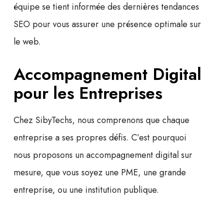
équipe se tient informée des dernières tendances
SEO pour vous assurer une présence optimale sur
le web.
Accompagnement Digital
pour les Entreprises
Chez SibyTechs, nous comprenons que chaque
entreprise a ses propres défis. C’est pourquoi
nous proposons un
accompagnement digital
sur
mesure, que vous soyez une PME, une grande
entreprise, ou une institution publique.