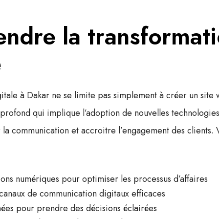
ndre la transformat
e
gitale à Dakar
ne se limite pas simplement à créer un site we
profond qui implique l’adoption de nouvelles technologies
 la communication et accroitre l’engagement des clients. 
ions numériques pour optimiser les processus d’affaires
canaux de communication digitaux efficaces
nées pour prendre des décisions éclairées