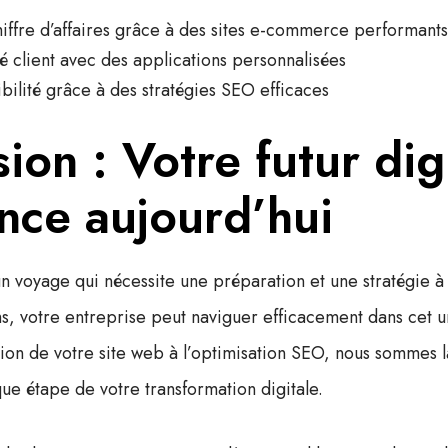
iffre d’affaires grâce à des sites e-commerce performants
ité client avec des applications personnalisées
ibilité grâce à des stratégies SEO efficaces
ion : Votre futur digi
ce aujourd’hui
 un voyage qui nécessite une préparation et une stratégie à
s, votre entreprise peut naviguer efficacement dans cet u
tion de votre site web à l’optimisation SEO, nous sommes 
e étape de votre transformation digitale.