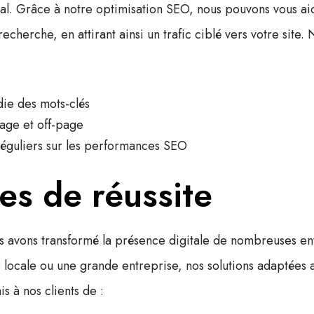
al. Grâce à notre
optimisation SEO
, nous pouvons vous ai
recherche, en attirant ainsi un trafic ciblé vers votre site.
ie des mots-clés
age et off-page
 réguliers sur les performances SEO
es de réussite
 avons transformé la présence digitale de nombreuses en
locale ou une grande entreprise, nos solutions adaptées 
s à nos clients de :