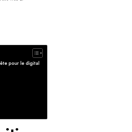
ête pour le digital