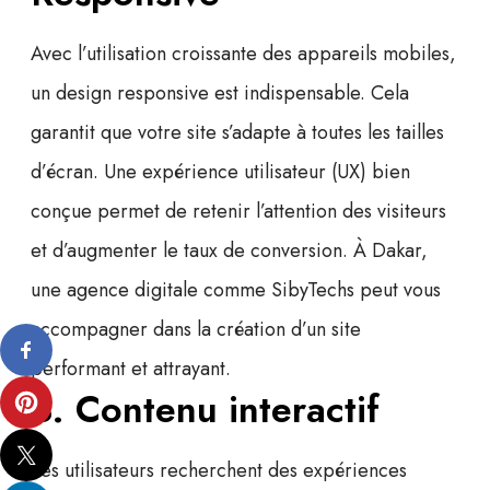
Avec l’utilisation croissante des appareils mobiles,
un design responsive est indispensable. Cela
garantit que votre site s’adapte à toutes les tailles
d’écran. Une
expérience utilisateur (UX)
bien
conçue permet de retenir l’attention des visiteurs
et d’augmenter le taux de conversion. À Dakar,
une agence digitale comme SibyTechs peut vous
accompagner dans la création d’un site
performant et attrayant.
3. Contenu interactif
Les utilisateurs recherchent des expériences