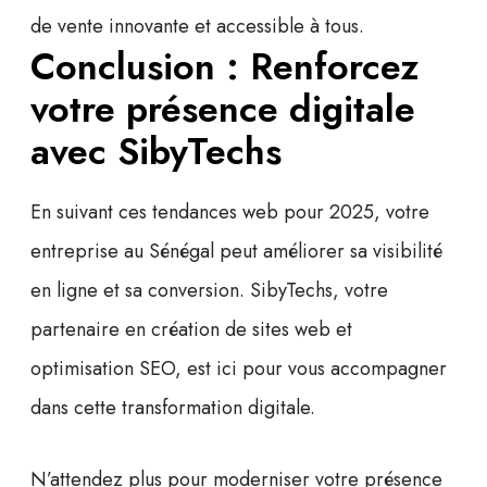
de vente innovante et accessible à tous.
Conclusion : Renforcez
votre présence digitale
avec SibyTechs
En suivant ces
tendances web pour 2025
, votre
entreprise au Sénégal peut améliorer sa visibilité
en ligne et sa conversion. SibyTechs, votre
partenaire en
création de sites web
et
optimisation SEO
, est ici pour vous accompagner
dans cette transformation digitale.
N’attendez plus pour moderniser votre présence