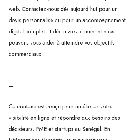
web.
Contactez-nous dès aujourd’hui
pour un
devis personnalisé ou pour un accompagnement
digital complet et découvrez comment nous
pouvons vous aider à atteindre vos objectifs
commerciaux.
—
Ce contenu est conçu pour améliorer votre
visibilité en ligne et répondre aux besoins des
décideurs, PME et startups au Sénégal. En