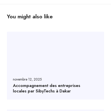
You might also like
novembre 12, 2025
Accompagnement des entreprises
locales par SibyTechs à Dakar