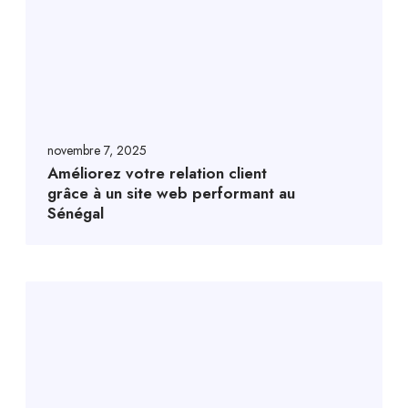
novembre 7, 2025
Améliorez votre relation client
grâce à un site web performant au
Sénégal