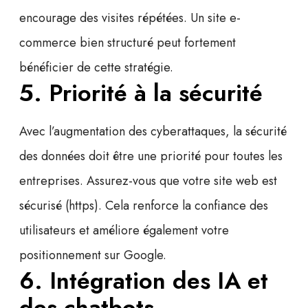
encourage des visites répétées. Un site e-
commerce bien structuré peut fortement
bénéficier de cette stratégie.
5. Priorité à la sécurité
Avec l’augmentation des cyberattaques, la sécurité
des données doit être une priorité pour toutes les
entreprises. Assurez-vous que votre site web est
sécurisé (https). Cela renforce la confiance des
utilisateurs et améliore également votre
positionnement sur Google.
6. Intégration des IA et
des chatbots