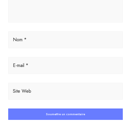
Nom *
E-mail *
Site Web