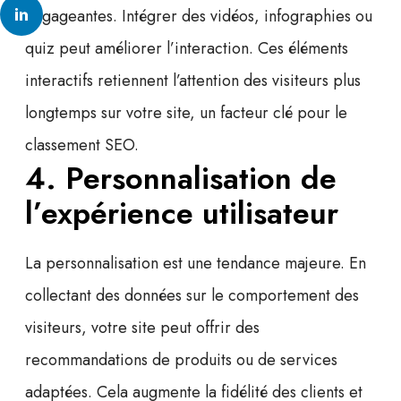
engageantes. Intégrer des
vidéos, infographies ou
quiz
peut améliorer l’interaction. Ces éléments
interactifs retiennent l’attention des visiteurs plus
longtemps sur votre site, un facteur clé pour le
classement SEO.
4. Personnalisation de
l’expérience utilisateur
La personnalisation est une tendance majeure. En
collectant des données sur le comportement des
visiteurs, votre site peut offrir des
recommandations de produits ou de services
adaptées. Cela augmente la
fidélité des clients
et