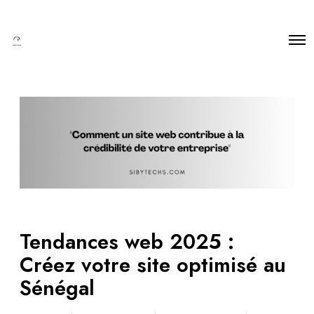
Tendances web 2025 :
Créez votre site optimisé au
Sénégal