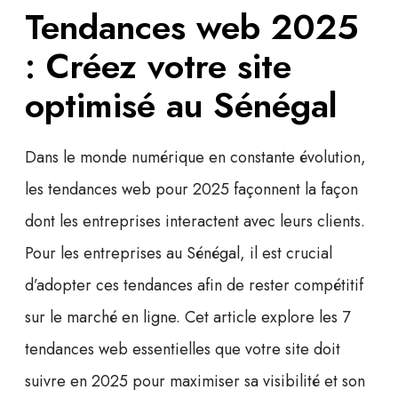
Tendances web 2025
: Créez votre site
optimisé au Sénégal
Dans le monde numérique en constante évolution,
les tendances web pour 2025
façonnent la façon
dont les entreprises interactent avec leurs clients.
Pour les entreprises au Sénégal, il est crucial
d’adopter ces tendances afin de rester compétitif
sur le marché en ligne. Cet article explore
les 7
tendances web essentielles
que votre site doit
suivre en 2025 pour maximiser sa visibilité et son