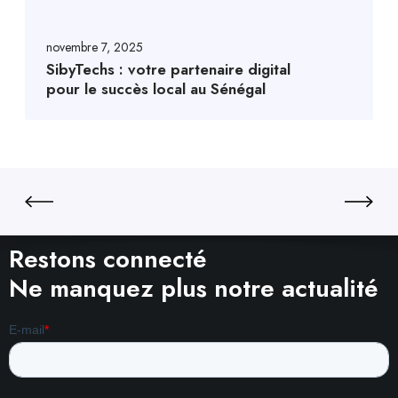
novembre 7, 2025
SibyTechs : votre partenaire digital
pour le succès local au Sénégal
Restons connecté
Ne manquez plus notre actualité