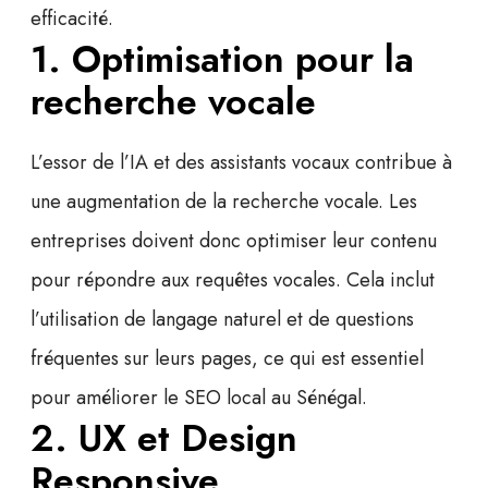
efficacité.
1. Optimisation pour la
recherche vocale
L’essor de l’IA et des assistants vocaux contribue à
une augmentation de la recherche vocale. Les
entreprises doivent donc optimiser leur contenu
pour répondre aux requêtes vocales. Cela inclut
l’utilisation de
langage naturel
et de
questions
fréquentes
sur leurs pages, ce qui est essentiel
pour
améliorer le SEO local au Sénégal
.
2. UX et Design
Responsive