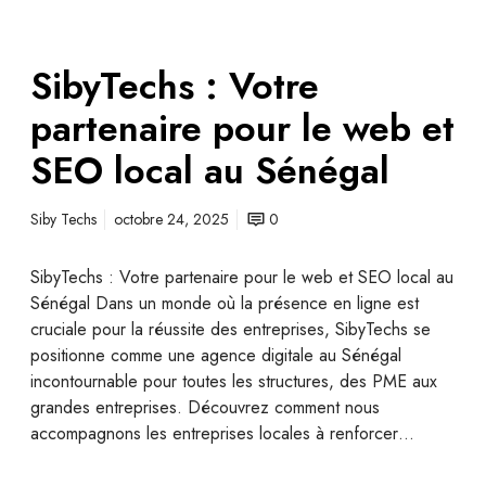
SibyTechs : Votre
partenaire pour le web et
SEO local au Sénégal
Siby Techs
octobre 24, 2025
0
SibyTechs : Votre partenaire pour le web et SEO local au
Sénégal Dans un monde où la présence en ligne est
cruciale pour la réussite des entreprises, SibyTechs se
positionne comme une agence digitale au Sénégal
incontournable pour toutes les structures, des PME aux
grandes entreprises. Découvrez comment nous
accompagnons les entreprises locales à renforcer…