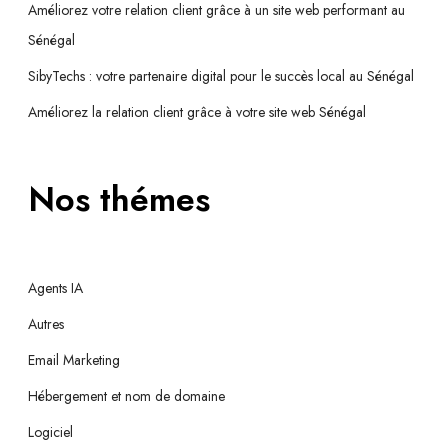
Améliorez votre relation client grâce à un site web performant au
Sénégal
SibyTechs : votre partenaire digital pour le succès local au Sénégal
Améliorez la relation client grâce à votre site web Sénégal
Nos thémes
Agents IA
Autres
Email Marketing
Hébergement et nom de domaine
Logiciel