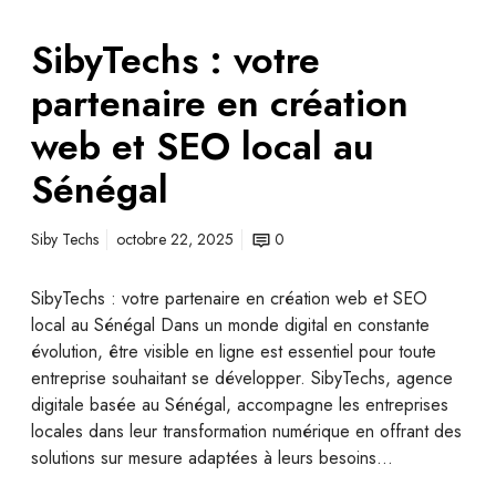
SibyTechs : votre
partenaire en création
web et SEO local au
Sénégal
Siby Techs
octobre 22, 2025
0
SibyTechs : votre partenaire en création web et SEO
local au Sénégal Dans un monde digital en constante
évolution, être visible en ligne est essentiel pour toute
entreprise souhaitant se développer. SibyTechs, agence
digitale basée au Sénégal, accompagne les entreprises
locales dans leur transformation numérique en offrant des
solutions sur mesure adaptées à leurs besoins…