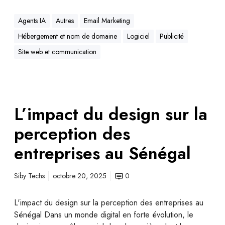
Agents IA
Autres
Email Marketing
Hébergement et nom de domaine
Logiciel
Publicité
Site web et communication
L’impact du design sur la
perception des
entreprises au Sénégal
Siby Techs
octobre 20, 2025
0
L'impact du design sur la perception des entreprises au
Sénégal Dans un monde digital en forte évolution, le