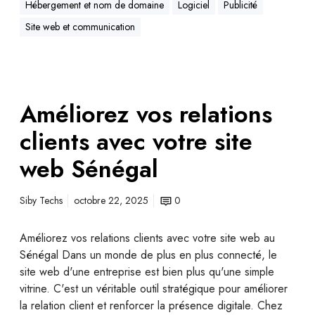
Hébergement et nom de domaine
Logiciel
Publicité
Site web et communication
Améliorez vos relations
clients avec votre site
web Sénégal
Siby Techs
octobre 22, 2025
0
Améliorez vos relations clients avec votre site web au
Sénégal Dans un monde de plus en plus connecté, le
site web d'une entreprise est bien plus qu'une simple
vitrine. C'est un véritable outil stratégique pour améliorer
la relation client et renforcer la présence digitale. Chez