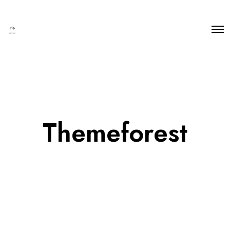
Themeforest