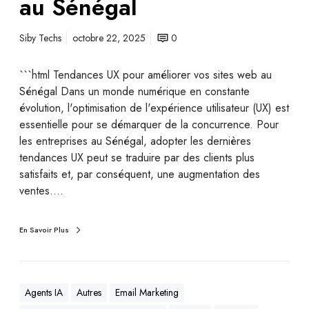
au Sénégal
Siby Techs
octobre 22, 2025
0
```html Tendances UX pour améliorer vos sites web au
Sénégal Dans un monde numérique en constante
évolution, l'optimisation de l'expérience utilisateur (UX) est
essentielle pour se démarquer de la concurrence. Pour
les entreprises au Sénégal, adopter les dernières
tendances UX peut se traduire par des clients plus
satisfaits et, par conséquent, une augmentation des
ventes.…
En Savoir Plus
Agents IA
Autres
Email Marketing