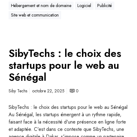
Hébergement et nom de domaine
Logiciel
Publicité
Site web et communication
SibyTechs : le choix des
startups pour le web au
Sénégal
Siby Techs
octobre 22, 2025
0
SibyTechs : le choix des startups pour le web au Sénégal
Au Sénégal, les startups émergent à un rythme rapide,
faisant face à la nécessité d'une présence en ligne forte
et adaptée. C'est dans ce contexte que SibyTechs, une
agence digitale à Dakar, s'impose comme un partenaire