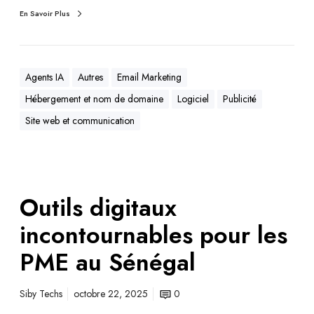
En Savoir Plus
Agents IA
Autres
Email Marketing
Hébergement et nom de domaine
Logiciel
Publicité
Site web et communication
Outils digitaux
incontournables pour les
PME au Sénégal
Siby Techs
octobre 22, 2025
0