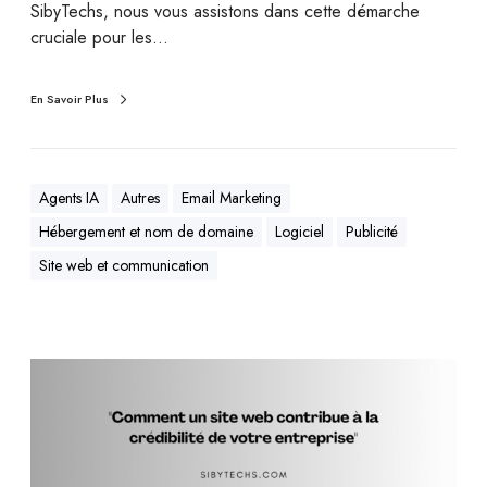
SibyTechs, nous vous assistons dans cette démarche
cruciale pour les…
En Savoir Plus
Agents IA
Autres
Email Marketing
Hébergement et nom de domaine
Logiciel
Publicité
Site web et communication