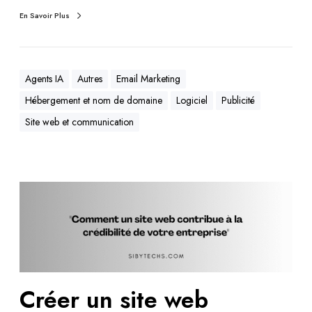
En Savoir Plus
Agents IA
Autres
Email Marketing
Hébergement et nom de domaine
Logiciel
Publicité
Site web et communication
Créer un site web