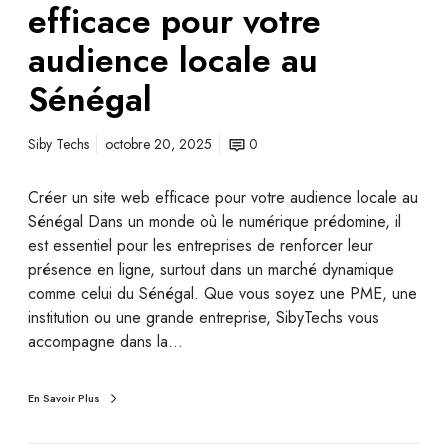
efficace pour votre
audience locale au
Sénégal
Siby Techs
octobre 20, 2025
0
Créer un site web efficace pour votre audience locale au
Sénégal Dans un monde où le numérique prédomine, il
est essentiel pour les entreprises de renforcer leur
présence en ligne, surtout dans un marché dynamique
comme celui du Sénégal. Que vous soyez une PME, une
institution ou une grande entreprise, SibyTechs vous
accompagne dans la…
En Savoir Plus