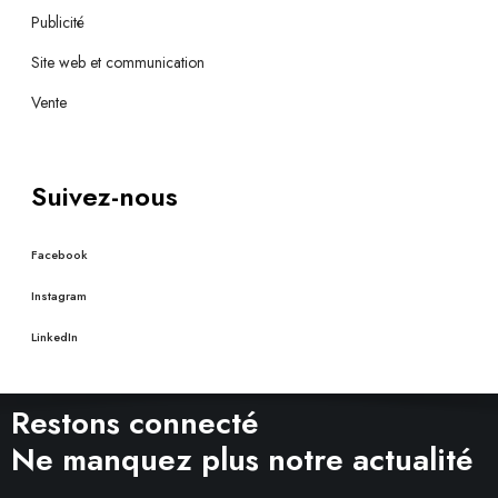
Publicité
Site web et communication
Vente
Suivez-nous
Facebook
Instagram
LinkedIn
Restons connecté
Ne manquez plus notre actualité