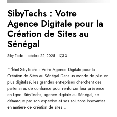
SibyTechs : Votre
Agence Digitale pour la
Création de Sites au
Sénégal
Siby Techs
octobre 22, 2025
0
```html SibyTechs : Votre Agence Digitale pour la
Création de Sites au Sénégal Dans un monde de plus en
plus digitalisé, les grandes entreprises cherchent des
partenaires de confiance pour renforcer leur présence
en ligne. SibyTechs, agence digitale au Sénégal, se
démarque par son expertise et ses solutions innovantes
en matière de création de sites…