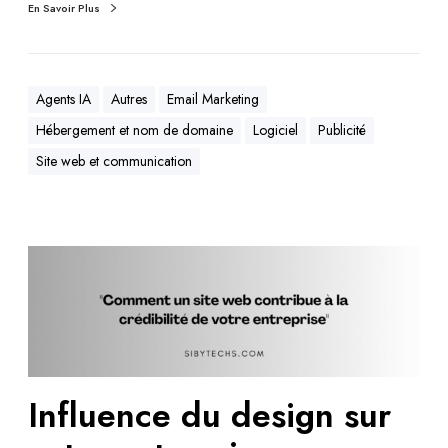
En Savoir Plus
Agents IA
Autres
Email Marketing
Hébergement et nom de domaine
Logiciel
Publicité
Site web et communication
Influence du design sur