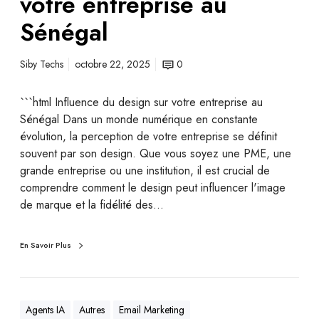
votre entreprise au
Sénégal
Siby Techs
octobre 22, 2025
0
```html Influence du design sur votre entreprise au
Sénégal Dans un monde numérique en constante
évolution, la perception de votre entreprise se définit
souvent par son design. Que vous soyez une PME, une
grande entreprise ou une institution, il est crucial de
comprendre comment le design peut influencer l'image
de marque et la fidélité des…
En Savoir Plus
Agents IA
Autres
Email Marketing