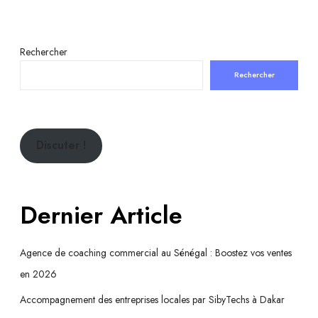
Rechercher
Rechercher
Discuter !
Dernier Article
Agence de coaching commercial au Sénégal : Boostez vos ventes
en 2026
Accompagnement des entreprises locales par SibyTechs à Dakar