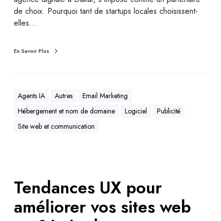
de choix. Pourquoi tant de startups locales choisissent-
elles…
En Savoir Plus
Agents IA
Autres
Email Marketing
Hébergement et nom de domaine
Logiciel
Publicité
Site web et communication
Tendances UX pour
améliorer vos sites web