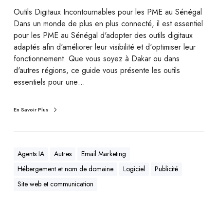
Outils Digitaux Incontournables pour les PME au Sénégal
Dans un monde de plus en plus connecté, il est essentiel
pour les PME au Sénégal d'adopter des outils digitaux
adaptés afin d'améliorer leur visibilité et d'optimiser leur
fonctionnement. Que vous soyez à Dakar ou dans
d'autres régions, ce guide vous présente les outils
essentiels pour une…
En Savoir Plus
Agents IA
Autres
Email Marketing
Hébergement et nom de domaine
Logiciel
Publicité
Site web et communication