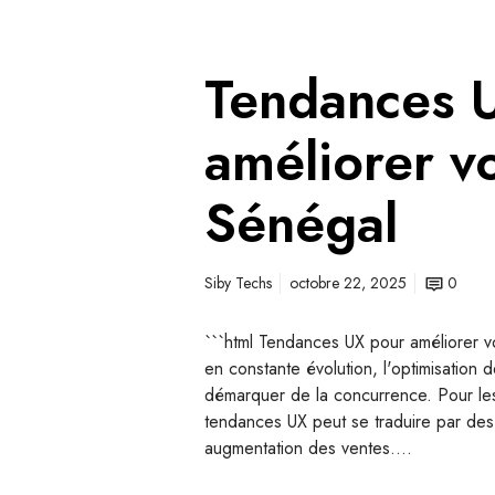
Tendances 
améliorer v
Sénégal
Siby Techs
octobre 22, 2025
0
```html Tendances UX pour améliorer 
en constante évolution, l'optimisation d
démarquer de la concurrence. Pour les
tendances UX peut se traduire par des c
augmentation des ventes.…