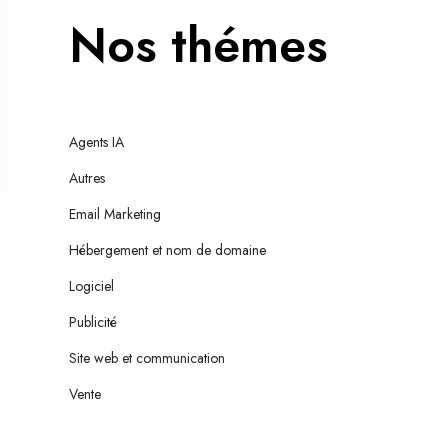
Nos thémes
Agents IA
Autres
Email Marketing
Hébergement et nom de domaine
Logiciel
Publicité
Site web et communication
Vente