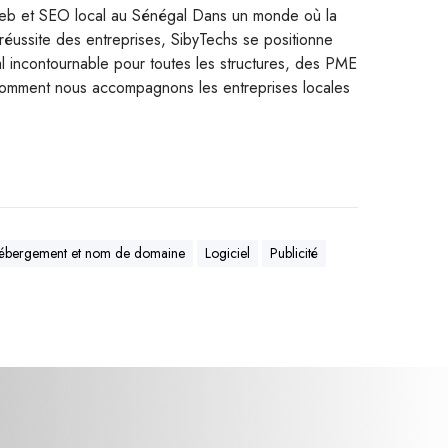
 web et SEO local au Sénégal Dans un monde où la
 réussite des entreprises, SibyTechs se positionne
 incontournable pour toutes les structures, des PME
omment nous accompagnons les entreprises locales
ébergement et nom de domaine
Logiciel
Publicité