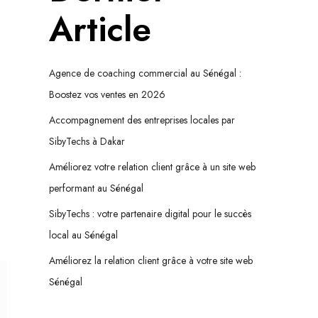
Article
Agence de coaching commercial au Sénégal :
Boostez vos ventes en 2026
Accompagnement des entreprises locales par
SibyTechs à Dakar
Améliorez votre relation client grâce à un site web
performant au Sénégal
SibyTechs : votre partenaire digital pour le succès
local au Sénégal
Améliorez la relation client grâce à votre site web
Sénégal