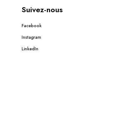
Suivez-nous
Facebook
Instagram
LinkedIn