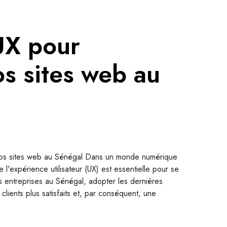
UX pour
os sites web au
vos sites web au Sénégal Dans un monde numérique
e l'expérience utilisateur (UX) est essentielle pour se
 entreprises au Sénégal, adopter les dernières
lients plus satisfaits et, par conséquent, une