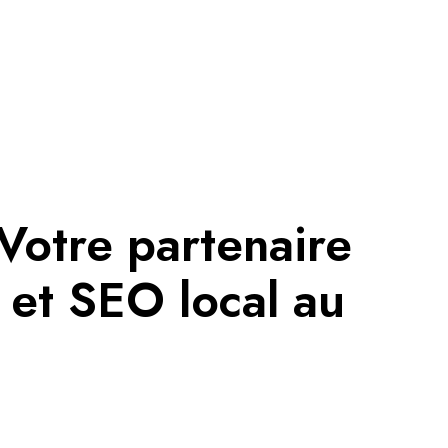
 Votre partenaire
 et SEO local au