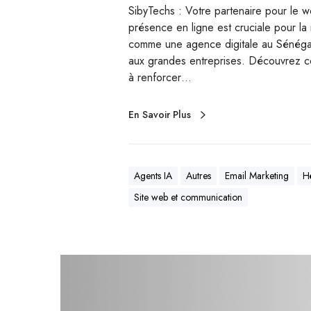
SibyTechs : Votre partenaire pour le
présence en ligne est cruciale pour la
comme une agence digitale au Sénégal
aux grandes entreprises. Découvrez c
à renforcer…
En Savoir Plus
Agents IA
Autres
Email Marketing
H
Site web et communication